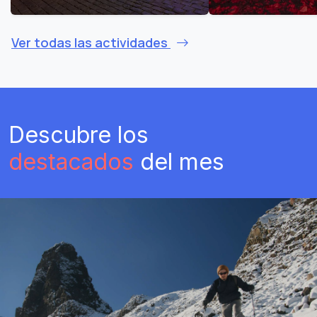
Ver todas las actividades
Descubre los
destacados
del mes