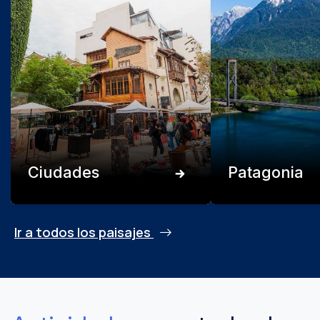
Ciudades
Patagonia
Ir a todos los paisajes