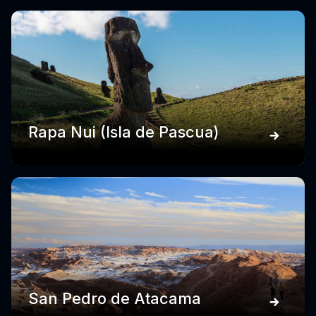
Rapa Nui (Isla de Pascua)
San Pedro de Atacama