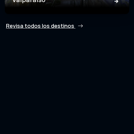
Revisa todos los destinos