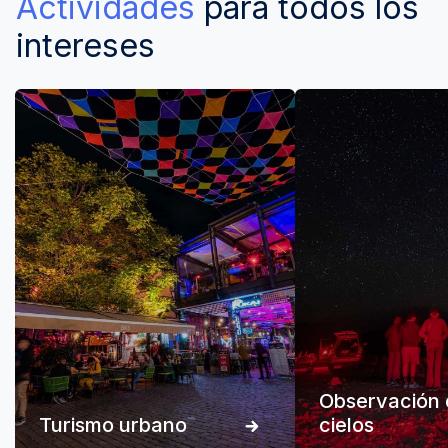
Actividades
para todos los
intereses
Observación 
Turismo urbano
cielos