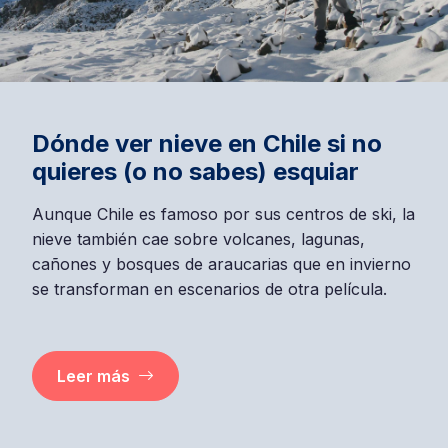
Dónde ver nieve en Chile si no
quieres (o no sabes) esquiar
Aunque Chile es famoso por sus centros de ski, la
nieve también cae sobre volcanes, lagunas,
cañones y bosques de araucarias que en invierno
se transforman en escenarios de otra película.
Leer más