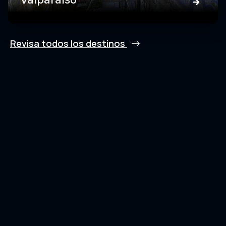
Revisa todos los destinos