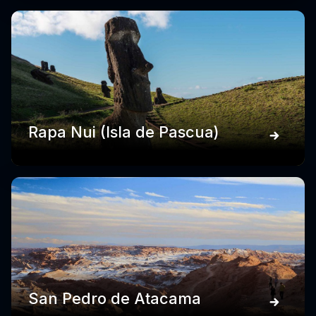
Rapa Nui (Isla de Pascua)
San Pedro de Atacama