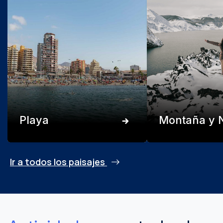
Playa
Montaña y 
Ir a todos los paisajes