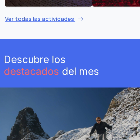
Ver todas las actividades
Descubre los
destacados
del mes