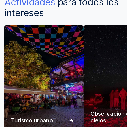
Actividades
para todos los
intereses
Observación 
Turismo urbano
cielos