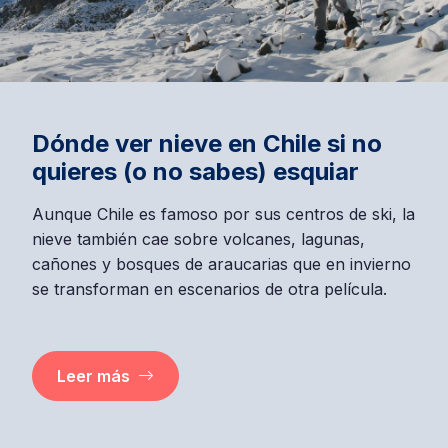
Dónde ver nieve en Chile si no
quieres (o no sabes) esquiar
Aunque Chile es famoso por sus centros de ski, la
nieve también cae sobre volcanes, lagunas,
cañones y bosques de araucarias que en invierno
se transforman en escenarios de otra película.
Leer más