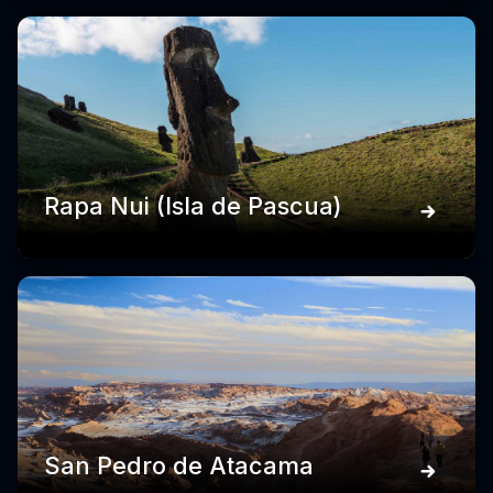
Rapa Nui (Isla de Pascua)
San Pedro de Atacama