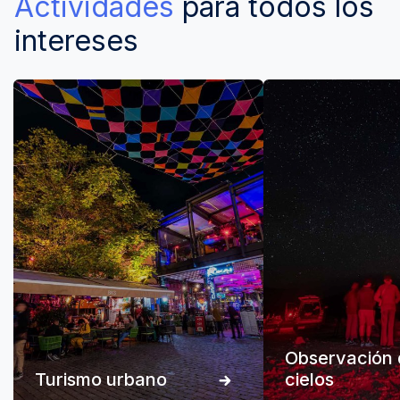
Actividades
para todos los
intereses
Observación 
Turismo urbano
cielos