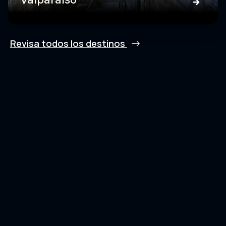
Revisa todos los destinos