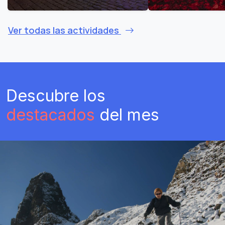
Ver todas las actividades
Descubre los
destacados
del mes