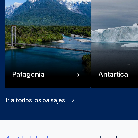
Patagonia
Antártica
Ir a todos los paisajes