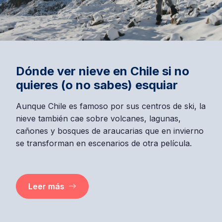
Dónde ver nieve en Chile si no
quieres (o no sabes) esquiar
Aunque Chile es famoso por sus centros de ski, la
nieve también cae sobre volcanes, lagunas,
cañones y bosques de araucarias que en invierno
se transforman en escenarios de otra película.
Leer más