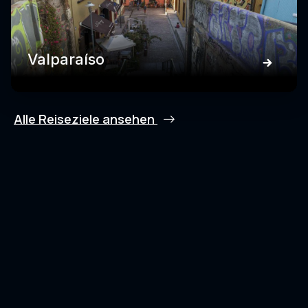
Valparaíso
Alle Reiseziele ansehen