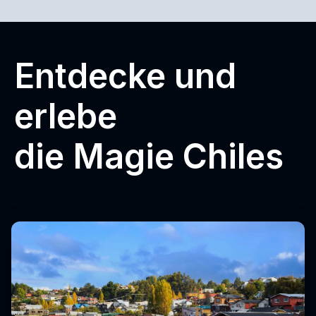
Entdecke und
erlebe
die Magie Chiles