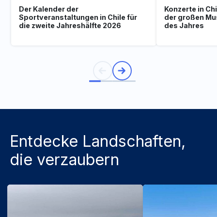
Der Kalender der
Konzerte in Ch
Sportveranstaltungen in Chile für
der großen Mu
die zweite Jahreshälfte 2026
des Jahres
Entdecke Landschaften,
die verzaubern