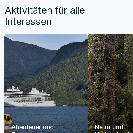
Aktivitäten für alle
Interessen
Abenteuer und
Natur und