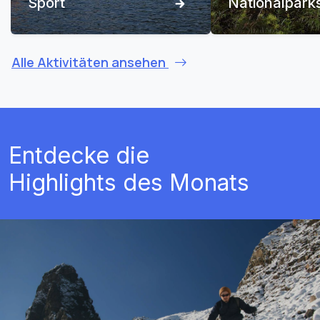
Sport
Nationalpark
Alle Aktivitäten ansehen
Entdecke die
Highlights des Monats