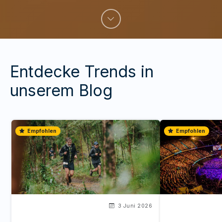
Entdecke Trends in
unserem Blog
Empfohlen
Empfohlen
3 Juni 2026