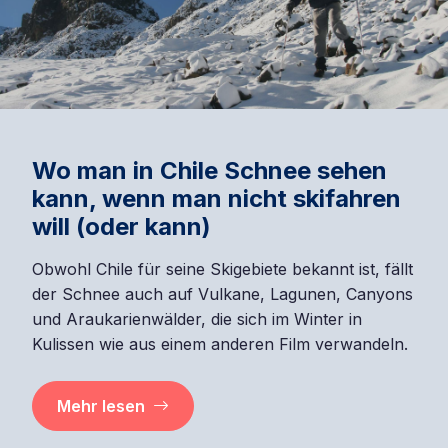
Wo man in Chile Schnee sehen
kann, wenn man nicht skifahren
will (oder kann)
Obwohl Chile für seine Skigebiete bekannt ist, fällt
der Schnee auch auf Vulkane, Lagunen, Canyons
und Araukarienwälder, die sich im Winter in
Kulissen wie aus einem anderen Film verwandeln.
Mehr lesen