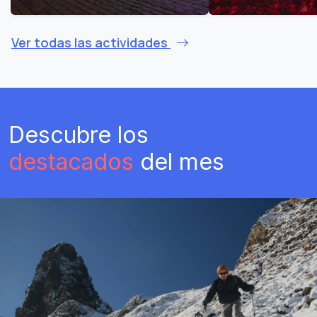
Ver todas las actividades
Descubre los
destacados
del mes