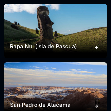
Rapa Nui (Isla de Pascua)
San Pedro de Atacama