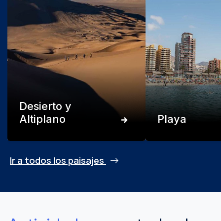
Desierto y
Altiplano
Playa
Ir a todos los paisajes