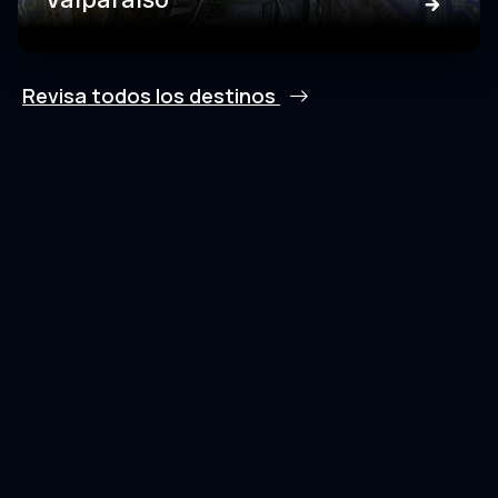
Revisa todos los destinos