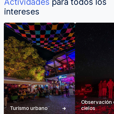
Actividades
para todos los
intereses
Observación 
Turismo urbano
cielos