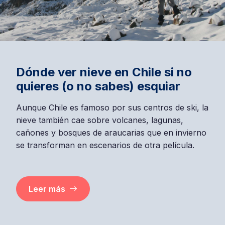
Dónde ver nieve en Chile si no
quieres (o no sabes) esquiar
Aunque Chile es famoso por sus centros de ski, la
nieve también cae sobre volcanes, lagunas,
cañones y bosques de araucarias que en invierno
se transforman en escenarios de otra película.
Leer más