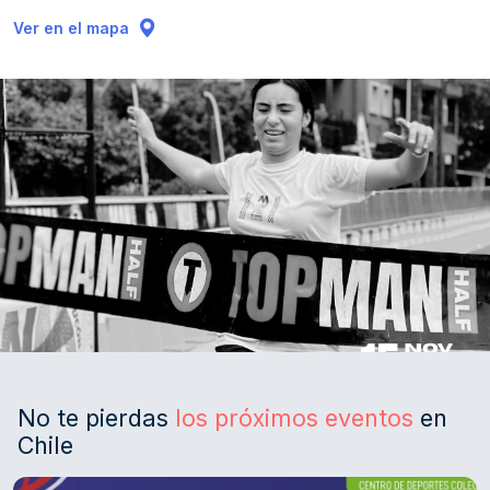
Ver en el mapa
No te pierdas
los próximos eventos
en
Chile