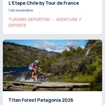
L’Etape Chile by Tour de France
1 de noviembre
TURISMO DEPORTIVO
AVENTURA Y
•
DEPORTE
Titan Forest Patagonia 2026