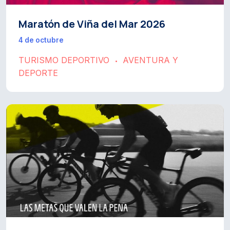
Maratón de Viña del Mar 2026
4 de octubre
TURISMO DEPORTIVO
AVENTURA Y
•
DEPORTE