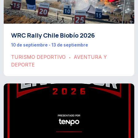
WRC Rally Chile Biobío 2026
10 de septiembre - 13 de septiembre
TURISMO DEPORTIVO
AVENTURA Y
•
DEPORTE