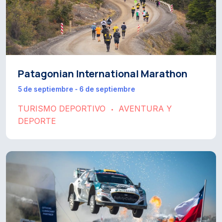
Patagonian International Marathon
5 de septiembre - 6 de septiembre
TURISMO DEPORTIVO
AVENTURA Y
•
DEPORTE