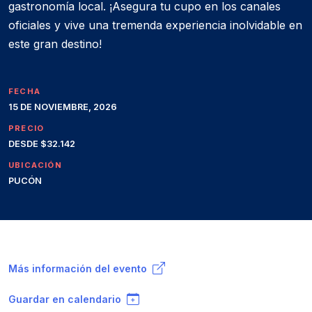
gastronomía local. ¡Asegura tu cupo en los canales
oficiales y vive una tremenda experiencia inolvidable en
este gran destino!
FECHA
15 DE NOVIEMBRE, 2026
PRECIO
DESDE $32.142
UBICACIÓN
PUCÓN
Más información del evento
Guardar en calendario