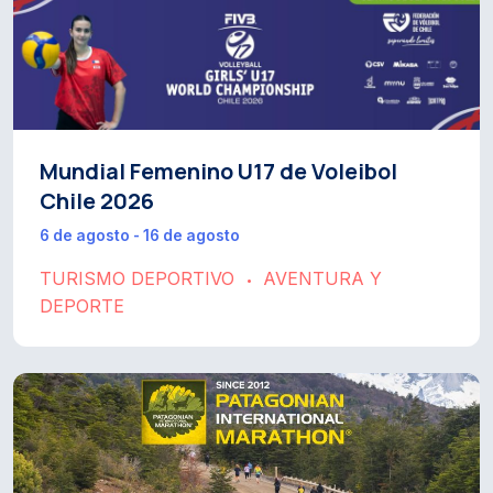
Mundial Femenino U17 de Voleibol
Chile 2026
6 de agosto - 16 de agosto
TURISMO DEPORTIVO
AVENTURA Y
•
DEPORTE