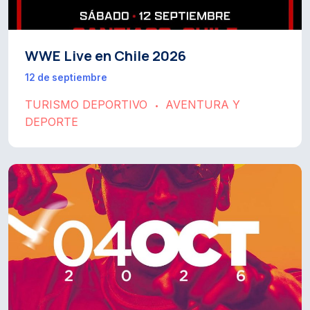
WWE Live en Chile 2026
12 de septiembre
TURISMO DEPORTIVO
AVENTURA Y
•
DEPORTE