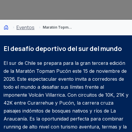
Eventos
Maratón Topman Pucón 2026
El desafío deportivo del sur del mundo
El sur de Chile se prepara para la gran tercera edición
de la Maratón Topman Pucón este 15 de noviembre de
2026. Este espectacular evento invita a corredores de
todo el mundo a desafiar sus límites frente al
imponente Volcán Villarrica. Con circuitos de 10K, 21K y
42K entre Curarrehue y Pucón, la carrera cruza
paisajes indómitos de bosques nativos y ríos de La
Araucanía. Es la oportunidad perfecta para combinar
running de alto nivel con turismo aventura, termas y la