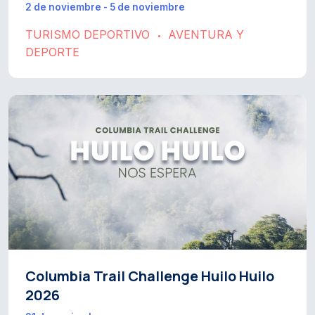
2 de noviembre - 5 de noviembre
TURISMO DEPORTIVO
AVENTURA Y
•
DEPORTE
Columbia Trail Challenge Huilo Huilo
2026