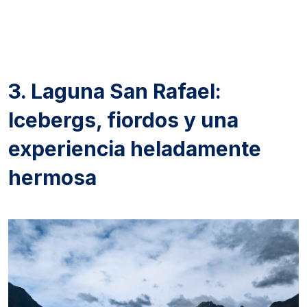
3. Laguna San Rafael:
Icebergs, fiordos y una
experiencia heladamente
hermosa