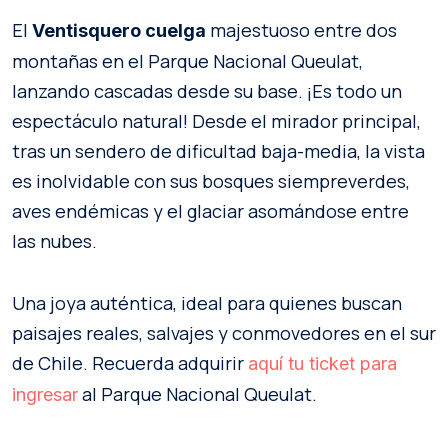
El
majestuoso entre dos
Ventisquero cuelga
montañas en el Parque Nacional Queulat,
lanzando cascadas desde su base. ¡Es todo un
espectáculo natural! Desde el mirador principal,
tras un sendero de dificultad baja-media, la vista
es inolvidable con sus bosques siempreverdes,
aves endémicas y el glaciar asomándose entre
las nubes.
Una joya auténtica, ideal para quienes buscan
paisajes reales, salvajes y conmovedores en el sur
de Chile. Recuerda adquirir
aquí tu ticket para
al Parque Nacional Queulat.
ingresar