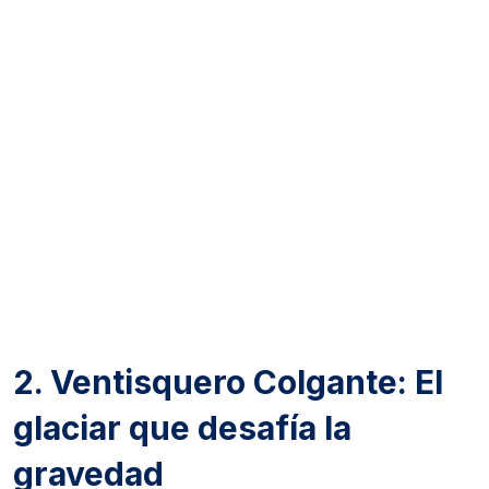
2. Ventisquero Colgante: El
glaciar que desafía la
gravedad