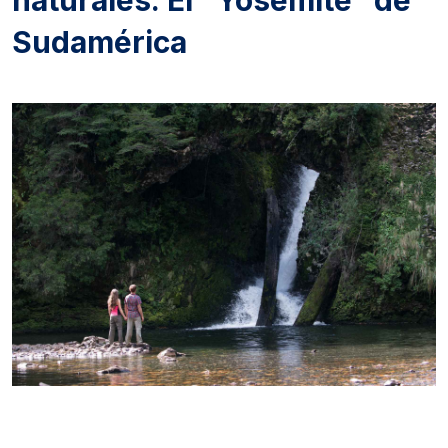
Sudamérica