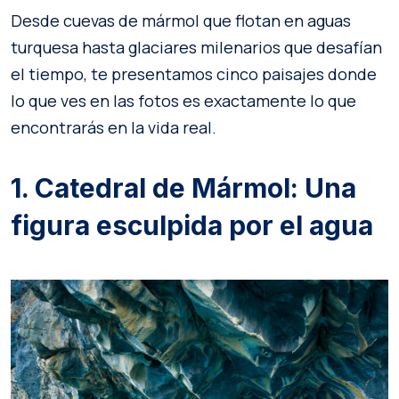
Desde cuevas de mármol que flotan en aguas
turquesa hasta glaciares milenarios que desafían
el tiempo, te presentamos cinco paisajes donde
lo que ves en las fotos es exactamente lo que
encontrarás en la vida real.
1. Catedral de Mármol: Una
figura esculpida por el agua