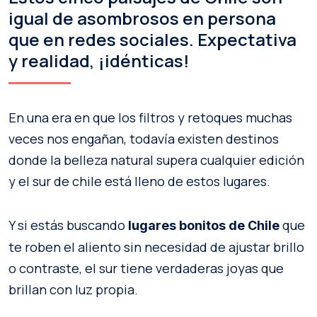
igual de asombrosos en persona
que en redes sociales. Expectativa
y realidad, ¡idénticas!
En una era en que los filtros y retoques muchas
veces nos engañan, todavía existen destinos
donde la belleza natural supera cualquier edición
y el sur de chile está lleno de estos lugares.
Y si estás buscando
que
lugares bonitos de Chile
te roben el aliento sin necesidad de ajustar brillo
o contraste, el sur tiene verdaderas joyas que
brillan con luz propia.