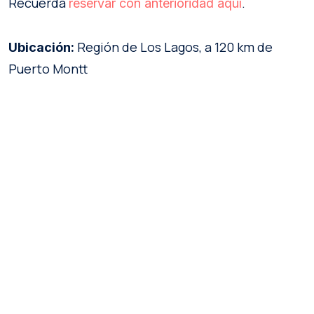
Recuerda
.
reservar con anterioridad aquí
Región de Los Lagos, a 120 km de
Ubicación:
Puerto Montt