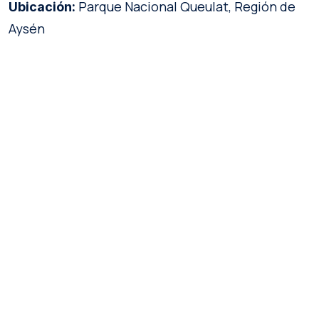
Parque Nacional Queulat, Región de
Ubicación:
Aysén