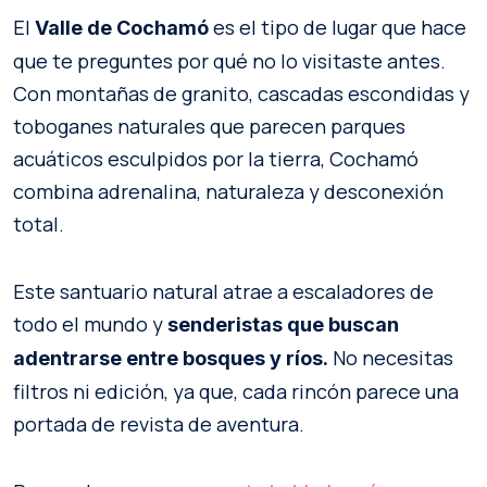
El
es el tipo de lugar que hace
Valle de Cochamó
que te preguntes por qué no lo visitaste antes.
Con montañas de granito, cascadas escondidas y
toboganes naturales que parecen parques
acuáticos esculpidos por la tierra, Cochamó
combina adrenalina, naturaleza y desconexión
total.
Este santuario natural atrae a escaladores de
todo el mundo y
senderistas que buscan
No necesitas
adentrarse entre bosques y ríos.
filtros ni edición, ya que, cada rincón parece una
portada de revista de aventura.