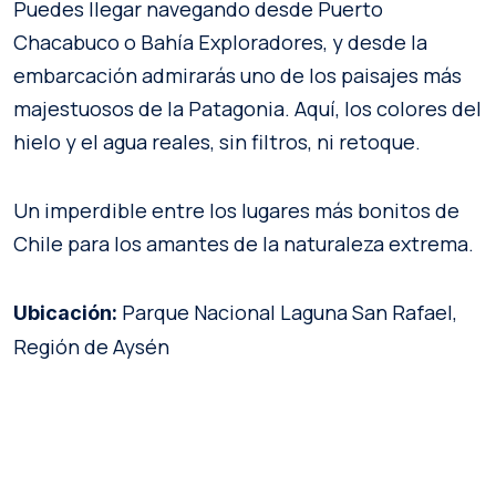
Puedes llegar navegando desde Puerto
Chacabuco o Bahía Exploradores, y desde la
embarcación admirarás uno de los paisajes más
majestuosos de la Patagonia. Aquí, los colores del
hielo y el agua reales, sin filtros, ni retoque.
Un imperdible entre los lugares más bonitos de
Chile para los amantes de la naturaleza extrema.
Parque Nacional Laguna San Rafael,
Ubicación:
Región de Aysén