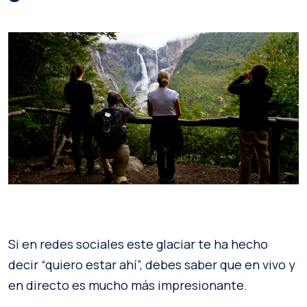
Si en redes sociales este glaciar te ha hecho
decir “quiero estar ahí”, debes saber que en vivo y
en directo es mucho más impresionante.