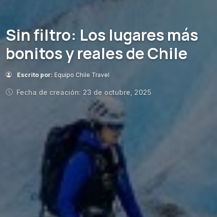
Sin filtro: Los lugares más
bonitos y reales de Chile
Escrito por:
Equipo Chile Travel
Fecha de creación: 23 de octubre, 2025