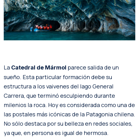
La
parece salida de un
Catedral de Mármol
sueño. Esta particular formación debe su
estructura a los vaivenes del lago General
Carrera, que terminó esculpiendo durante
milenios la roca. Hoy es considerada como una de
las postales más icónicas de la Patagonia chilena.
No sólo destaca por su belleza en redes sociales,
ya que, en persona es igual de hermosa.