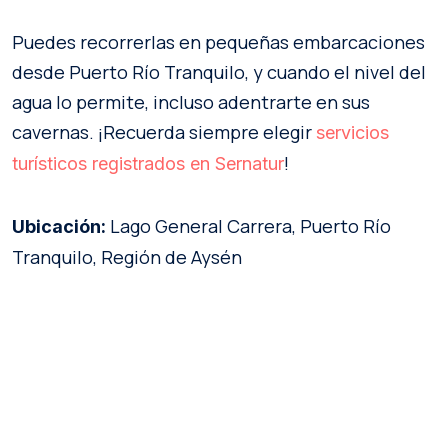
Puedes recorrerlas en pequeñas embarcaciones
desde Puerto Río Tranquilo, y cuando el nivel del
agua lo permite, incluso adentrarte en sus
cavernas. ¡Recuerda siempre elegir
servicios
!
turísticos registrados en Sernatur
Lago General Carrera, Puerto Río
Ubicación:
Tranquilo, Región de Aysén