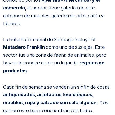
el sector tiene galerías de arte,
comercio,
galpones de muebles, galerías de arte, cafés y
libreros.
La Ruta Patrimonial de Santiago incluye el
como uno de sus ejes. Este
Matadero Franklin
sector fue una zona de faena de animales, pero
hoy se le conoce como un lugar de
regateo de
productos.
Cada fin de semana se venden un sinfín de cosas:
antigüedades, artefactos tecnológicos,
s. Y es
muebles, ropa y calzado son solo alguna
que en este barrio encuentras «de todo».