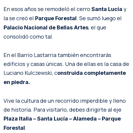
En esos años se remodeló el cerro
y
Santa Lucía
la se creó el
. Se sumó luego el
Parque Forestal
, el que
Palacio Nacional de Bellas Artes
consolidó como tal.
En el Barrio Lastarria también encontrarás
edificios y casas únicas. Una de ellas es la casa de
Luciano Kulczewski, c
onstruida completamente
en piedra.
Vive la cultura de un recorrido imperdible y lleno
de historia. Para visitarlo, debes dirigirte al eje
Plaza Italia – Santa Lucía – Alameda – Parque
.
Forestal