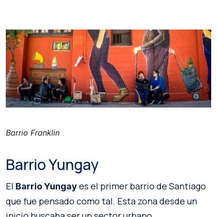
Barrio Franklin
Barrio Yungay
El
es el primer barrio de Santiago
Barrio Yungay
que fue pensado como tal. Esta zona desde un
inicio buscaba ser un sector urbano.