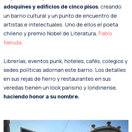
, creando
adoquines y edificios de cinco pisos
un barrio cultural y un punto de encuentro de
artistas e intelectuales. Uno de ellos el poeta
chileno y premio Nobel de Literatura,
Pablo
Neruda.
Librerías, eventos punk, hoteles, cafés, colegios y
sedes políticas adornan este barrio. Los detalles
en sus rejas de fierro y restaurantes en sus
veredas tienen un look parisino y londinense,
haciendo honor a su nombre.