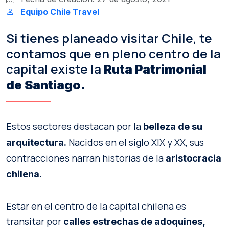
Equipo Chile Travel
Si tienes planeado visitar Chile, te
contamos que en pleno centro de la
capital existe la
Ruta Patrimonial
de Santiago.
Estos sectores destacan por la
belleza de su
Nacidos en el siglo XIX y XX, sus
arquitectura.
contracciones narran historias de la
aristocracia
chilena.
Estar en el centro de la capital chilena es
transitar por
calles estrechas de adoquines,