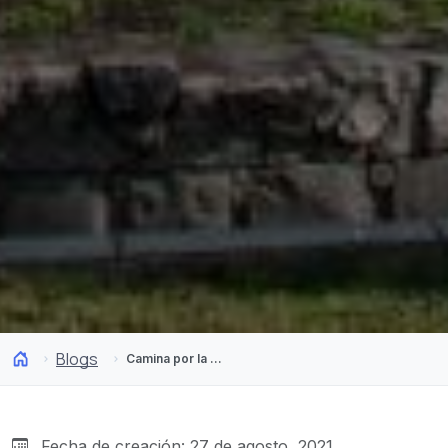
Blogs
Camina por la Ruta Patrimonial de Santiago, la más hermosa de la capital
Fecha de creación: 27 de agosto, 2021