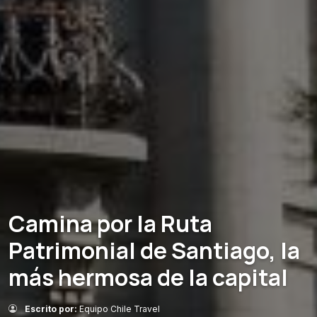
Camina por la Ruta
Patrimonial de Santiago, la
más hermosa de la capital
Escrito por:
Equipo Chile Travel