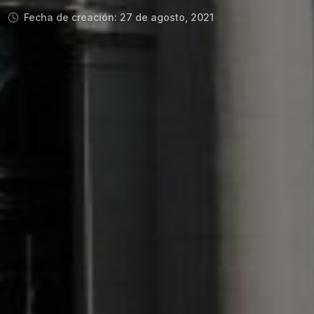
Fecha de creación: 27 de agosto, 2021