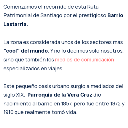
Comenzamos el recorrido de esta Ruta
Patrimonial de Santiago por el prestigioso
Barrio
Lastarria.
La zona es considerada unos de los sectores más
Y no lo decimos solo nosotros,
“cool” del mundo.
sino que también los
medios de comunicación
especializados en viajes.
Este pequeño oasis urbano surgió a mediados del
siglo XIX.
dio
Parroquia de la Vera Cruz
nacimiento al barrio en 1857, pero fue entre 1872 y
1910 que realmente tomó vida.