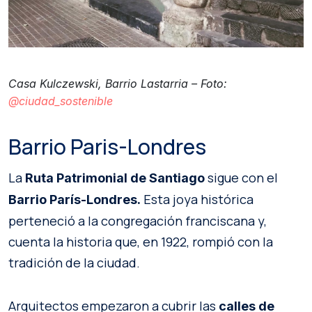
Casa Kulczewski, Barrio Lastarria – Foto:
@ciudad_sostenible
Barrio Paris-Londres
La
sigue con el
Ruta Patrimonial de Santiago
Esta joya histórica
Barrio París-Londres.
perteneció a la congregación franciscana y,
cuenta la historia que, en 1922, rompió con la
tradición de la ciudad.
Arquitectos empezaron a cubrir las
calles de