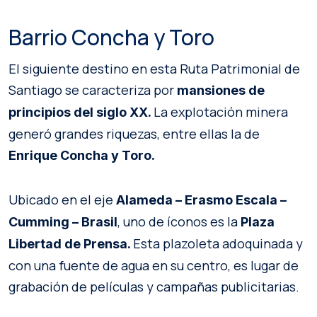
Barrio Concha y Toro
El siguiente destino en esta Ruta Patrimonial de
Santiago se caracteriza por
mansiones de
La explotación minera
principios del siglo XX.
generó grandes riquezas, entre ellas la de
Enrique Concha y Toro.
Ubicado en el eje
Alameda – Erasmo Escala –
, uno de íconos es la
Cumming – Brasil
Plaza
Esta plazoleta adoquinada y
Libertad de Prensa.
con una fuente de agua en su centro, es lugar de
grabación de películas y campañas publicitarias.