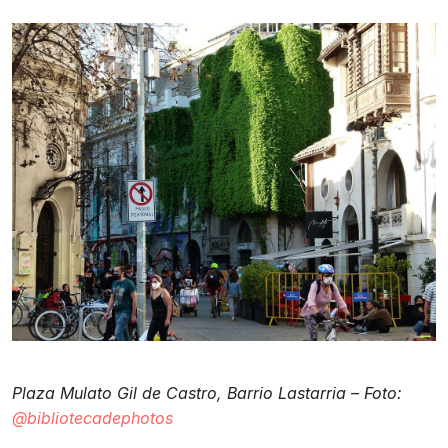
Plaza Mulato Gil de Castro, Barrio Lastarria – Foto:
@bibliotecadephotos