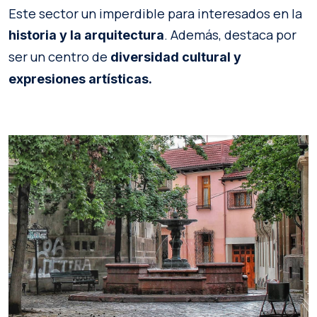
Este sector un imperdible para interesados en la
. Además, destaca por
historia y la arquitectura
ser un centro de
diversidad cultural y
expresiones artísticas.