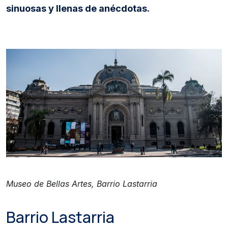
sinuosas y llenas de anécdotas.
Museo de Bellas Artes, Barrio Lastarria
Barrio Lastarria