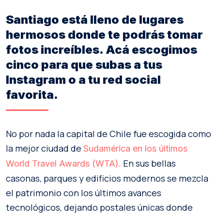
Santiago está lleno de lugares
hermosos donde te podrás tomar
fotos increíbles. Acá escogimos
cinco para que subas a tus
Instagram o a tu red social
favorita.
No por nada la capital de Chile fue escogida como
la mejor ciudad de
Sudamérica en los últimos
En sus bellas
World Travel Awards (WTA).
casonas, parques y edificios modernos se mezcla
el patrimonio con los últimos avances
tecnológicos, dejando postales únicas donde