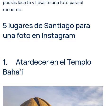
podrás lucirte y llevarte una foto para el
recuerdo.
5 lugares de Santiago para
una foto en Instagram
1. Atardecer en el Templo
Baha’í