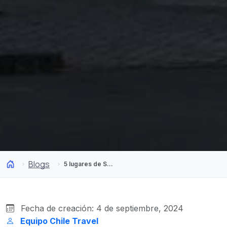
Blogs
5 lugares de Santiago ideales para una foto en Instagram
Fecha de creación: 4 de septiembre, 2024
Equipo Chile Travel