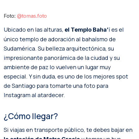
Foto:
@tomas.foto
Ubicado en las alturas,
í es el
el Templo Baha’
único templo de adoración al bahaísmo de
Sudamérica. Su belleza arquitectónica, su
impresionante panorámica de la ciudad y su
ambiente de paz lo vuelven un lugar muy
especial. Y sin duda, es uno de los mejores spot
de Santiago para tomarte una foto para
Instagram al atardecer.
¿Cómo llegar?
Si viajas en transporte público, te debes bajar en
y tomas un bus