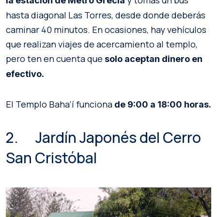
la estación de Metro Grecia
hasta diagonal Las Torres, desde donde deberás
caminar 40 minutos. En ocasiones, hay vehículos
que realizan viajes de acercamiento al templo,
pero ten en cuenta que
solo aceptan dinero en
efectivo.
El Templo Baha’í funciona
de 9:00 a 18:00 horas.
2. Jardín Japonés del Cerro
San Cristóbal