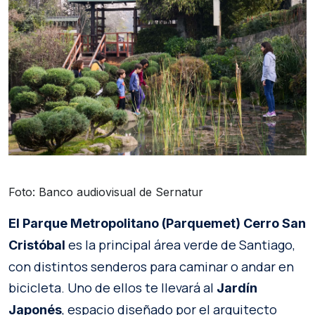
Foto: Banco audiovisual de Sernatur
El Parque Metropolitano (Parquemet) Cerro San
es la principal área verde de Santiago,
Cristóbal
con distintos senderos para caminar o andar en
bicicleta. Uno de ellos te llevará al
Jardín
, espacio diseñado por el arquitecto
Japonés