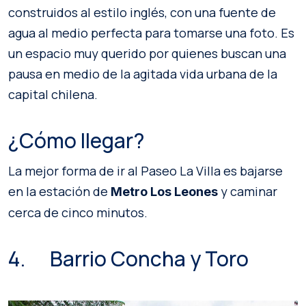
construidos al estilo inglés, con una fuente de
agua al medio perfecta para tomarse una foto. Es
un espacio muy querido por quienes buscan una
pausa en medio de la agitada vida urbana de la
capital chilena.
¿Cómo llegar?
La mejor forma de ir al Paseo La Villa es bajarse
en la estación de
y caminar
Metro Los Leones
cerca de cinco minutos.
4. Barrio Concha y Toro