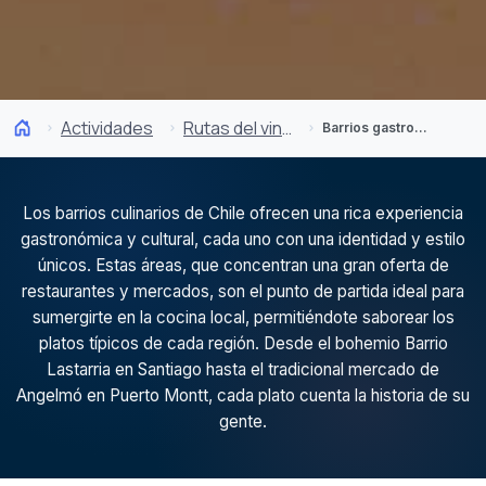
Actividades
Rutas del vino y gastronomía
Barrios gastronómicos
Los barrios culinarios de Chile ofrecen una rica experiencia
gastronómica y cultural, cada uno con una identidad y estilo
únicos. Estas áreas, que concentran una gran oferta de
restaurantes y mercados, son el punto de partida ideal para
sumergirte en la cocina local, permitiéndote saborear los
platos típicos de cada región. Desde el bohemio Barrio
Lastarria en Santiago hasta el tradicional mercado de
Angelmó en Puerto Montt, cada plato cuenta la historia de su
gente.