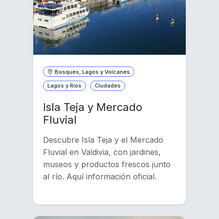
Bosques, Lagos y Volcanes
Lagos y Ríos
Ciudades
Isla Teja y Mercado
Fluvial
Descubre Isla Teja y el Mercado
Fluvial en Valdivia, con jardines,
museos y productos frescos junto
al río. Aquí información oficial.