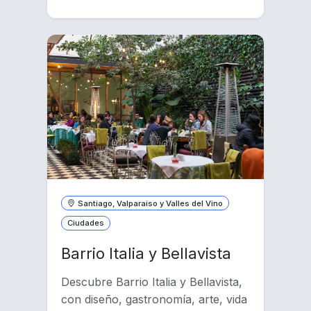
Santiago, Valparaíso y Valles del Vino
Ciudades
Barrio Italia y Bellavista
Descubre Barrio Italia y Bellavista,
con diseño, gastronomía, arte, vida