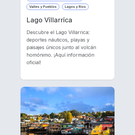
Valles y Pueblos
Lagos y Ríos
Lago Villarrica
Descubre el Lago Villarrica:
deportes náuticos, playas y
paisajes únicos junto al volcán
homónimo. ¡Aquí información
oficial!