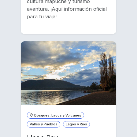
cultura mapuche y turismo
aventura. ¡Aquí información oficial
para tu viaje!
Bosques, Lagos y Volcanes
Valles y Pueblos
Lagos y Ríos