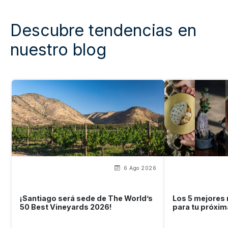
Descubre tendencias en
nuestro blog
6 Ago 2026
¡Santiago será sede de The World’s
Los 5 mejores 
50 Best Vineyards 2026!
para tu próxim