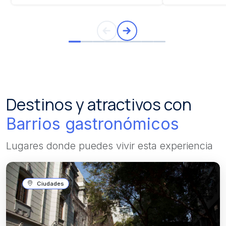
Destinos y atractivos con
Barrios gastronómicos
Lugares donde puedes vivir esta experiencia
Ciudades