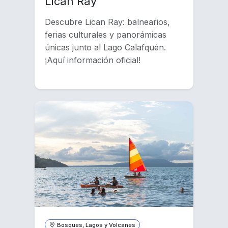
Lican Ray
Descubre Lican Ray: balnearios,
ferias culturales y panorámicas
únicas junto al Lago Calafquén.
¡Aquí información oficial!
Bosques, Lagos y Volcanes