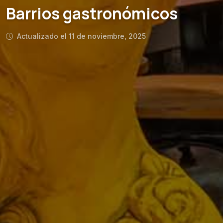
Barrios gastronómicos
Actualizado el 11 de noviembre, 2025