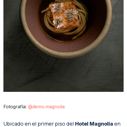
Fotografía:
@demo.magnolia
Ubicado en el primer piso del
en
Hotel Magnolia