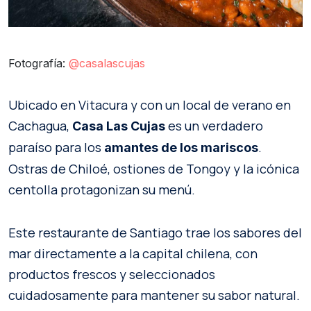
Fotografía:
@casalascujas
Ubicado en Vitacura y con un local de verano en
Cachagua,
es un verdadero
Casa Las Cujas
paraíso para los
.
amantes de los mariscos
Ostras de Chiloé, ostiones de Tongoy y la icónica
centolla protagonizan su menú.
Este restaurante de Santiago trae los sabores del
mar directamente a la capital chilena, con
productos frescos y seleccionados
cuidadosamente para mantener su sabor natural.