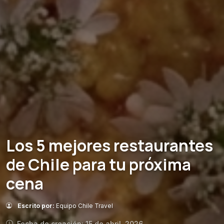
Los 5 mejores restaurantes
de Chile para tu próxima
cena
Escrito por:
Equipo Chile Travel
Fecha de creación: 15 de abril, 2026