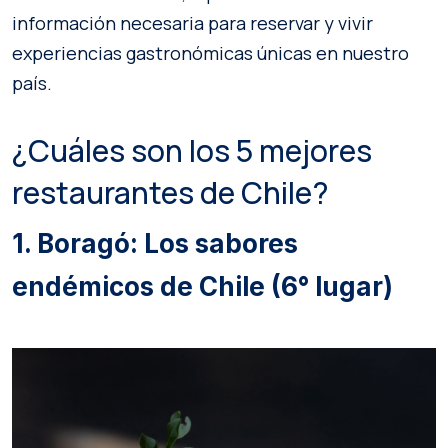
información necesaria para reservar y vivir
experiencias gastronómicas únicas en nuestro
país.
¿Cuáles son los 5 mejores
restaurantes de Chile?
1. Boragó: Los sabores
endémicos de Chile (6° lugar)