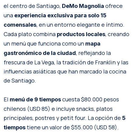
el centro de Santiago,
ofrece
DeMo Magnolia
una
experiencia exclusiva para solo 15
, en un entorno elegante e íntimo.
comensales
Cada plato combina
, creando
productos locales
un menú que funciona como un
mapa
, reflejando la
gastronómico de la ciudad
frescura de La Vega, la tradición de Franklin y las
influencias asiáticas que han marcado la cocina
de Santiago.
El
cuesta $80.000 pesos
menú de 9 tiempos
chilenos (USD 85) e incluye snacks, platos
principales, postres y petit four. La opción de
5
tiene un valor de $55.000 (USD 58).
tiempos