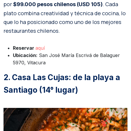
por
. Cada
$99.000 pesos chilenos (USD 105)
plato combina creatividad y técnica de cocina, lo
que lo ha posicionado como uno de los mejores
restaurantes chilenos.
Reservar
aquí
Ubicación:
San José María Escrivá de Balaguer
5970, Vitacura
2. Casa Las Cujas: de la playa a
Santiago (14° lugar)