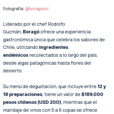
Fotografía:
@boragoscl
Liderado por el chef Rodolfo
Guzmán,
ofrece una experiencia
Boragó
gastronómica única que celebra los sabores de
Chile, utilizando
ingredientes
recolectados a lo largo del país,
endémicos
desde algas patagónicas hasta flores del
desierto.
Su menú de degustación, que incluye entre
12 y
, tiene un valor de
18 preparaciones
$189.000
, mientras que el
pesos chilenos (USD 200)
maridaje de vinos con 5 a 6 copas se ofrece