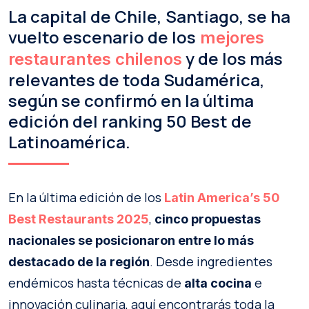
La capital de Chile, Santiago, se ha
vuelto escenario de los
mejores
y de los más
restaurantes chilenos
relevantes de toda Sudamérica,
según se confirmó en la última
edición del ranking 50 Best de
Latinoamérica.
En la última edición de los
Latin America’s 50
,
Best Restaurants 2025
cinco propuestas
nacionales
se posicionaron entre lo más
. Desde ingredientes
destacado de la región
endémicos hasta técnicas de
e
alta cocina
innovación culinaria, aquí encontrarás toda la