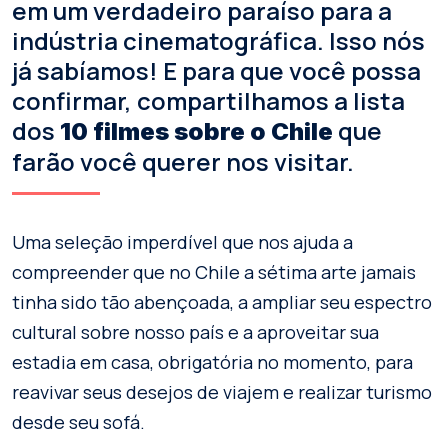
em um verdadeiro paraíso para a
indústria cinematográfica. Isso nós
já sabíamos! E para que você possa
confirmar, compartilhamos a lista
dos
que
10 filmes sobre o Chile
farão você querer nos visitar.
Uma seleção imperdível que nos ajuda a
compreender que no Chile a sétima arte jamais
tinha sido tão abençoada, a ampliar seu espectro
cultural sobre nosso país e a aproveitar sua
estadia em casa, obrigatória no momento, para
reavivar seus desejos de viajem e realizar turismo
desde seu sofá.