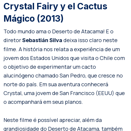
Crystal Fairy y el Cactus
Mágico (2013)
Todo mundo ama o Deserto de Atacama! E o
diretor
deixa isso claro neste
Sebastián Silva
filme. A história nos relata a experiência de um
jovem dos Estados Unidos que visita o Chile com
o objetivo de experimentar um cacto
alucinógeno chamado San Pedro, que cresce no
norte do país. Em sua aventura conhecerá
Crystal, uma jovem de San Francisco (EEUU) que
o acompanhará em seus planos.
Neste filme é possível apreciar, além da
grandiosidade do Deserto de Atacama, também