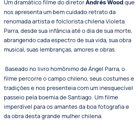
Um dramático filme do diretor
que
Andrés Wood
nos apresenta um bem cuidado retrato da
renomada artista e folclorista chilena Violeta
Parra, desde sua infância até o dia de sua morte,
abrangendo cada espectro de sua vida, sua obra
musical, suas lembranças, amores e obras.
Baseado no livro homônimo de Ángel Parra, o
filme percorre o campo chileno, seus costumes e
tradições e nos presenteia com um inesquecível
passeio pela boemia de Santiago. Um filme
imperdível para os amantes da boa fotografia e
da obra desta grande mulher chilena.