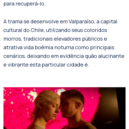
para recuperá-lo.
A trama se desenvolve em Valparaíso, a capital
cultural do Chile, utilizando seus coloridos
morros, tradicionais elevadores públicos e
atrativa vida boêmia noturna como principais
cenários, deixando em evidência quão alucinante
e vibrante esta particular cidade é.