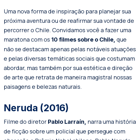
Uma nova forma de inspiração para planejar sua
próxima aventura ou de reafirmar sua vontade de
percorrer o Chile. Convidamos você a fazer uma
maratona com os
que
10 filmes sobre o Chile,
não se destacam apenas pelas notáveis atuações
e pelas diversas temáticas sociais que costumam
abordar, mas também por sua estética e direção
de arte que retrata de maneira magistral nossas
paisagens e belezas naturais.
Neruda (2016)
Filme do diretor
narra uma história
Pablo Larraín,
de ficção sobre um policial que persegue com