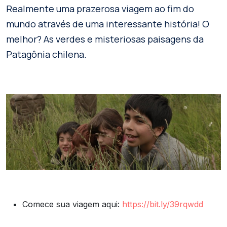
Realmente uma prazerosa viagem ao fim do
mundo através de uma interessante história! O
melhor? As verdes e misteriosas paisagens da
Patagônia chilena.
Comece sua viagem aqui:
https://bit.ly/39rqwdd