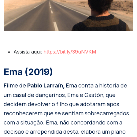
Assista aqui:
https://bit.ly/39uNVKM
Ema (2019)
Filme de
Ema conta a história de
Pablo Larraín,
um casal de dançarinos, Ema e Gastón, que
decidem devolver o filho que adotaram após
reconhecerem que se sentiam sobrecarregados
com a situação. Ema, não concordando com a
decisão e arrependida desta, elabora um plano