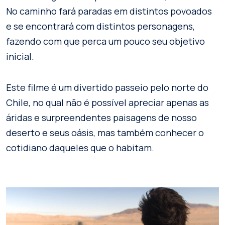
No caminho fará paradas em distintos povoados
e se encontrará com distintos personagens,
fazendo com que perca um pouco seu objetivo
inicial.
Este filme é um divertido passeio pelo norte do
Chile, no qual não é possível apreciar apenas as
áridas e surpreendentes paisagens de nosso
deserto e seus oásis, mas também conhecer o
cotidiano daqueles que o habitam.