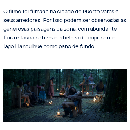
O filme foi filmado na cidade de Puerto Varas e
seus arredores. Por isso podem ser observadas as
generosas paisagens da zona, com abundante
flora e fauna nativas e a beleza do imponente
lago Llanquihue como pano de fundo.