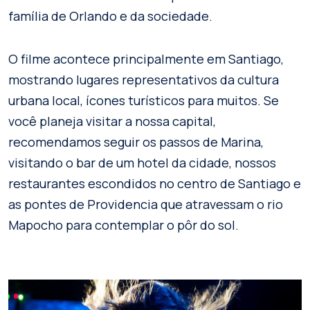
família de Orlando e da sociedade.
O filme acontece principalmente em Santiago,
mostrando lugares representativos da cultura
urbana local, ícones turísticos para muitos. Se
você planeja visitar a nossa capital,
recomendamos seguir os passos de Marina,
visitando o bar de um hotel da cidade, nossos
restaurantes escondidos no centro de Santiago e
as pontes de Providencia que atravessam o rio
Mapocho para contemplar o pôr do sol.