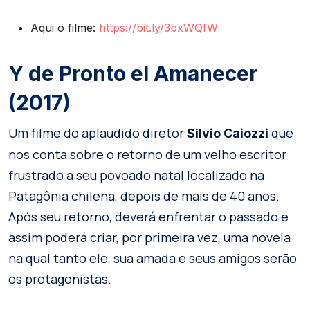
Aqui o filme:
https://bit.ly/3bxWQfW
Y de Pronto el Amanecer
(2017)
Um filme do aplaudido diretor
que
Silvio Caiozzi
nos conta sobre o retorno de um velho escritor
frustrado a seu povoado natal localizado na
Patagônia chilena, depois de mais de 40 anos.
Após seu retorno, deverá enfrentar o passado e
assim poderá criar, por primeira vez, uma novela
na qual tanto ele, sua amada e seus amigos serão
os protagonistas.