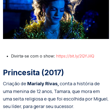
Divirta-se com o show:
https://bit.ly/2QYJilQ
Princesita (2017)
Criação de
conta a história de
Marialy Rivas,
uma menina de 12 anos, Tamara, que mora em
uma seita religiosa e que foi escolhida por Miguel,
seu líder, para gerar seu sucessor.