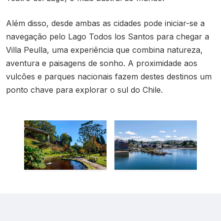
Além disso, desde ambas as cidades pode iniciar-se a
navegação pelo Lago Todos los Santos para chegar a
Villa Peulla, uma experiência que combina natureza,
aventura e paisagens de sonho. A proximidade aos
vulcões e parques nacionais fazem destes destinos um
ponto chave para explorar o sul do Chile.