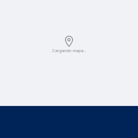
Cargando mapa...