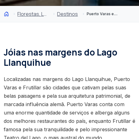
Florestas, Lagos e Vulcões
Destinos
Puerto Varas e Frutillar
Jóias nas margens do Lago
Llanquihue
Localizadas nas margens do Lago Llanquihue, Puerto
Varas e Frutillar são cidades que cativam pelas suas
belas paisagens e pela sua arquitetura patrimonial, de
marcada influência alemã. Puerto Varas conta com
uma enorme quantidade de serviços e alberga alguns
dos melhores restaurantes do país, enquanto Frutillar é
famosa pela sua tranquilidade e pelo impressionante
Teatro del Lago, o mais austral do mundo.