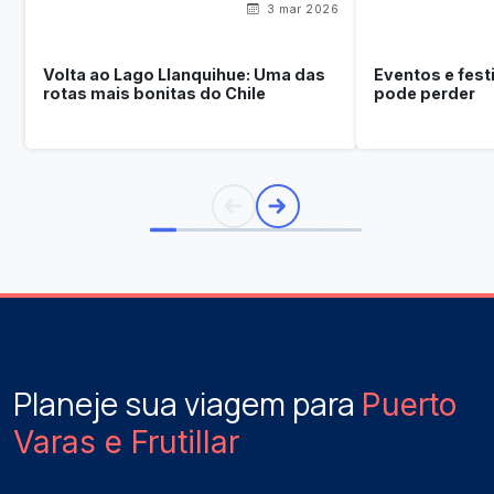
3 mar 2026
Volta ao Lago Llanquihue: Uma das
Eventos e fest
rotas mais bonitas do Chile
pode perder
Planeje sua viagem para
Puerto
Varas e Frutillar