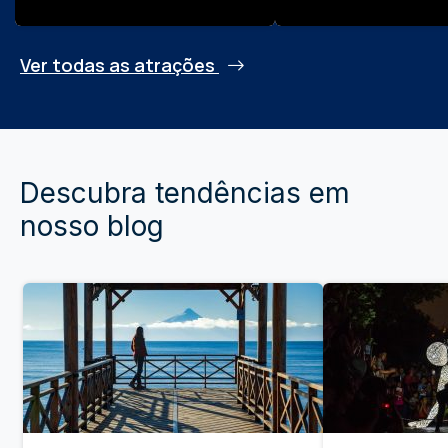
Ver todas as atrações
Descubra tendências em
nosso blog