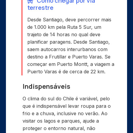
Como chegar por via
terrestre
Desde Santiago, deve percorrer mais
de 1.000 km pela Ruta 5 Sur, um
trajeto de 14 horas no qual deve
planificar paragens. Desde Santiago,
saem autocarros interurbanos com
destino a Frutillar e Puerto Varas. Se
começar em Puerto Montt, a viagem a
Puerto Varas é de cerca de 22 km.
Indispensáveis
O clima do sul do Chile é variável, pelo
que é indispensável levar roupa para o
frio e a chuva, inclusive no verão. Ao
visitar os lagos e parques, ajude a
proteger o entorno natural, não