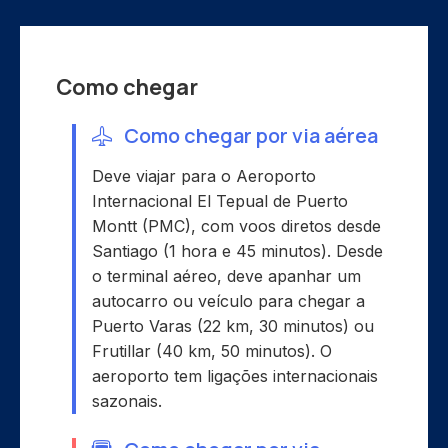
Como chegar
Como chegar por via aérea
Deve viajar para o Aeroporto
Internacional El Tepual de Puerto
Montt (PMC), com voos diretos desde
Santiago (1 hora e 45 minutos). Desde
o terminal aéreo, deve apanhar um
autocarro ou veículo para chegar a
Puerto Varas (22 km, 30 minutos) ou
Frutillar (40 km, 50 minutos). O
aeroporto tem ligações internacionais
sazonais.