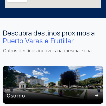
Descubra destinos próximos a
Puerto Varas e Frutillar
Outros destinos incríveis na mesma zona
Osorno