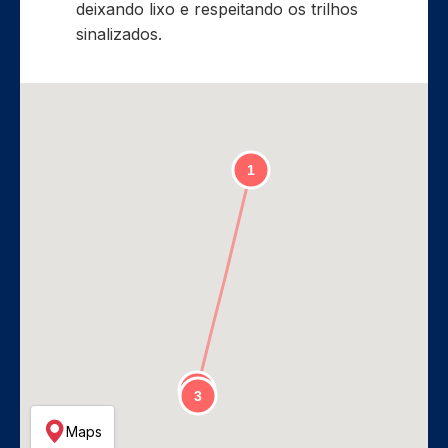
deixando lixo e respeitando os trilhos
sinalizados.
Maps