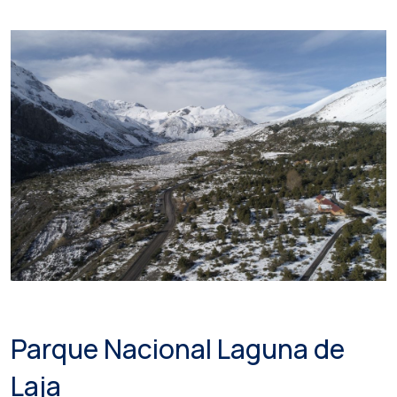
Parque Nacional Laguna de
Laja