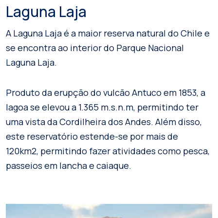
Laguna Laja
A Laguna Laja é a maior reserva natural do Chile e
se encontra ao interior do Parque Nacional
Laguna Laja.
Produto da erupção do vulcão Antuco em 1853, a
lagoa se elevou a 1.365 m.s.n.m, permitindo ter
uma vista da Cordilheira dos Andes. Além disso,
este reservatório estende-se por mais de
120km2, permitindo fazer atividades como pesca,
passeios em lancha e caiaque.