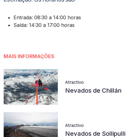
Entrada: 08:30 a 14:00 horas
Saída: 14:30 a 17:00 horas
MAIS INFORMAÇÕES
Atractivo
Nevados de Chillán
Atractivo
Nevados de Sollipulli