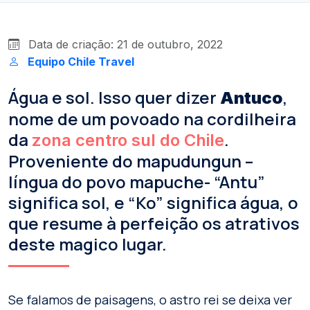
Data de criação: 21 de outubro, 2022
Equipo Chile Travel
Água e sol. Isso quer dizer
,
Antuco
nome de um povoado na cordilheira
da
.
zona centro sul do Chile
Proveniente do mapudungun –
língua do povo mapuche- “Antu”
significa sol, e “Ko” significa água, o
que resume à perfeição os atrativos
deste magico lugar.
Se falamos de paisagens, o astro rei se deixa ver