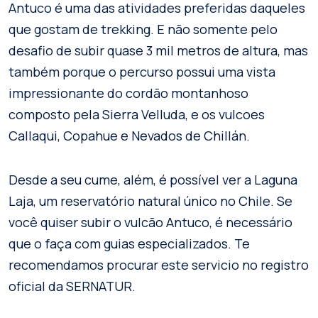
Antuco é uma das atividades preferidas daqueles
que gostam de trekking. E não somente pelo
desafio de subir quase 3 mil metros de altura, mas
também porque o percurso possui uma vista
impressionante do cordão montanhoso
composto pela Sierra Velluda, e os vulcoes
Callaqui, Copahue e Nevados de Chillán.
Desde a seu cume, além, é possível ver a Laguna
Laja, um reservatório natural único no Chile. Se
você quiser subir o vulcão Antuco, é necessário
que o faça com guias especializados. Te
recomendamos procurar este servicio no registro
oficial da SERNATUR.