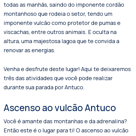
todas as manhãs, saindo do imponente cordão
montanhoso que rodeia o setor, tendo um
imponente vulcão como protetor de pumas e
viscachas, entre outros animais. E oculta na
altura, uma majestosa lagoa que te convida a
renovar as energias.
Venha e desfrute deste lugar! Aqui te deixaremos
três das atividades que você pode realizar
durante sua parada por Antuco.
Ascenso ao vulcão Antuco
Você é amante das montanhas e da adrenalina?
Então este é o lugar para ti! O ascenso ao vulcão