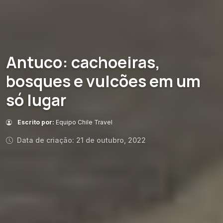
Antuco: cachoeiras,
bosques e vulcões em um
só lugar
Escrito por:
Equipo Chile Travel
Data de criação: 21 de outubro, 2022