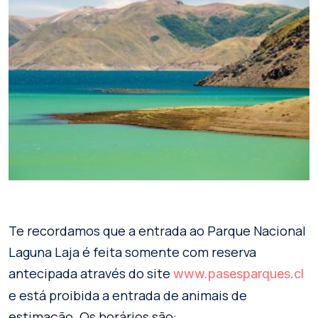
Te recordamos que a entrada ao Parque Nacional
Laguna Laja é feita somente com reserva
antecipada através do site
www.pasesparques.cl
e está proibida a entrada de animais de
estimação. Os horários são: