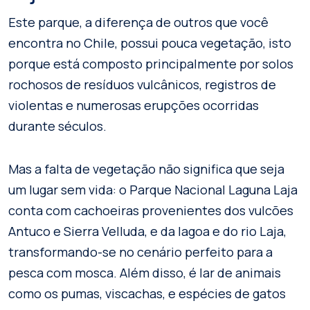
Este parque, a diferença de outros que você
encontra no Chile, possui pouca vegetação, isto
porque está composto principalmente por solos
rochosos de resíduos vulcânicos, registros de
violentas e numerosas erupções ocorridas
durante séculos.
Mas a falta de vegetação não significa que seja
um lugar sem vida: o Parque Nacional Laguna Laja
conta com cachoeiras provenientes dos vulcões
Antuco e Sierra Velluda, e da lagoa e do rio Laja,
transformando-se no cenário perfeito para a
pesca com mosca. Além disso, é lar de animais
como os pumas, viscachas, e espécies de gatos