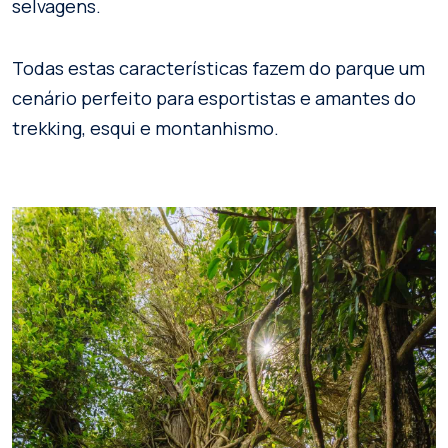
selvagens.
Todas estas características fazem do parque um
cenário perfeito para esportistas e amantes do
trekking, esqui e montanhismo.