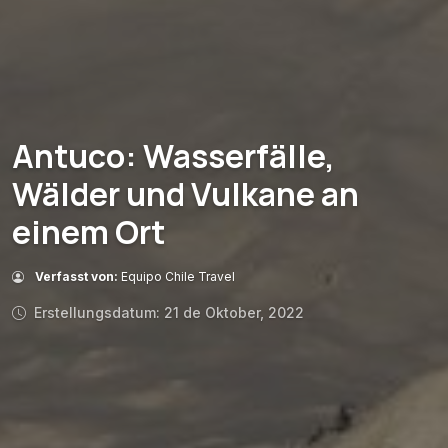
Antuco: Wasserfälle,
Wälder und Vulkane an
einem Ort
Verfasst von:
Equipo Chile Travel
Erstellungsdatum: 21 de Oktober, 2022