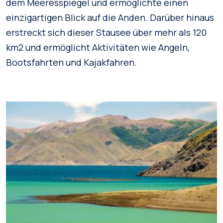
dem Meeresspiegel und ermöglichte einen
einzigartigen Blick auf die Anden. Darüber hinaus
erstreckt sich dieser Stausee über mehr als 120
km2 und ermöglicht Aktivitäten wie Angeln,
Bootsfahrten und Kajakfahren.