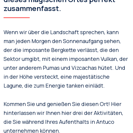
zusammenfasst.
Wenn wir über die Landschaft sprechen, kann
man jeden Morgen den Sonnenaufgang sehen,
der die imposante Bergkette verlässt, die den
Sektor umgibt, mit einem imposanten Vulkan, der
unter anderem Pumas und Vizcachas hütet. Und
in der Höhe versteckt, eine majestätische
Lagune, die zum Energie tanken einlädt.
Kommen Sie und genießen Sie diesen Ort! Hier
hinterlassen wir Ihnen hier drei der Aktivitäten,
die Sie während Ihres Aufenthalts in Antuco
unternehmen können.