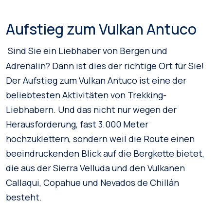
Aufstieg zum Vulkan Antuco
Sind Sie ein Liebhaber von Bergen und
Adrenalin? Dann ist dies der richtige Ort für Sie!
Der Aufstieg zum Vulkan Antuco ist eine der
beliebtesten Aktivitäten von Trekking-
Liebhabern. Und das nicht nur wegen der
Herausforderung, fast 3.000 Meter
hochzuklettern, sondern weil die Route einen
beeindruckenden Blick auf die Bergkette bietet,
die aus der Sierra Velluda und den Vulkanen
Callaqui, Copahue und Nevados de Chillán
besteht.