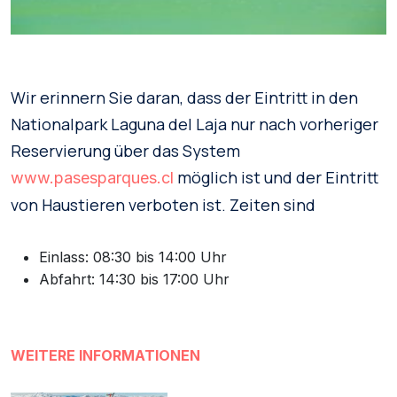
Wir erinnern Sie daran, dass der Eintritt in den
Nationalpark Laguna del Laja nur nach vorheriger
Reservierung über das System
möglich ist und der Eintritt
www.pasesparques.cl
von Haustieren verboten ist. Zeiten sind
Einlass: 08:30 bis 14:00 Uhr
Abfahrt: 14:30 bis 17:00 Uhr
WEITERE INFORMATIONEN