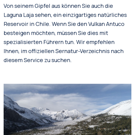
Von seinem Gipfel aus können Sie auch die
Laguna Laja sehen, ein einzigartiges natürliches
Reservoir in Chile. Wenn Sie den Vulkan Antuco
besteigen möchten, müssen Sie dies mit
spezialisierten Führern tun. Wir empfehlen
Ihnen, im offiziellen Sernatur-Verzeichnis nach
diesem Service zu suchen.