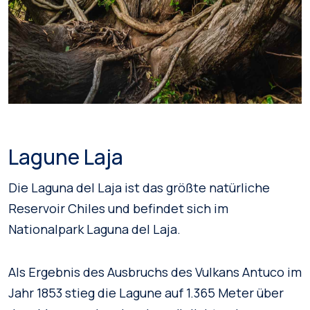
Lagune Laja
Die Laguna del Laja ist das größte natürliche
Reservoir Chiles und befindet sich im
Nationalpark Laguna del Laja.
Als Ergebnis des Ausbruchs des Vulkans Antuco im
Jahr 1853 stieg die Lagune auf 1.365 Meter über