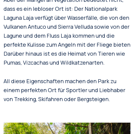
dass es ein lebloser Ort ist: Der Nationalpark
Laguna Laja verfügt über Wasserfälle, die von den
Vulkanen Antuco und Sierra Velluda sowie von der
Lagune und dem Fluss Laja kommen und die
perfekte Kulisse zum Angeln mit der Fliege bieten
Darüber hinaus ist es die Heimat von Tieren wie
Pumas, Vizcachas und Wildkatzenarten.
All diese Eigenschaften machen den Park zu
einem perfekten Ort für Sportler und Liebhaber
von Trekking, Skifahren oder Bergsteigen.