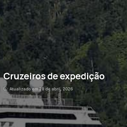
Cruzeiros de expedição
Atualizado em 28 de abril, 2026