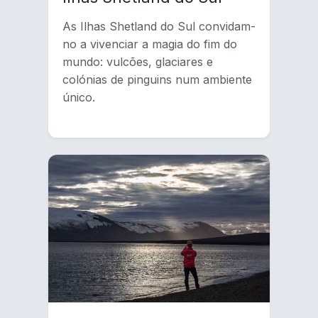
As Ilhas Shetland do Sul convidam-
no a vivenciar a magia do fim do
mundo: vulcões, glaciares e
colónias de pinguins num ambiente
único.