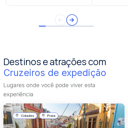
Destinos e atrações com
Cruzeiros de expedição
Lugares onde você pode viver esta
experiência
Cidades
Praia