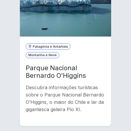
Patagônia e Antártida
Montanha e Neve
Parque Nacional
Bernardo O'Higgins
Descubra informações turísticas
sobre o Parque Nacional Bernardo
O’Higgins, o maior do Chile e lar da
gigantesca geleira Pío XI.