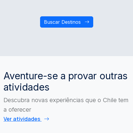
Buscar Destinos
Aventure-se a provar outras
atividades
Descubra novas experiências que o Chile tem
a oferecer
Ver atividades