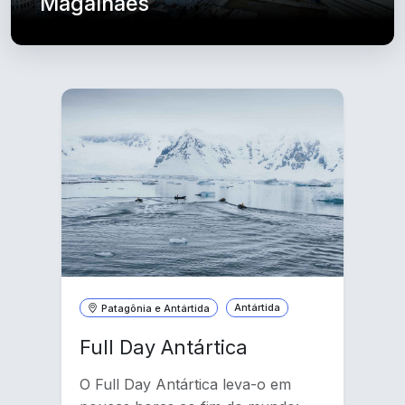
Magalhães
Patagônia e Antártida
Antártida
Full Day Antártica
O Full Day Antártica leva-o em