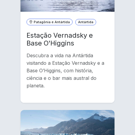
Patagônia e Antártida
Antártida
Estação Vernadsky e
Base O'Higgins
Descubra a vida na Antártida
visitando a Estação Vernadsky e a
Base O’Higgins, com história,
ciência e o bar mais austral do
planeta.