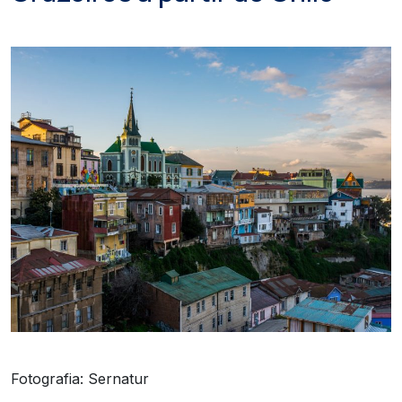
Fotografia: Sernatur