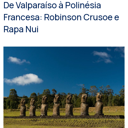
De Valparaíso à Polinésia
Francesa: Robinson Crusoe e
Rapa Nui