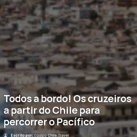
Todos a bordo! Os cruzeiros
a partir do Chile para
percorrer o Pacífico
Escrito por:
Equipo Chile Travel