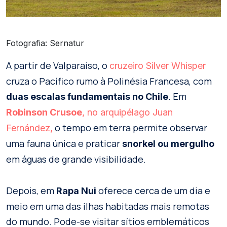
Fotografia: Sernatur
A partir de Valparaíso, o
cruzeiro Silver Whisper
cruza o Pacífico rumo à Polinésia Francesa, com
. Em
duas escalas fundamentais no Chile
Robinson Crusoe
, no arquipélago Juan
o tempo em terra permite observar
Fernández,
uma fauna única e praticar
snorkel ou mergulho
em águas de grande visibilidade.
Depois, em
oferece cerca de um dia e
Rapa Nui
meio em uma das ilhas habitadas mais remotas
do mundo. Pode-se visitar sítios emblemáticos