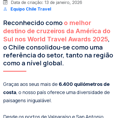
Data de criação: 13 de janeiro, 2026
Equipo Chile Travel
Reconhecido como
o melhor
destino de cruzeiros da América do
,
Sul nos World Travel Awards 2025
o Chile consolidou-se como uma
referência do setor, tanto na região
como a nível global.
Graças aos seus mais de
6.400 quilómetros de
, o nosso país oferece uma diversidade de
costa
paisagens inigualável.
Desde os portos de Valparaíso e San Antonio,