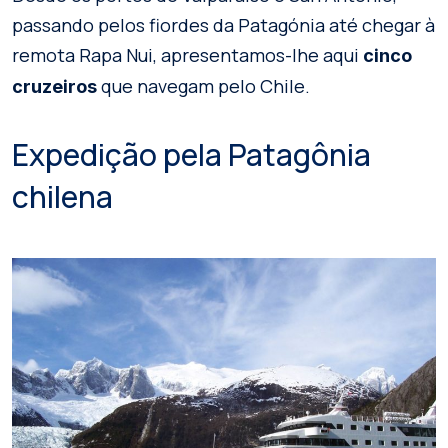
passando pelos fiordes da Patagónia até chegar à
remota Rapa Nui, apresentamos-lhe aqui
cinco
que navegam pelo Chile.
cruzeiros
Expedição pela Patagônia
chilena