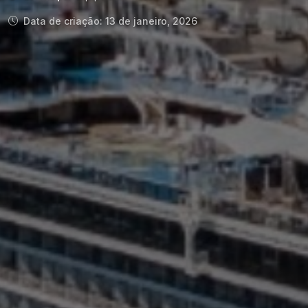
Data de criação: 13 de janeiro, 2026