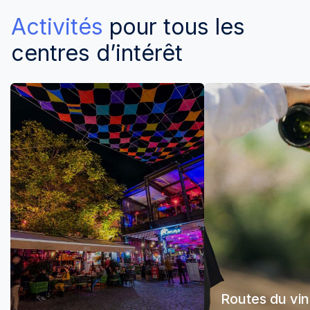
Activités
pour tous les
centres d’intérêt
Routes du vin