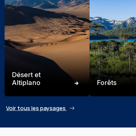
Désert et
Altiplano
Forêts
Voir tous les paysages