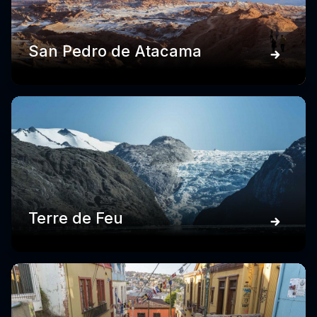
San Pedro de Atacama
Terre de Feu