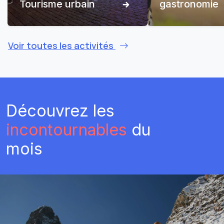
Tourisme urbain
gastronomie
Voir toutes les activités
Découvrez les
incontournables
du
mois