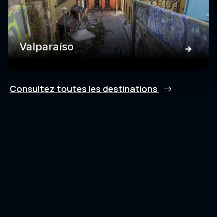
Valparaíso
Consultez toutes les destinations