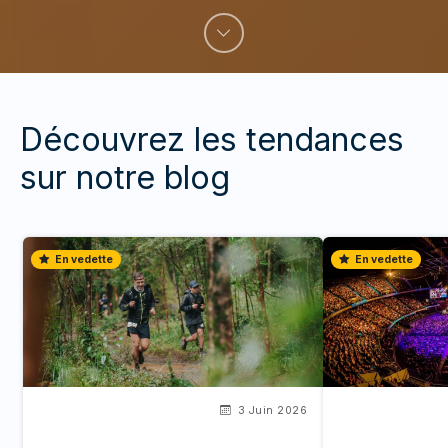
Découvrez les tendances
sur notre blog
En vedette
En vedette
3 Juin 2026