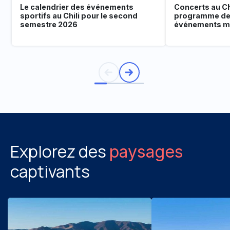
Le calendrier des événements
Concerts au Chi
sportifs au Chili pour le second
programme de
semestre 2026
événements mu
Explorez des
paysages
captivants