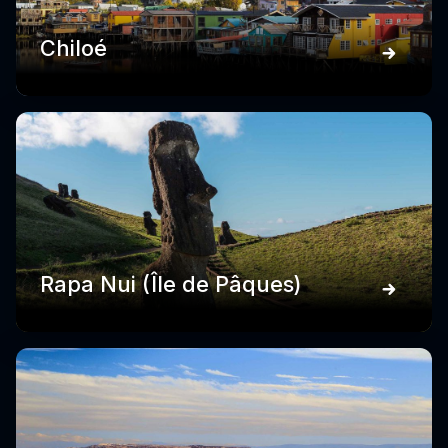
Chiloé
Rapa Nui (Île de Pâques)