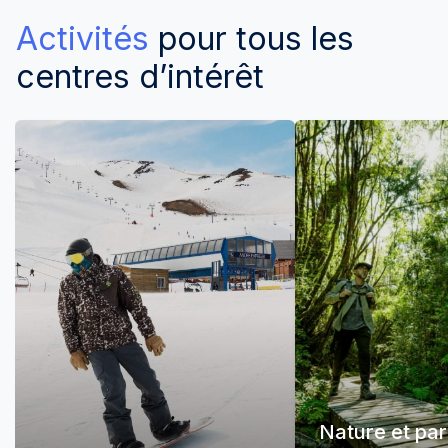
Activités
pour tous les
centres d’intérêt
Nature et pa