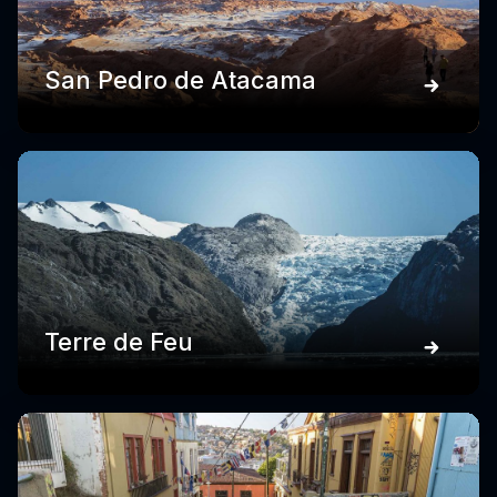
San Pedro de Atacama
Terre de Feu