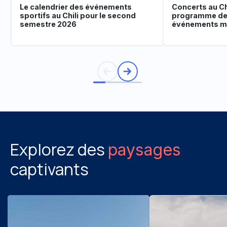
Le calendrier des événements
Concerts au Chi
sportifs au Chili pour le second
programme de
semestre 2026
événements mu
Explorez des
paysages
captivants