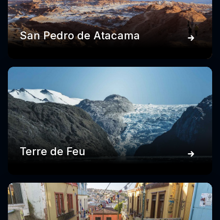
San Pedro de Atacama
Terre de Feu