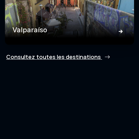
Valparaíso
Consultez toutes les destinations