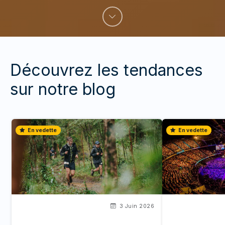
Découvrez les tendances
sur notre blog
En vedette
En vedette
3 Juin 2026