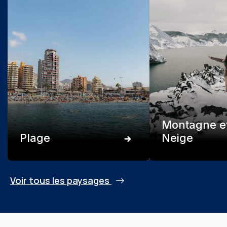
Montagne e
Plage
Neige
Voir tous les paysages