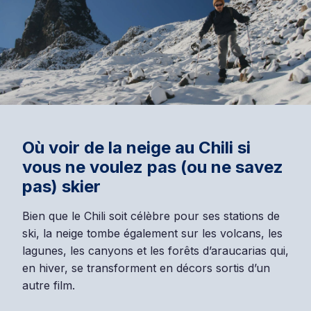
Où voir de la neige au Chili si
vous ne voulez pas (ou ne savez
pas) skier
Bien que le Chili soit célèbre pour ses stations de
ski, la neige tombe également sur les volcans, les
lagunes, les canyons et les forêts d’araucarias qui,
en hiver, se transforment en décors sortis d’un
autre film.