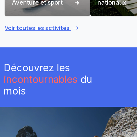
Aventure et sport
nationaux
Voir toutes les activités
Découvrez les
incontournables
du
mois