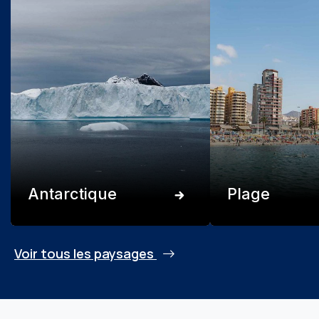
Antarctique
Plage
Voir tous les paysages