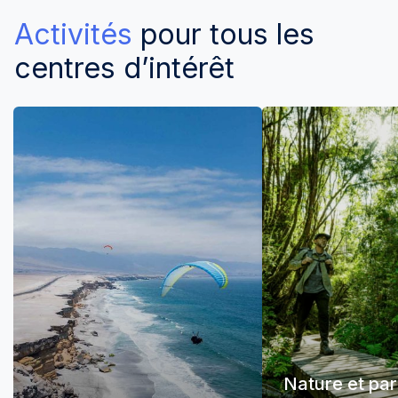
Activités
pour tous les
centres d’intérêt
Nature et pa