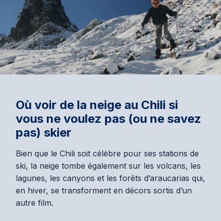
Où voir de la neige au Chili si
vous ne voulez pas (ou ne savez
pas) skier
Bien que le Chili soit célèbre pour ses stations de
ski, la neige tombe également sur les volcans, les
lagunes, les canyons et les forêts d’araucarias qui,
en hiver, se transforment en décors sortis d’un
autre film.