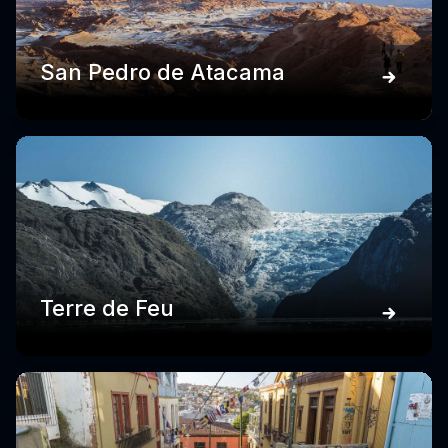
San Pedro de Atacama
Terre de Feu