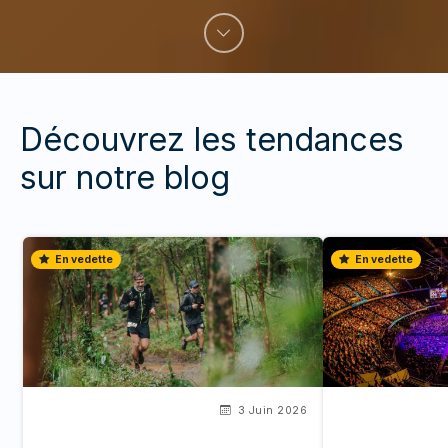
Découvrez les tendances
sur notre blog
En vedette
En vedette
3 Juin 2026