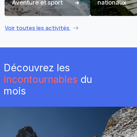
Aventure et sport
nationaux
Voir toutes les activités
Découvrez les
incontournables
du
mois