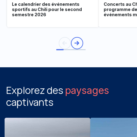
Le calendrier des événements
Concerts au Chi
sportifs au Chili pour le second
programme de
semestre 2026
événements mu
Explorez des
paysages
captivants