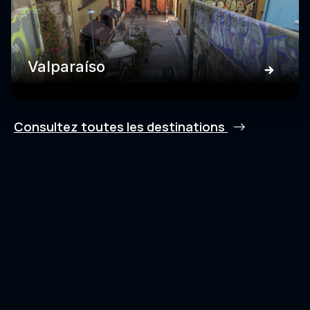
Valparaíso
Consultez toutes les destinations