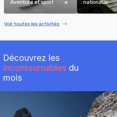
Aventure et sport
nationaux
Voir toutes les activités
Découvrez les
incontournables
du
mois