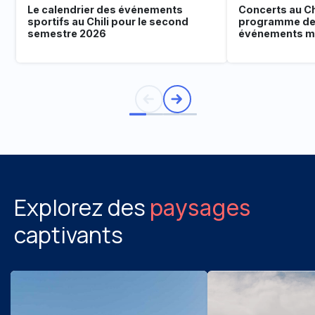
Le calendrier des événements
Concerts au Chi
sportifs au Chili pour le second
programme de
semestre 2026
événements mu
Explorez des
paysages
captivants