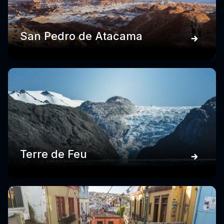
San Pedro de Atacama
Terre de Feu