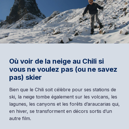
Où voir de la neige au Chili si
vous ne voulez pas (ou ne savez
pas) skier
Bien que le Chili soit célèbre pour ses stations de
ski, la neige tombe également sur les volcans, les
lagunes, les canyons et les forêts d’araucarias qui,
en hiver, se transforment en décors sortis d’un
autre film.