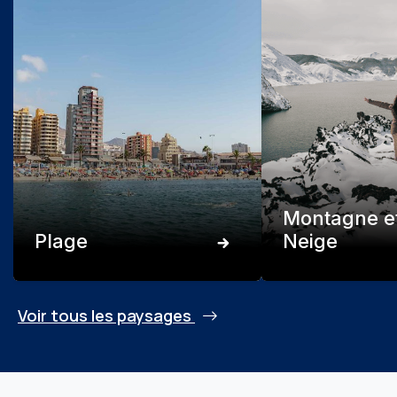
Montagne e
Plage
Neige
Voir tous les paysages