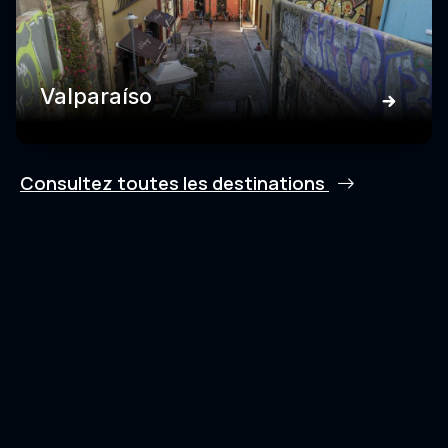
Valparaíso
Consultez toutes les destinations