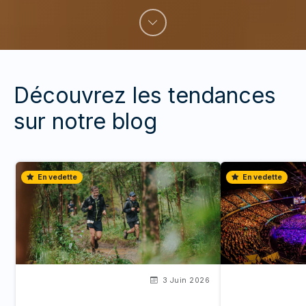
Découvrez les tendances
sur notre blog
En vedette
En vedette
3 Juin 2026