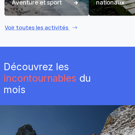
Aventure et sport
nationaux
Voir toutes les activités
Découvrez les
incontournables
du
mois