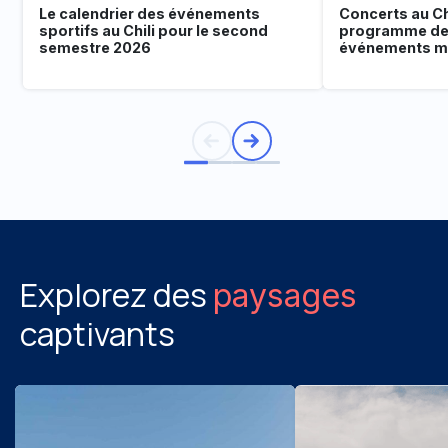
Le calendrier des événements
Concerts au Chi
sportifs au Chili pour le second
programme de
semestre 2026
événements mu
Explorez des
paysages
captivants