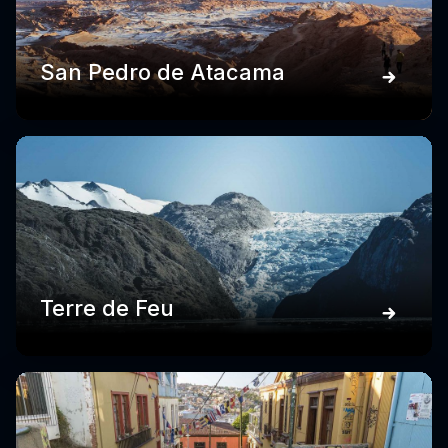
San Pedro de Atacama
Terre de Feu