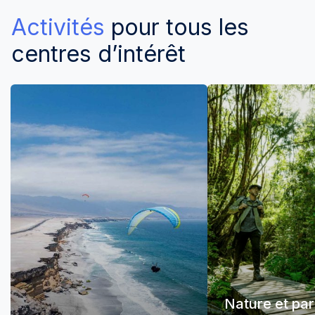
Activités
pour tous les
centres d’intérêt
Nature et pa