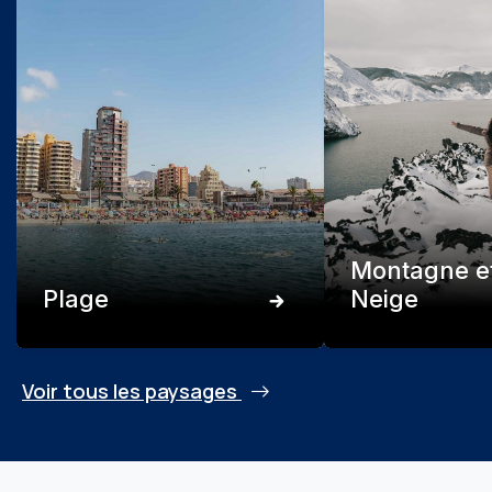
Montagne e
Plage
Neige
Voir tous les paysages