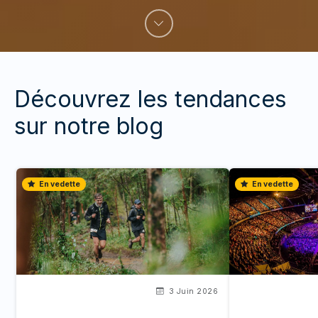
Découvrez les tendances
sur notre blog
En vedette
En vedette
3 Juin 2026