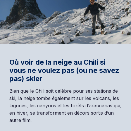
Où voir de la neige au Chili si
vous ne voulez pas (ou ne savez
pas) skier
Bien que le Chili soit célèbre pour ses stations de
ski, la neige tombe également sur les volcans, les
lagunes, les canyons et les forêts d’araucarias qui,
en hiver, se transforment en décors sortis d’un
autre film.