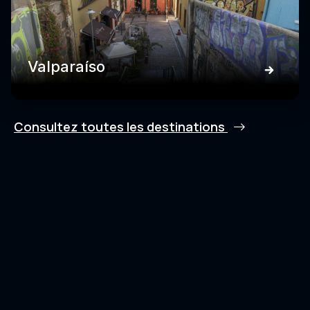
Valparaíso
Consultez toutes les destinations