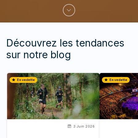
Découvrez les tendances
sur notre blog
En vedette
En vedette
3 Juin 2026