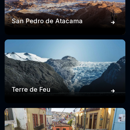
San Pedro de Atacama
Terre de Feu