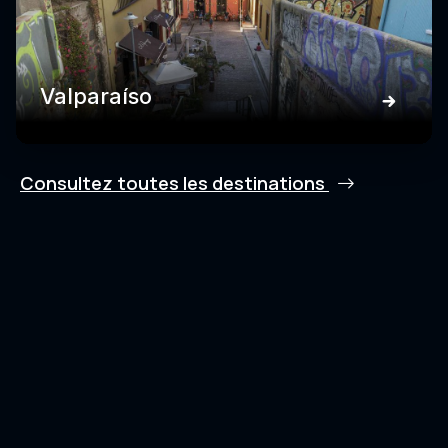
Valparaíso
Consultez toutes les destinations