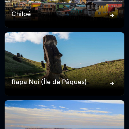
Chiloé
Rapa Nui (Île de Pâques)