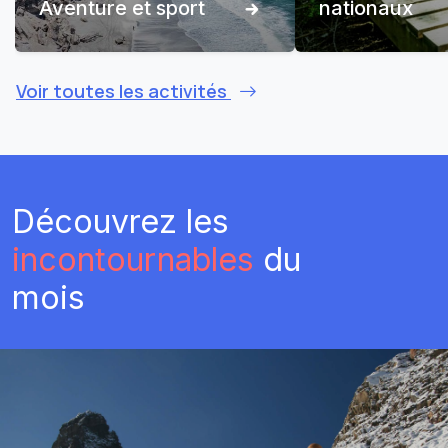
Aventure et sport
nationaux
Voir toutes les activités
Découvrez les
incontournables
du
mois