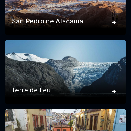
San Pedro de Atacama
Terre de Feu