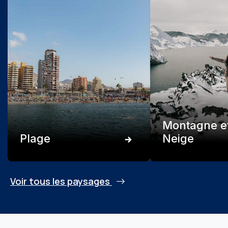
Montagne e
Plage
Neige
Voir tous les paysages