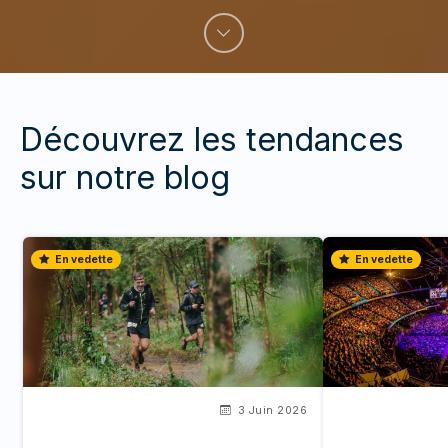
Découvrez les tendances
sur notre blog
En vedette
En vedette
3 Juin 2026