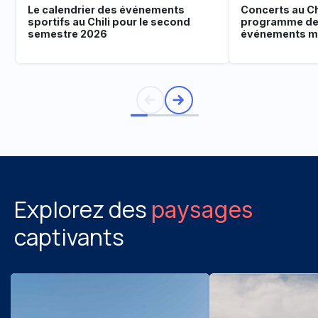
Le calendrier des événements
Concerts au Chi
sportifs au Chili pour le second
programme de
semestre 2026
événements mu
Explorez des
paysages
captivants