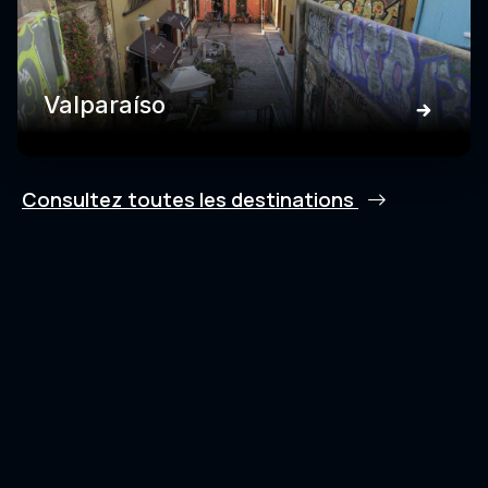
Valparaíso
Consultez toutes les destinations