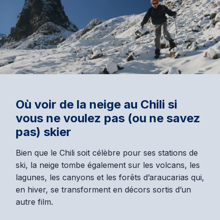
Où voir de la neige au Chili si
vous ne voulez pas (ou ne savez
pas) skier
Bien que le Chili soit célèbre pour ses stations de
ski, la neige tombe également sur les volcans, les
lagunes, les canyons et les forêts d’araucarias qui,
en hiver, se transforment en décors sortis d’un
autre film.