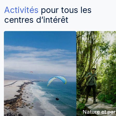
Activités
pour tous les
centres d’intérêt
Nature et pa