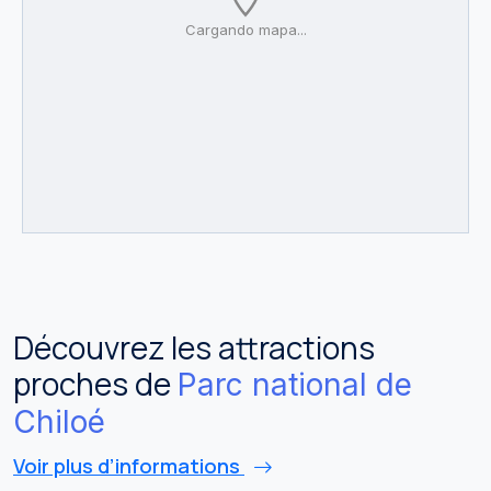
Cargando mapa...
Découvrez les attractions
proches de
Parc national de
Chiloé
Voir plus d’informations