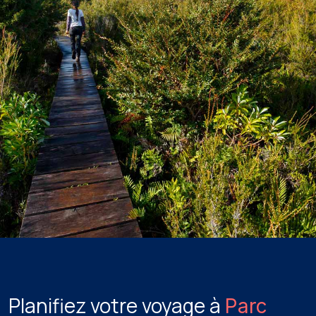
Planifiez votre voyage à
Parc