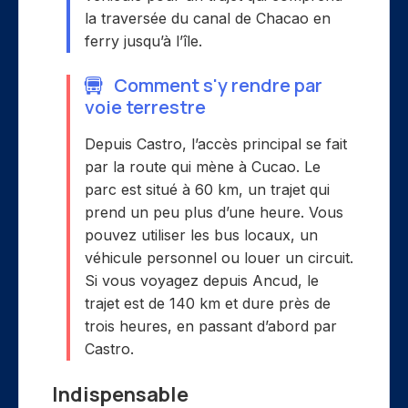
la traversée du canal de Chacao en
ferry jusqu’à l’île.
Comment s'y rendre par
voie terrestre
Depuis Castro, l’accès principal se fait
par la route qui mène à Cucao. Le
parc est situé à 60 km, un trajet qui
prend un peu plus d’une heure. Vous
pouvez utiliser les bus locaux, un
véhicule personnel ou louer un circuit.
Si vous voyagez depuis Ancud, le
trajet est de 140 km et dure près de
trois heures, en passant d’abord par
Castro.
Indispensable