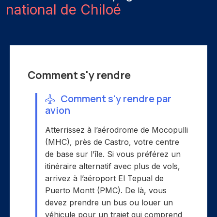
national de Chiloé
Comment s'y rendre
Comment s'y rendre par
avion
Atterrissez à l’aérodrome de Mocopulli
(MHC), près de Castro, votre centre
de base sur l’île. Si vous préférez un
itinéraire alternatif avec plus de vols,
arrivez à l’aéroport El Tepual de
Puerto Montt (PMC). De là, vous
devez prendre un bus ou louer un
véhicule pour un trajet qui comprend