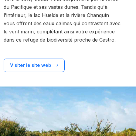
du Pacifique et ses vastes dunes. Tandis qu'à
l'intérieur, le lac Huelde et la rivière Chanquín
vous offrent des eaux calmes qui contrastent avec
le vent marin, complétant ainsi votre expérience
dans ce refuge de biodiversité proche de Castro.
Visiter le site web