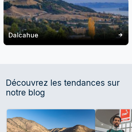
Dalcahue
Découvrez les tendances sur
notre blog