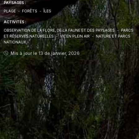
PAYSAGES :
PLAGE
-
FORÊTS
-
ÎLES
ACTIVITÉS :
OBSERVATION DE LA FLORE, DE LA FAUNE ET DES PAYSAGES
-
PARCS
ET RÉSERVES NATURELLES
-
VIE EN PLEIN AIR
-
NATURE ET PARCS
NATIONAUX
Mis à jour le 13 de janvier, 2026