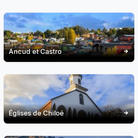
Ancud et Castro
Églises de Chiloé