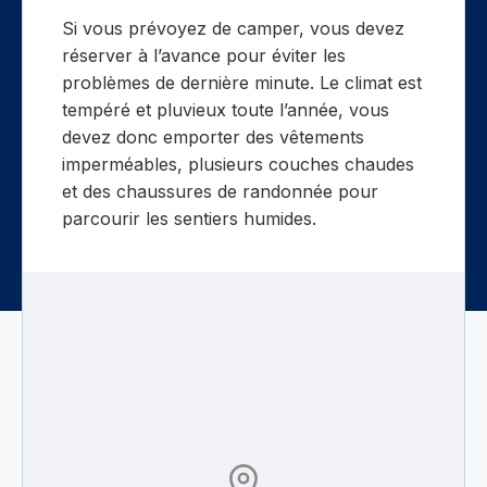
Si vous prévoyez de camper, vous devez
réserver à l’avance pour éviter les
problèmes de dernière minute. Le climat est
tempéré et pluvieux toute l’année, vous
devez donc emporter des vêtements
imperméables, plusieurs couches chaudes
et des chaussures de randonnée pour
parcourir les sentiers humides.