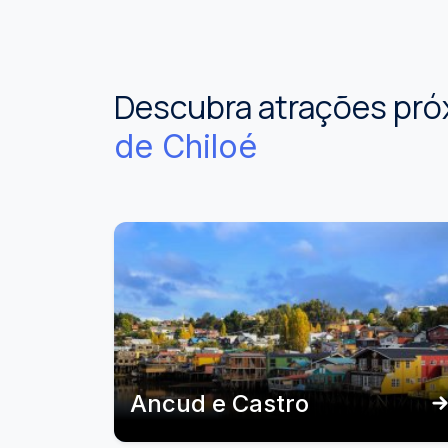
Descubra atrações pró
de Chiloé
Ancud e Castro