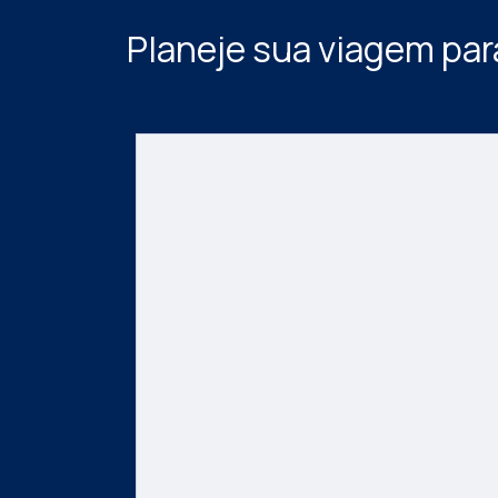
Planeje sua viagem pa