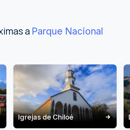
ximas a
Parque Nacional
Igrejas de Chiloé