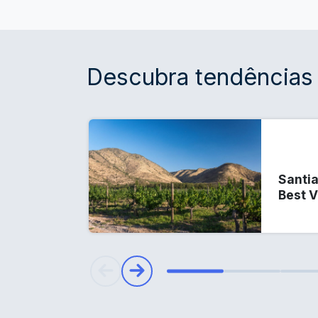
Descubra tendências
Santia
Best 