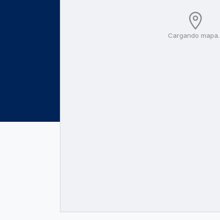
Cargando mapa..