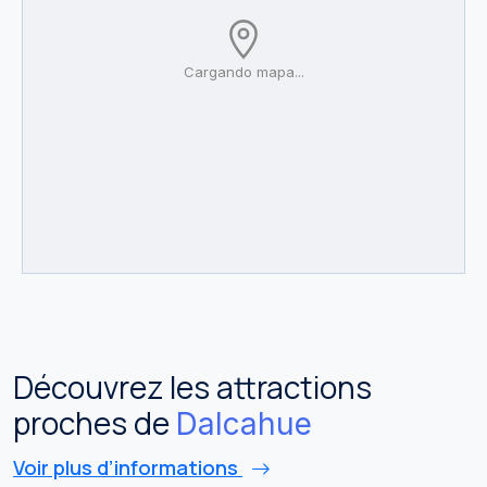
Cargando mapa...
Découvrez les attractions
proches de
Dalcahue
Voir plus d’informations