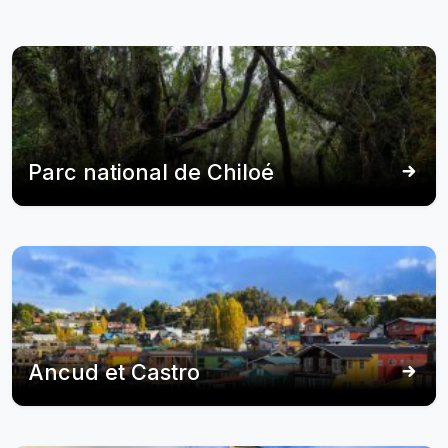
Parc national de Chiloé
Ancud et Castro