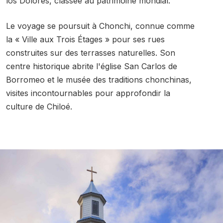
los Dolores, classée au patrimoine mondial.
Le voyage se poursuit à Chonchi, connue comme
la « Ville aux Trois Étages » pour ses rues
construites sur des terrasses naturelles. Son
centre historique abrite l'église San Carlos de
Borromeo et le musée des traditions chonchinas,
visites incontournables pour approfondir la
culture de Chiloé.