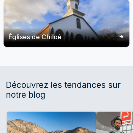
Églises de Chiloé
Découvrez les tendances sur
notre blog