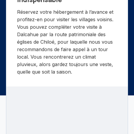
Réservez votre hébergement à l’avance et
profitez-en pour visiter les villages voisins.
Vous pouvez compléter votre visite à
Dalcahue par la route patrimoniale des
églises de Chiloé, pour laquelle nous vous
recommandons de faire appel à un tour
local. Vous rencontrerez un climat
pluvieux, alors gardez toujours une veste,
quelle que soit la saison.