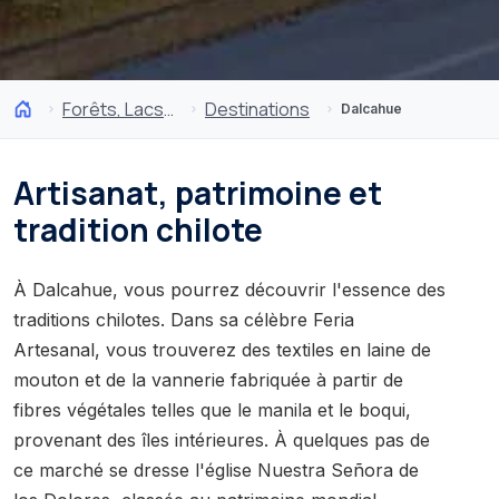
Forêts, Lacs et Volcans
Destinations
Dalcahue
Artisanat, patrimoine et
tradition chilote
À Dalcahue, vous pourrez découvrir l'essence des
traditions chilotes. Dans sa célèbre Feria
Artesanal, vous trouverez des textiles en laine de
mouton et de la vannerie fabriquée à partir de
fibres végétales telles que le manila et le boqui,
provenant des îles intérieures. À quelques pas de
ce marché se dresse l'église Nuestra Señora de