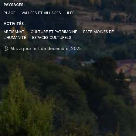
PAYSAGES :
PLAGE
-
VALLÉES ET VILLAGES
-
ÎLES
ACTIVITÉS :
ARTISANAT
-
CULTURE ET PATRIMOINE
-
PATRIMOINES DE
L'HUMANITÉ
-
ESPACES CULTURELS
Mis à jour le 1 de décembre, 2025