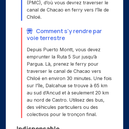
(PMC), d’où vous devrez traverser le
canal de Chacao en ferry vers l’île de
Chiloé.
Comment s'y rendre par
voie terrestre
Depuis Puerto Montt, vous devez
emprunter la Ruta 5 Sur jusqu’à
Pargua. Là, prenez le ferry pour
traverser le canal de Chacao vers
Chiloé en environ 30 minutes. Une fois
sur l’île, Dalcahue se trouve à 65 km
au sud d’Ancud et à seulement 20 km
au nord de Castro. Utilisez des bus,
des véhicules particuliers ou des
colectivos pour le tronçon final.
Indispensable