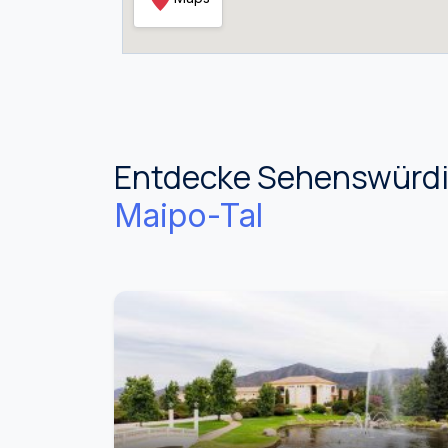
Entdecke Sehenswürdig
Maipo-Tal