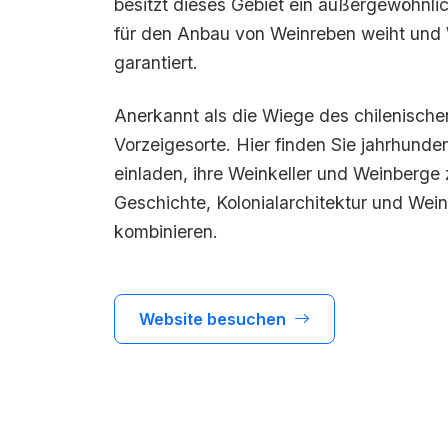
besitzt dieses Gebiet ein außergewöhnli
für den Anbau von Weinreben weiht und 
garantiert.
Anerkannt als die Wiege des chilenische
Vorzeigesorte. Hier finden Sie jahrhunder
einladen, ihre Weinkeller und Weinberge 
Geschichte, Kolonialarchitektur und Wei
kombinieren.
Website besuchen