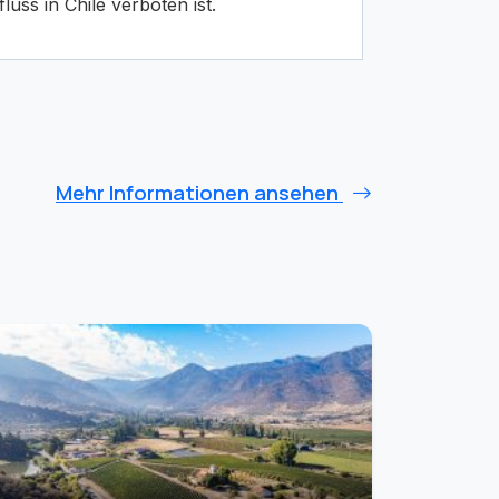
uss in Chile verboten ist.
Mehr Informationen ansehen