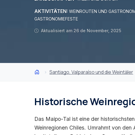
AKTIVITÄTEN:
WEINROUTEN UND GASTRONOM
GASTRONOMIEFESTE
Aktualisiert am 26 de November, 2025
Santiago, Valparaíso und die Weintäler
Historische Weinregi
Das Maipo-Tal ist eine der historischst
Weinregionen Chiles. Umrahmt von den 