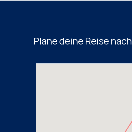
Plane deine Reise nac