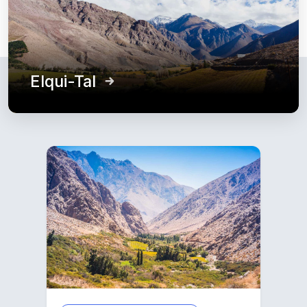
Elqui-Tal