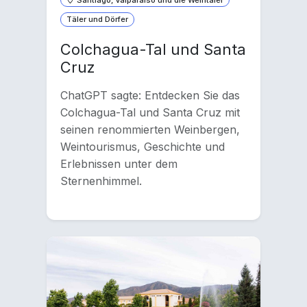
Täler und Dörfer
Colchagua-Tal und Santa
Cruz
ChatGPT sagte: Entdecken Sie das
Colchagua-Tal und Santa Cruz mit
seinen renommierten Weinbergen,
Weintourismus, Geschichte und
Erlebnissen unter dem
Sternenhimmel.