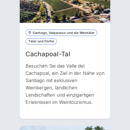
Santiago, Valparaíso und die Weintäler
Täler und Dörfer
Cachapoal-Tal
Besuchen Sie das Valle del
Cachapoal, ein Ziel in der Nähe von
Santiago mit exklusiven
Weinbergen, ländlichen
Landschaften und einzigartigen
Erlebnissen im Weintourismus.