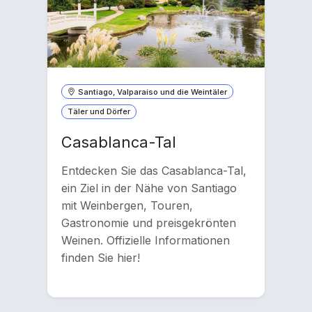
Santiago, Valparaíso und die Weintäler
Täler und Dörfer
Casablanca-Tal
Entdecken Sie das Casablanca-Tal,
ein Ziel in der Nähe von Santiago
mit Weinbergen, Touren,
Gastronomie und preisgekrönten
Weinen. Offizielle Informationen
finden Sie hier!