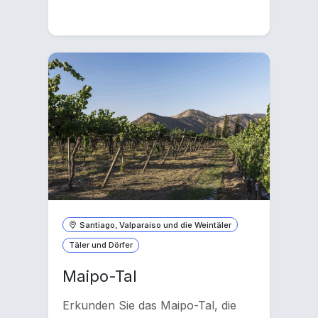
Santiago, Valparaíso und die Weintäler
Täler und Dörfer
Maipo-Tal
Erkunden Sie das Maipo-Tal, die