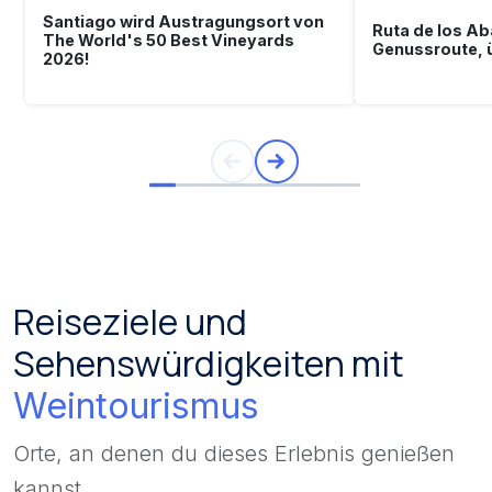
Santiago wird Austragungsort von
Ruta de los Ab
The World's 50 Best Vineyards
Genussroute, ü
2026!
Reiseziele und
Sehenswürdigkeiten mit
Weintourismus
Orte, an denen du dieses Erlebnis genießen
kannst