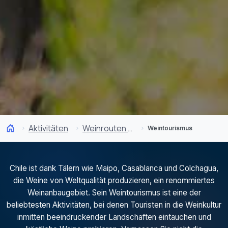
Aktivitäten
Weinrouten und Gastronomie
Weintourismus
Chile ist dank Tälern wie Maipo, Casablanca und Colchagua,
die Weine von Weltqualität produzieren, ein renommiertes
Weinanbaugebiet. Sein Weintourismus ist eine der
beliebtesten Aktivitäten, bei denen Touristen in die Weinkultur
inmitten beeindruckender Landschaften eintauchen und