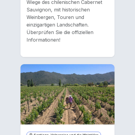
Wiege des chilenischen Cabernet
Sauvignon, mit historischen
Weinbergen, Touren und
einzigartigen Landschaften.
Überprüfen Sie die offiziellen
Informationen!
Santiago, Valparaíso und die Weintäler