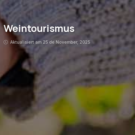
Weintourismus
Aktualisiert am 25 de November, 2025