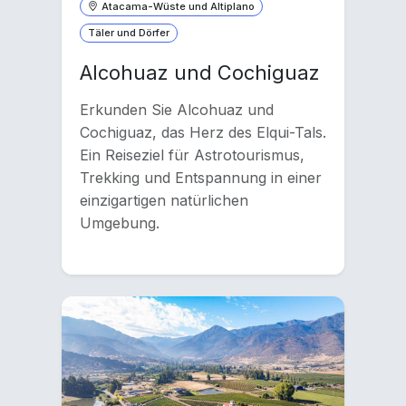
Atacama-Wüste und Altiplano
Täler und Dörfer
Alcohuaz und Cochiguaz
Erkunden Sie Alcohuaz und
Cochiguaz, das Herz des Elqui-Tals.
Ein Reiseziel für Astrotourismus,
Trekking und Entspannung in einer
einzigartigen natürlichen
Umgebung.