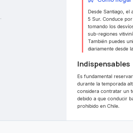
Desde Santiago, el a
.
5 Sur. Conduce por
tomando los desvío
sub-regiones vitivin
También puedes uni
diariamente desde la
Indispensables
Es fundamental reservar
durante la temporada alt
considera contratar un t
debido a que conducir ba
prohibido en Chile.