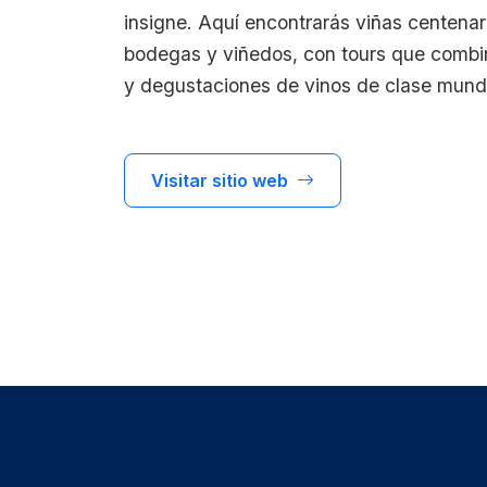
insigne. Aquí encontrarás viñas centenari
bodegas y viñedos, con tours que combina
y degustaciones de vinos de clase mundi
Visitar sitio web