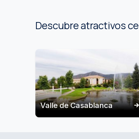
Descubre atractivos c
Valle de Casablanca