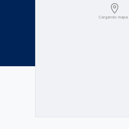
Cargando mapa..