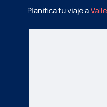
Planifica tu viaje a
Vall