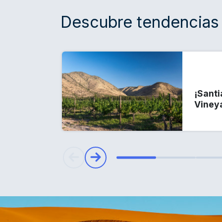
Descubre tendencias 
¡Santi
Viney