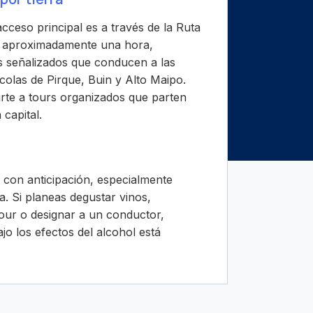
cceso principal es a través de la Ruta
 aproximadamente una hora,
s señalizados que conducen a las
ícolas de Pirque, Buin y Alto Maipo.
rte a tours organizados que parten
 capital.
 con anticipación, especialmente
a. Si planeas degustar vinos,
our o designar a un conductor,
jo los efectos del alcohol está