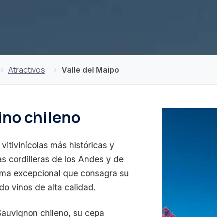
Atractivos
Valle del Maipo
ino chileno
vitivinícolas más históricas y
s cordilleras de los Andes y de
clima excepcional que consagra su
ndo vinos de alta calidad.
auvignon chileno, su cepa