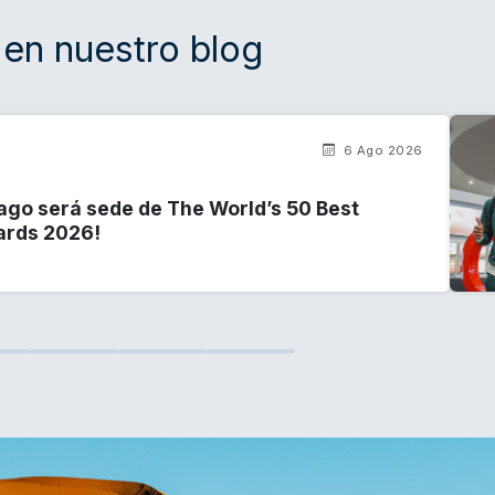
en nuestro blog
6 Ago 2026
ago será sede de The World’s 50 Best
ards 2026!