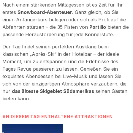
Nach einem stärkenden Mittagessen ist es Zeit für Ihr
erstes
Snowboard-Abenteuer
. Ganz gleich, ob Sie
einen Anfängerkurs belegen oder sich als Profi auf die
Abfahrten stürzen – die 35 Pisten von
Portillo
bieten die
passende Herausforderung für jede Könnerstufe.
Der Tag findet seinen perfekten Ausklang beim
klassischen „Après-Ski“ in der Hotelbar – der ideale
Moment, um zu entspannen und die Erlebnisse des
Tages Revue passieren zu lassen. Genießen Sie ein
exquisites Abendessen bei Live-Musik und lassen Sie
sich von der einzigartigen Atmosphäre verzaubern, die
nur
das älteste Skigebiet Südamerikas
seinen Gästen
bieten kann.
AN DIESEM TAG ENTHALTENE ATTRAKTIONEN