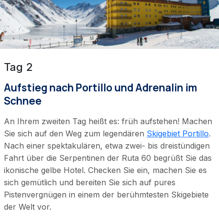
Tag 2
Aufstieg nach Portillo und Adrenalin im
Schnee
An Ihrem zweiten Tag heißt es: früh aufstehen! Machen
Sie sich auf den Weg zum legendären
Skigebiet Portillo
.
Nach einer spektakulären, etwa zwei- bis dreistündigen
Fahrt über die Serpentinen der Ruta 60 begrüßt Sie das
ikonische gelbe Hotel. Checken Sie ein, machen Sie es
sich gemütlich und bereiten Sie sich auf pures
Pistenvergnügen in einem der berühmtesten Skigebiete
der Welt vor.