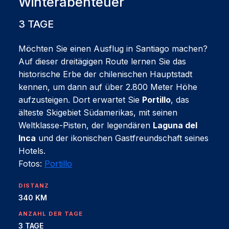
Winterabenteuer
3 TAGE
Möchten Sie einen Ausflug in Santiago machen?
Auf dieser dreitägigen Route lernen Sie das
historische Erbe der chilenischen Hauptstadt
kennen, um dann auf über 2.800 Meter Höhe
aufzusteigen. Dort erwartet Sie
Portillo
, das
älteste Skigebiet Südamerikas, mit seinen
Weltklasse-Pisten, der legendären
Laguna del
Inca
und der ikonischen Gastfreundschaft seines
Hotels.
Fotos:
Portillo
DISTANZ
340 KM
ANZAHL DER TAGE
3 TAGE