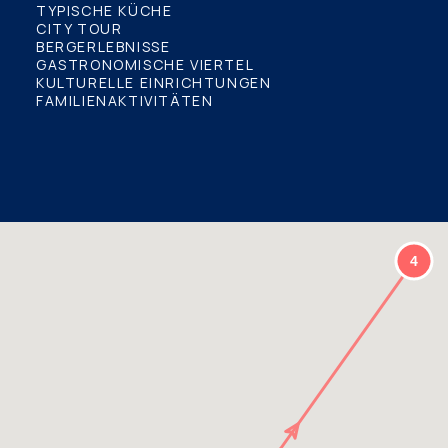
TYPISCHE KÜCHE
CITY TOUR
BERGERLEBNISSE
GASTRONOMISCHE VIERTEL
KULTURELLE EINRICHTUNGEN
FAMILIENAKTIVITÄTEN