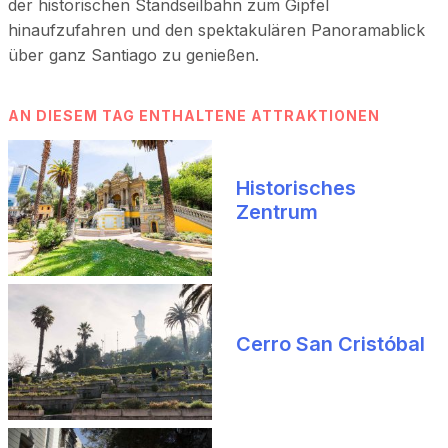
der historischen Standseilbahn zum Gipfel
hinaufzufahren und den spektakulären Panoramablick
über ganz Santiago zu genießen.
AN DIESEM TAG ENTHALTENE ATTRAKTIONEN
Historisches
Zentrum
Cerro San Cristóbal