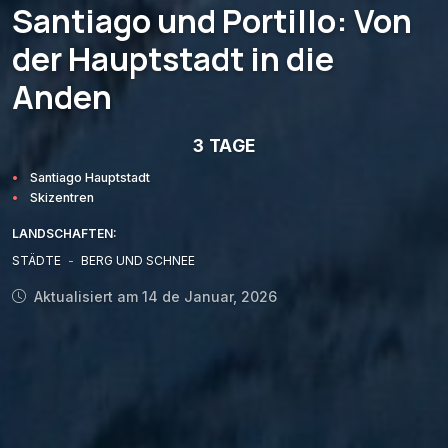
Santiago und Portillo: Von
der Hauptstadt in die
Anden
3 TAGE
Santiago Hauptstadt
Skizentren
LANDSCHAFTEN:
STÄDTE
-
BERG UND SCHNEE
Aktualisiert am 14 de Januar, 2026