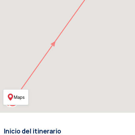
Maps
Inicio del itinerario