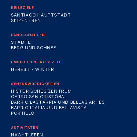
REISEZIELE
SANTIAGO HAUPTSTADT
SKIZENTREN
LANDSCHAFTEN
STÄDTE
BERG UND SCHNEE
EMPFOHLENE REISEZEIT
HERBST - WINTER
SEHENSWÜRDIGKEITEN
HISTORISCHES ZENTRUM
CERRO SAN CRISTÓBAL
BARRIO LASTARRIA UND BELLAS ARTES
BARRIO ITALIA UND BELLAVISTA
PORTILLO
AKTIVITÄTEN
NACHTLEBEN