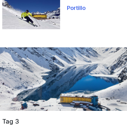
Portillo
Tag 3