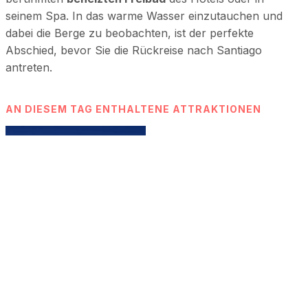
seinem Spa. In das warme Wasser einzutauchen und
dabei die Berge zu beobachten, ist der perfekte
Abschied, bevor Sie die Rückreise nach Santiago
antreten.
AN DIESEM TAG ENTHALTENE ATTRAKTIONEN
Portillo