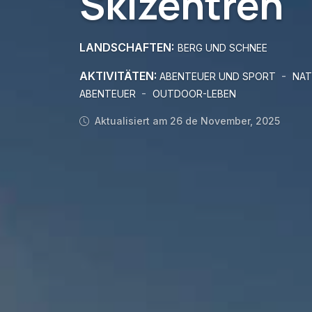
Skizentren
LANDSCHAFTEN:
BERG UND SCHNEE
AKTIVITÄTEN:
-
ABENTEUER UND SPORT
NAT
-
ABENTEUER
OUTDOOR-LEBEN
Aktualisiert am 26 de November, 2025