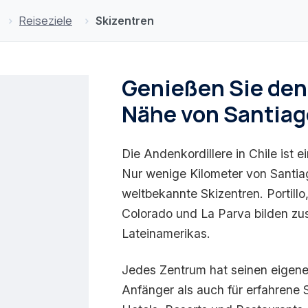
Reiseziele
Skizentren
Genießen Sie den
Nähe von Santiag
Die Andenkordillere in Chile ist ei
Nur wenige Kilometer von Santia
weltbekannte Skizentren. Portillo
Colorado und La Parva bilden z
Lateinamerikas.
Jedes Zentrum hat seinen eigenen
Anfänger als auch für erfahrene 