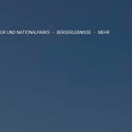
-
-
UR UND NATIONALPARKS
BERGERLEBNISSE
MEHR