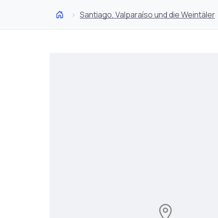
Santiago, Valparaíso und die Weintäler