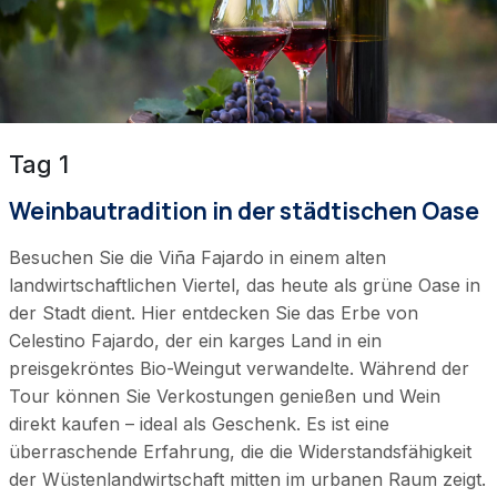
Tag 1
Weinbautradition in der städtischen Oase
Besuchen Sie die Viña Fajardo in einem alten
landwirtschaftlichen Viertel, das heute als grüne Oase in
der Stadt dient. Hier entdecken Sie das Erbe von
Celestino Fajardo, der ein karges Land in ein
preisgekröntes Bio-Weingut verwandelte. Während der
Tour können Sie Verkostungen genießen und Wein
direkt kaufen – ideal als Geschenk. Es ist eine
überraschende Erfahrung, die die Widerstandsfähigkeit
der Wüstenlandwirtschaft mitten im urbanen Raum zeigt.