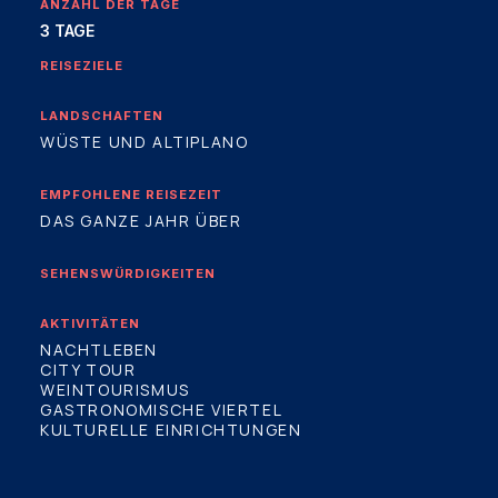
ANZAHL DER TAGE
3 TAGE
REISEZIELE
LANDSCHAFTEN
WÜSTE UND ALTIPLANO
EMPFOHLENE REISEZEIT
DAS GANZE JAHR ÜBER
SEHENSWÜRDIGKEITEN
AKTIVITÄTEN
NACHTLEBEN
CITY TOUR
WEINTOURISMUS
GASTRONOMISCHE VIERTEL
KULTURELLE EINRICHTUNGEN