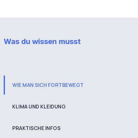
Was du wissen musst
WIE MAN SICH FORTBEWEGT
KLIMA UND KLEIDUNG
PRAKTISCHE INFOS