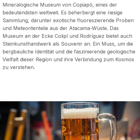
Mineralogische Museum von Copiapó, eines der
bedeutendsten weltweit. Es beherbergt eine riesige
Sammlung, darunter exotische fluoreszierende Proben
und Meteoritenteile aus der Atacama-Wüste. Das
Museum an der Ecke Colipí und Rodríguez bietet auch
Steinkunsthandwerk als Souvenir an. Ein Muss, um die
bergbauliche Identität und die faszinierende geologische
Vielfalt dieser Region und ihre Verbindung zum Kosmos
zu verstehen.