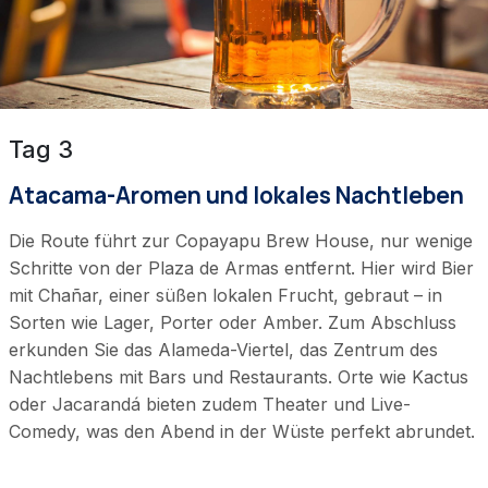
Tag 3
Atacama-Aromen und lokales Nachtleben
Die Route führt zur Copayapu Brew House, nur wenige
Schritte von der Plaza de Armas entfernt. Hier wird Bier
mit Chañar, einer süßen lokalen Frucht, gebraut – in
Sorten wie Lager, Porter oder Amber. Zum Abschluss
erkunden Sie das Alameda-Viertel, das Zentrum des
Nachtlebens mit Bars und Restaurants. Orte wie Kactus
oder Jacarandá bieten zudem Theater und Live-
Comedy, was den Abend in der Wüste perfekt abrundet.