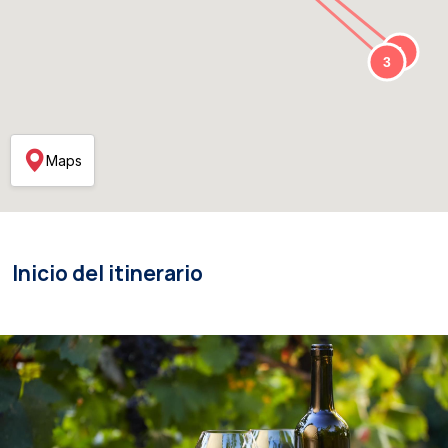
Maps
Inicio del itinerario