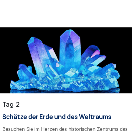
Tag 2
Schätze der Erde und des Weltraums
Besuchen Sie im Herzen des historischen Zentrums das