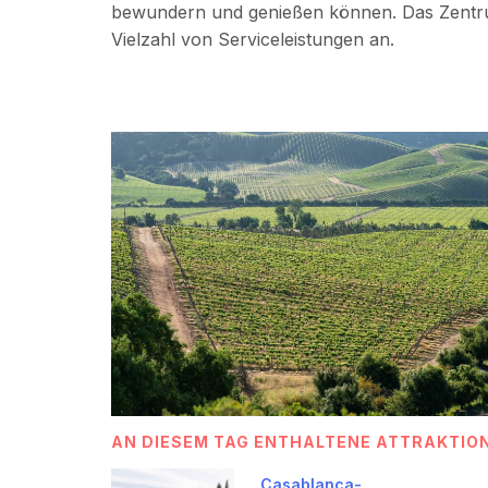
bewundern und genießen können. Das Zentru
Vielzahl von Serviceleistungen an.
AN DIESEM TAG ENTHALTENE ATTRAKTIO
Casablanca-