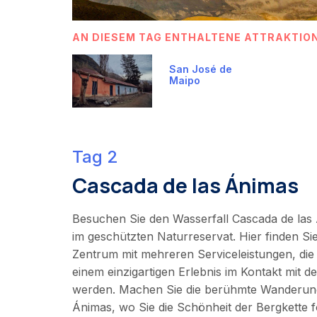
AN DIESEM TAG ENTHALTENE ATTRAKTIO
San José de
Maipo
Tag 2
Cascada de las Ánimas
Besuchen Sie den Wasserfall Cascada de las
im geschützten Naturreservat. Hier finden Sie
Zentrum mit mehreren Serviceleistungen, die
einem einzigartigen Erlebnis im Kontakt mit 
werden. Machen Sie die berühmte Wanderung
Ánimas, wo Sie die Schönheit der Bergkette f