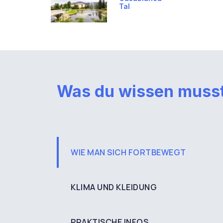
Tal
Was du wissen muss
WIE MAN SICH FORTBEWEGT
KLIMA UND KLEIDUNG
PRAKTISCHE INFOS