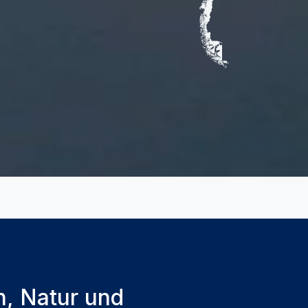
, Natur und