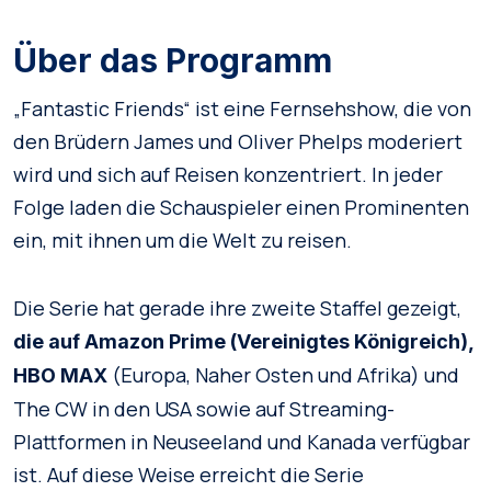
Über das Programm
„Fantastic Friends“ ist eine Fernsehshow, die von
den Brüdern James und Oliver Phelps moderiert
wird und sich auf Reisen konzentriert. In jeder
Folge laden die Schauspieler einen Prominenten
ein, mit ihnen um die Welt zu reisen.
Die Serie hat gerade ihre zweite Staffel gezeigt,
die auf Amazon Prime (Vereinigtes Königreich),
(Europa, Naher Osten und Afrika) und
HBO MAX
The CW in den USA sowie auf Streaming-
Plattformen in Neuseeland und Kanada verfügbar
ist. Auf diese Weise erreicht die Serie