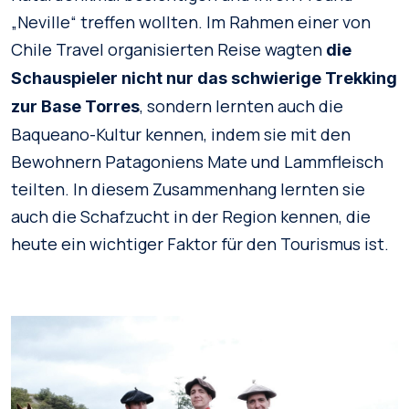
„Neville“ treffen wollten. Im Rahmen einer von
Chile Travel organisierten Reise wagten
die
Schauspieler nicht nur das schwierige Trekking
, sondern lernten auch die
zur Base Torres
Baqueano-Kultur kennen, indem sie mit den
Bewohnern Patagoniens Mate und Lammfleisch
teilten. In diesem Zusammenhang lernten sie
auch die Schafzucht in der Region kennen, die
heute ein wichtiger Faktor für den Tourismus ist.