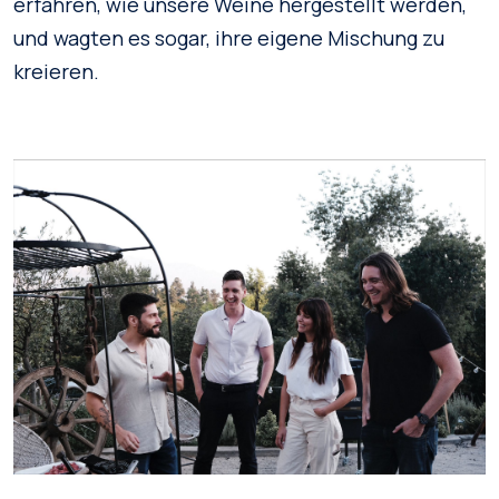
erfahren, wie unsere Weine hergestellt werden,
und wagten es sogar, ihre eigene Mischung zu
kreieren.