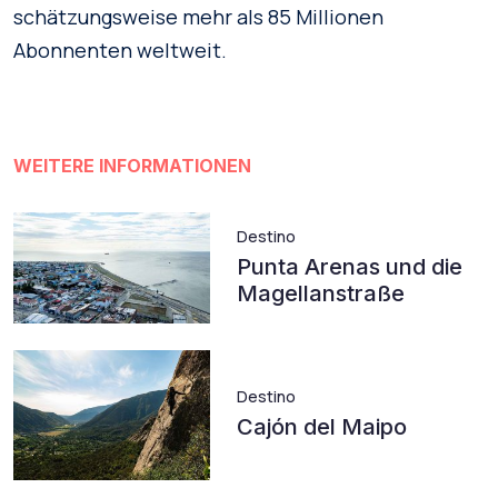
schätzungsweise mehr als 85 Millionen
Abonnenten weltweit.
WEITERE INFORMATIONEN
Destino
Punta Arenas und die
Magellanstraße
Destino
Cajón del Maipo