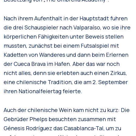
Nach ihrem Aufenthalt in der Hauptstadt fuhren
die drei Schauspieler nach Valparaíso, wo sie ihre
körperlichen Fähigkeiten unter Beweis stellen
mussten, zunächst bei einem Futsalspiel mit
Kadetten von Wanderes und dann beim Erlernen
der Cueca Brava im Hafen. Aber das war noch
nicht alles, denn sie erlebten auch einen Zirkus,
eine chilenische Tradition, die am 2. September
ihren Nationalfeiertag feierte.
Auch der chilenische Wein kam nicht zu kurz: Die
Gebrüder Phelps besuchten zusammen mit
Génesis Rodríguez das Casablanca-Tal, um zu