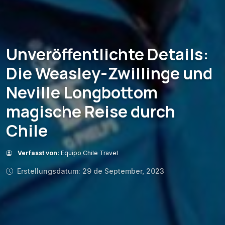
Unveröffentlichte Details:
Die Weasley-Zwillinge und
Neville Longbottom
magische Reise durch
Chile
Verfasst von:
Equipo Chile Travel
Erstellungsdatum: 29 de September, 2023