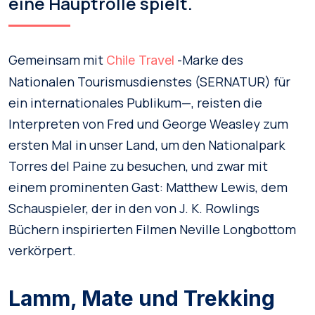
eine Hauptrolle spielt.
Gemeinsam mit
-Marke des
Chile Travel
Nationalen Tourismusdienstes (SERNATUR) für
ein internationales Publikum—, reisten die
Interpreten von Fred und George Weasley zum
ersten Mal in unser Land, um den Nationalpark
Torres del Paine zu besuchen, und zwar mit
einem prominenten Gast: Matthew Lewis, dem
Schauspieler, der in den von J. K. Rowlings
Büchern inspirierten Filmen Neville Longbottom
verkörpert.
Lamm, Mate und Trekking