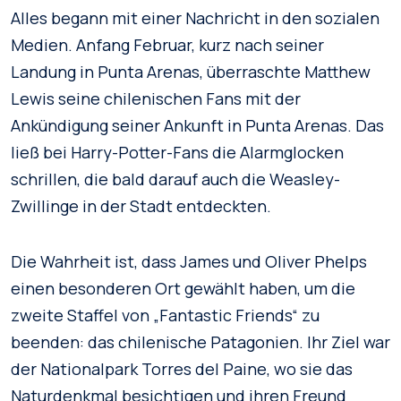
Alles begann mit einer Nachricht in den sozialen
Medien. Anfang Februar, kurz nach seiner
Landung in Punta Arenas, überraschte Matthew
Lewis seine chilenischen Fans mit der
Ankündigung seiner Ankunft in Punta Arenas. Das
ließ bei Harry-Potter-Fans die Alarmglocken
schrillen, die bald darauf auch die Weasley-
Zwillinge in der Stadt entdeckten.
Die Wahrheit ist, dass James und Oliver Phelps
einen besonderen Ort gewählt haben, um die
zweite Staffel von „Fantastic Friends“ zu
beenden: das chilenische Patagonien. Ihr Ziel war
der Nationalpark Torres del Paine, wo sie das
Naturdenkmal besichtigen und ihren Freund