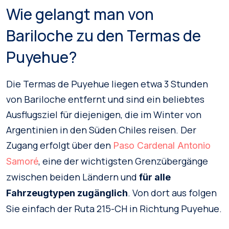
Wie gelangt man von
Bariloche zu den Termas de
Puyehue?
Die Termas de Puyehue liegen etwa 3 Stunden
von Bariloche entfernt und sind ein beliebtes
Ausflugsziel für diejenigen, die im Winter von
Argentinien in den Süden Chiles reisen. Der
Zugang erfolgt über den
Paso Cardenal Antonio
, eine der wichtigsten Grenzübergänge
Samoré
zwischen beiden Ländern und
für alle
. Von dort aus folgen
Fahrzeugtypen zugänglich
Sie einfach der Ruta 215-CH in Richtung Puyehue.