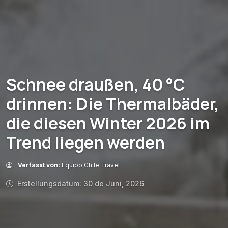
Schnee draußen, 40 °C
drinnen: Die Thermalbäder,
die diesen Winter 2026 im
Trend liegen werden
Verfasst von:
Equipo Chile Travel
Erstellungsdatum: 30 de Juni, 2026