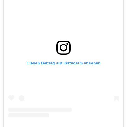
Diesen Beitrag auf Instagram ansehen