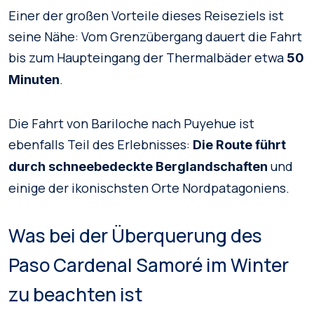
Einer der großen Vorteile dieses Reiseziels ist
seine Nähe: Vom Grenzübergang dauert die Fahrt
bis zum Haupteingang der Thermalbäder etwa
50
.
Minuten
Die Fahrt von Bariloche nach Puyehue ist
ebenfalls Teil des Erlebnisses:
Die Route führt
und
durch schneebedeckte Berglandschaften
einige der ikonischsten Orte Nordpatagoniens.
Was bei der Überquerung des
Paso Cardenal Samoré im Winter
zu beachten ist