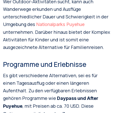
Wer Outdoor-Aktivitäten sucht, kann auch
Wanderwege erkunden und Ausflüge
unterschiedlicher Dauer und Schwierigkeit in der
Umgebung des
Nationalparks Puyehue
unternehmen. Darüber hinaus bietet der Komplex
Aktivitäten für Kinder und ist somit eine
ausgezeichnete Alternative für Familienreisen.
Programme und Erlebnisse
Es gibt verschiedene Alternativen, sei es für
einen Tagesausflug oder einen längeren
Aufenthalt. Zu den verfügbaren Erlebnissen
gehören Programme wie
Daypass und After
, mit Preisen ab ca. 70 USD. Diese
Puyehue