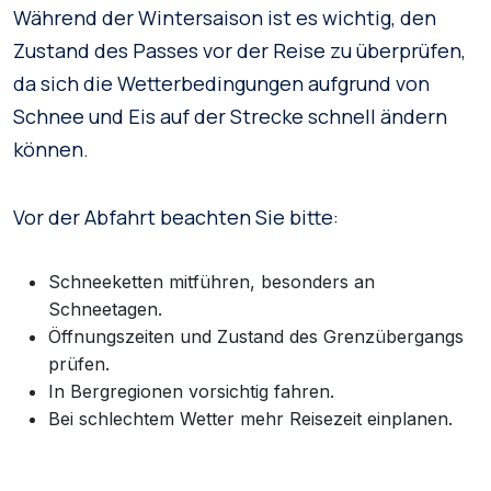
Während der Wintersaison ist es wichtig, den
Zustand des Passes vor der Reise zu überprüfen,
da sich die Wetterbedingungen aufgrund von
Schnee und Eis auf der Strecke schnell ändern
können.
Vor der Abfahrt beachten Sie bitte:
Schneeketten mitführen, besonders an
Schneetagen.
Öffnungszeiten und Zustand des Grenzübergangs
prüfen.
In Bergregionen vorsichtig fahren.
Bei schlechtem Wetter mehr Reisezeit einplanen.
Der Grenzkomplex liegt auf 1.305 m ü. M. und