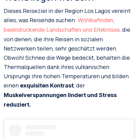
Dieses Reiseziel in der Region Los Lagos vereint
alles, was Reisende suchen:
Wohlbefinden,
, die
beeindruckende Landschaften und Erlebnisse
von denen, die ihre Reisen in sozialen
Netzwerken teilen, sehr geschätzt werden.
Obwohl Schnee die Wege bedeckt, behalten die
Thermalquellen dank ihres vulkanischen
Ursprungs ihre hohen Temperaturen und bilden
einen
, der
exquisiten Kontrast
Muskelverspannungen lindert und Stress
reduziert.