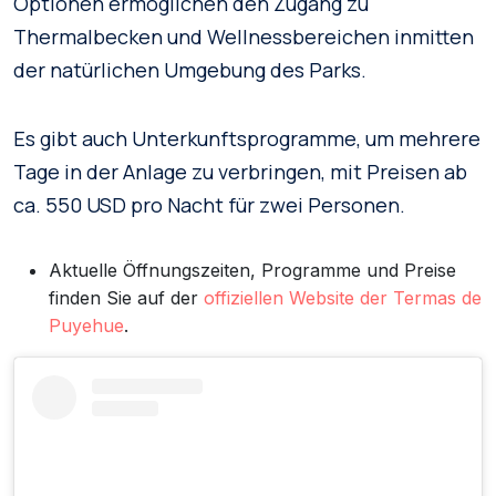
Optionen ermöglichen den Zugang zu
Thermalbecken und Wellnessbereichen inmitten
der natürlichen Umgebung des Parks.
Es gibt auch Unterkunftsprogramme, um mehrere
Tage in der Anlage zu verbringen, mit Preisen ab
ca. 550 USD pro Nacht für zwei Personen.
Aktuelle Öffnungszeiten, Programme und Preise
finden Sie auf der
offiziellen Website der Termas de
Puyehue
.