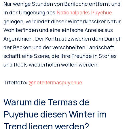
Nur wenige Stunden von Bariloche entfernt und
in der Umgebung des
Nationalparks Puyehue
gelegen, verbindet dieser Winterklassiker Natur,
Wohlbefinden und eine einfache Anreise aus
Argentinien. Der Kontrast zwischen dem Dampf
der Becken und der verschneiten Landschaft
schafft eine Szene, die Ihre Freunde in Stories
und Reels wiederholen wollen werden.
Titelfoto:
@hoteltermaspuyehue
Warum die Termas de
Puyehue diesen Winter im
Trend liegen werden?