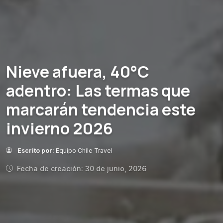
Nieve afuera, 40°C
adentro: Las termas que
marcarán tendencia este
invierno 2026
Escrito por:
Equipo Chile Travel
Fecha de creación: 30 de junio, 2026