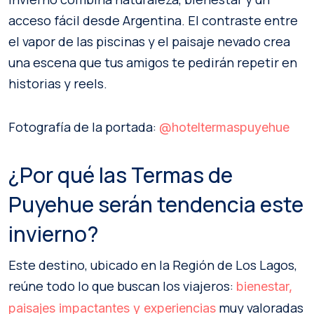
acceso fácil desde Argentina. El contraste entre
el vapor de las piscinas y el paisaje nevado crea
una escena que tus amigos te pedirán repetir en
historias y reels.
Fotografía de la portada:
@hoteltermaspuyehue
¿Por qué las Termas de
Puyehue serán tendencia este
invierno?
Este destino, ubicado en la Región de Los Lagos,
reúne todo lo que buscan los viajeros:
bienestar,
muy valoradas
paisajes impactantes y experiencias