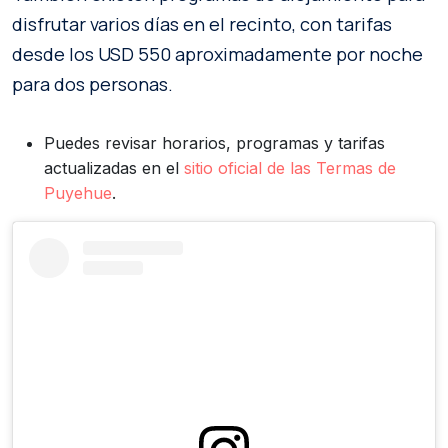
disfrutar varios días en el recinto, con tarifas
desde los USD 550 aproximadamente por noche
para dos personas.
Puedes revisar horarios, programas y tarifas
actualizadas en el
sitio oficial de las Termas de
Puyehue
.