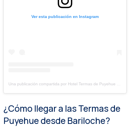
Ver esta publicación en Instagram
Una publicación compartida por Hotel Termas de Puyehue (@hoteltermaspuyehue)
¿Cómo llegar a las Termas de
Puyehue desde Bariloche?