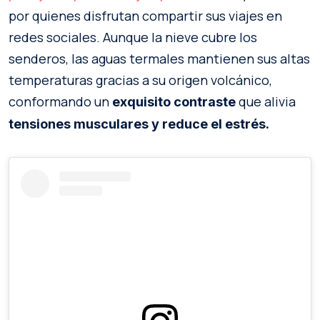
por quienes disfrutan compartir sus viajes en
redes sociales. Aunque la nieve cubre los
senderos, las aguas termales mantienen sus altas
temperaturas gracias a su origen volcánico,
conformando un
que alivia
exquisito contraste
tensiones musculares y reduce el estrés.