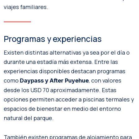
viajes familiares.
Programas y experiencias
Existen distintas alternativas ya sea por el día o
durante una estadía más extensa. Entre las
experiencias disponibles destacan programas
como
, con valores
Daypass y After Puyehue
desde los USD 70 aproximadamente. Estas
opciones permiten acceder a piscinas termales y
espacios de bienestar en medio del entorno
natural del parque.
También existen programas de alojamiento para