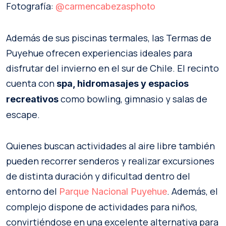
Fotografía:
@carmencabezasphoto
Además de sus piscinas termales, las Termas de
Puyehue ofrecen experiencias ideales para
disfrutar del invierno en el sur de Chile. El recinto
cuenta con
spa, hidromasajes y espacios
como bowling, gimnasio y salas de
recreativos
escape.
Quienes buscan actividades al aire libre también
pueden recorrer senderos y realizar excursiones
de distinta duración y dificultad dentro del
entorno del
. Además, el
Parque Nacional Puyehue
complejo dispone de actividades para niños,
convirtiéndose en una excelente alternativa para