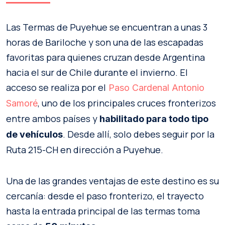
Las Termas de Puyehue se encuentran a unas 3
horas de Bariloche y son una de las escapadas
favoritas para quienes cruzan desde Argentina
hacia el sur de Chile durante el invierno. El
acceso se realiza por el
Paso Cardenal Antonio
, uno de los principales cruces fronterizos
Samoré
entre ambos países y
habilitado para todo tipo
. Desde allí, solo debes seguir por la
de vehículos
Ruta 215-CH en dirección a Puyehue.
Una de las grandes ventajas de este destino es su
cercanía: desde el paso fronterizo, el trayecto
hasta la entrada principal de las termas toma