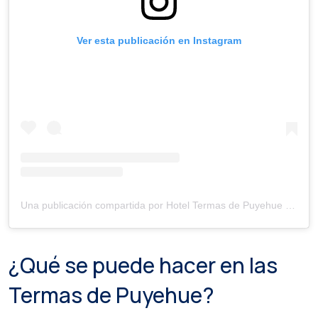
Ver esta publicación en Instagram
Una publicación compartida por Hotel Termas de Puyehue (@hoteltermaspuyehue)
¿Qué se puede hacer en las
Termas de Puyehue?