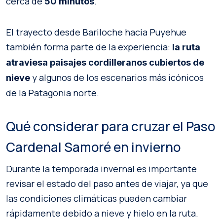
cerca de
.
50 minutos
El trayecto desde Bariloche hacia Puyehue
también forma parte de la experiencia:
la ruta
atraviesa paisajes cordilleranos cubiertos de
y algunos de los escenarios más icónicos
nieve
de la Patagonia norte.
Qué considerar para cruzar el Paso
Cardenal Samoré en invierno
Durante la temporada invernal es importante
revisar el estado del paso antes de viajar, ya que
las condiciones climáticas pueden cambiar
rápidamente debido a nieve y hielo en la ruta.