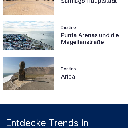
Santiago Hauptstadt
Destino
Punta Arenas und die
Magellanstraße
Destino
Arica
Entdecke Trends in