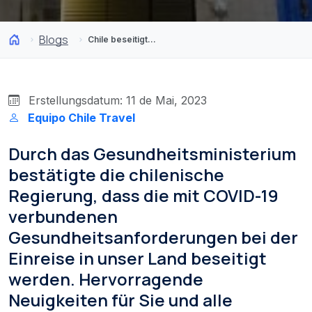
Blogs
Chile beseitigt die COVID-19 Einreisebestimmungen für das Land
Erstellungsdatum: 11 de Mai, 2023
Equipo Chile Travel
Durch das Gesundheitsministerium
bestätigte die chilenische
Regierung, dass die mit COVID-19
verbundenen
Gesundheitsanforderungen bei der
Einreise in unser Land beseitigt
werden. Hervorragende
Neuigkeiten für Sie und alle