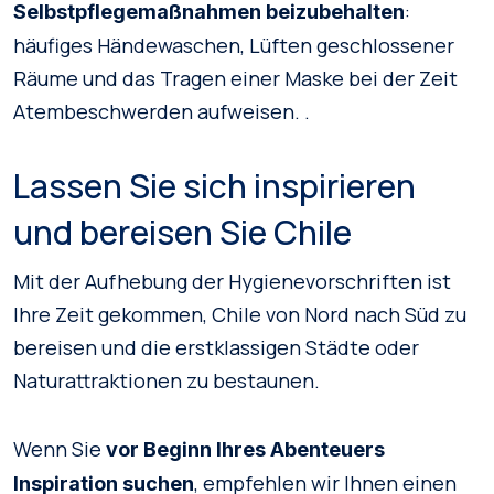
:
Selbstpflegemaßnahmen beizubehalten
häufiges Händewaschen, Lüften geschlossener
Räume und das Tragen einer Maske bei der Zeit
Atembeschwerden aufweisen. .
Lassen Sie sich inspirieren
und bereisen Sie Chile
Mit der Aufhebung der Hygienevorschriften ist
Ihre Zeit gekommen, Chile von Nord nach Süd zu
bereisen und die erstklassigen Städte oder
Naturattraktionen zu bestaunen.
Wenn Sie
vor Beginn Ihres Abenteuers
, empfehlen wir Ihnen einen
Inspiration suchen