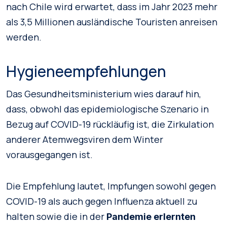
nach Chile wird erwartet, dass im Jahr 2023 mehr
als 3,5 Millionen ausländische Touristen anreisen
werden.
Hygieneempfehlungen
Das Gesundheitsministerium wies darauf hin,
dass, obwohl das epidemiologische Szenario in
Bezug auf COVID-19 rückläufig ist, die Zirkulation
anderer Atemwegsviren dem Winter
vorausgegangen ist.
Die Empfehlung lautet, Impfungen sowohl gegen
COVID-19 als auch gegen Influenza aktuell zu
halten sowie die in der
Pandemie erlernten