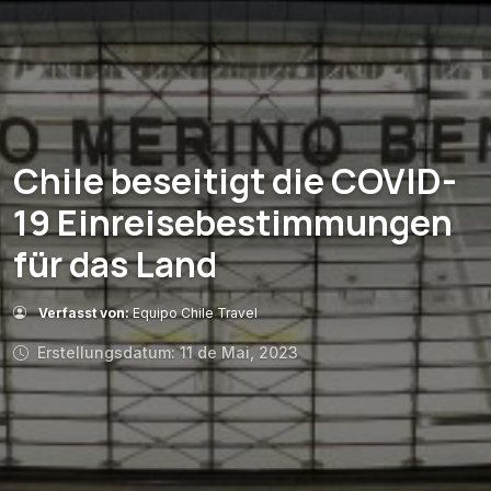
Chile beseitigt die COVID-
19 Einreisebestimmungen
für das Land
Verfasst von:
Equipo Chile Travel
Erstellungsdatum: 11 de Mai, 2023