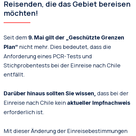
Reisenden, die das Gebiet bereisen
möchten!
Seit dem
9. Mai gilt der „Geschützte Grenzen
nicht mehr. Dies bedeutet, dass die
Plan“
Anforderung eines PCR-Tests und
Stichprobentests bei der Einreise nach Chile
entfällt.
dass bei der
Darüber hinaus sollten Sie wissen,
Einreise nach Chile kein
aktueller Impfnachweis
erforderlich ist.
Mit dieser Änderung der Einreisebestimmungen