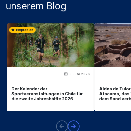
unserem Blog
Empfohlen
3 Juni 2026
Der Kalender der
Aldea de Tulor:
Sportveranstaltungen in Chile für
Atacama, das 1
die zweite Jahreshälfte 2026
dem Sand ver