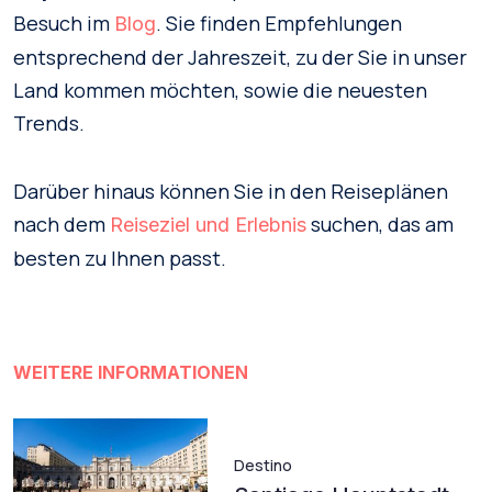
Besuch im
. Sie finden Empfehlungen
Blog
entsprechend der Jahreszeit, zu der Sie in unser
Land kommen möchten, sowie die neuesten
Trends.
Darüber hinaus können Sie in den Reiseplänen
nach dem
suchen, das am
Reiseziel und Erlebnis
besten zu Ihnen passt.
WEITERE INFORMATIONEN
Destino