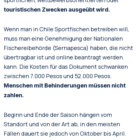
touristischen Zwecken ausgeübt wird.
Wenn man in Chile Sportfischen betreiben will,
muss man eine Genehmigung der Nationalen
Fischereibehörde (Sernapesca) haben, die nicht
übertragbar ist und online beantragt werden
kann. Die Kosten für das Dokument schwanken
zwischen 7.000 Pesos und 52.000 Pesos.
Menschen mit Behinderungen müssen nicht
zahlen.
Beginn und Ende der Saison hängen vom
Standort und von der Art ab, in den meisten
Fällen dauert sie jedoch von Oktober bis April.