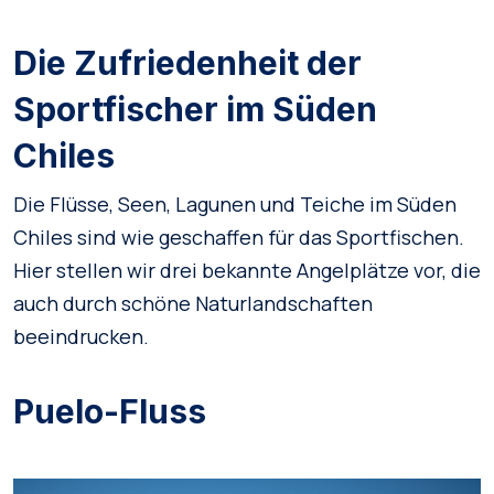
Die Zufriedenheit der
Sportfischer im Süden
Chiles
Die Flüsse, Seen, Lagunen und Teiche im Süden
Chiles sind wie geschaffen für das Sportfischen.
Hier stellen wir drei bekannte Angelplätze vor, die
auch durch schöne Naturlandschaften
beeindrucken.
Puelo-Fluss