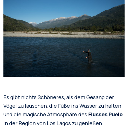
Es gibt nichts Schöneres, als dem Gesang der
Vögel zu lauschen, die Füße ins Wasser zu halten
und die magische Atmosphäre des
Flusses Puelo
in der Region von Los Lagos zu genießen.