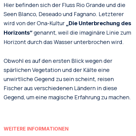
Hier befinden sich der Fluss Rio Grande und die
Seen Blanco, Deseado und Fagnano. Letzterer
wird von der Ona-Kultur
„Die Unterbrechung des
genannt, weil die imaginäre Linie zum
Horizonts“
Horizont durch das Wasser unterbrochen wird.
Obwohl es auf den ersten Blick wegen der
spärlichen Vegetation und der Kälte eine
unwirtliche Gegend zu sein scheint, reisen
Fischer aus verschiedenen Ländern in diese
Gegend, um eine magische Erfahrung zu machen.
WEITERE INFORMATIONEN