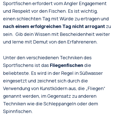
Sportfischen erfordert vom Angler Engagement
und Respekt vor den Fischen. Es ist wichtig,
einen schlechten Tag mit Würde zu ertragen und
zu
nach einem erfolgreichen Tag nicht arrogant
sein. Gib dein Wissen mit Bescheidenheit weiter
und lerne mit Demut von den Erfahreneren.
Unter den verschiedenen Techniken des
Sportfischens ist das
die
Fliegenfischen
beliebteste. Es wird in der Regel in Süßwasser
eingesetzt und zeichnet sich durch die
Verwendung von Kunstködern aus, die „Fliegen“
genannt werden, im Gegensatz zu anderen
Techniken wie die Schleppangeln oder dem
Spinnfischen.