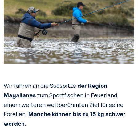
Wir fahren an die Südspitze
der Region
zum Sportfischen in Feuerland,
Magallanes
einem weiteren weltberühmten Ziel für seine
Forellen.
Manche können bis zu 15 kg schwer
werden.