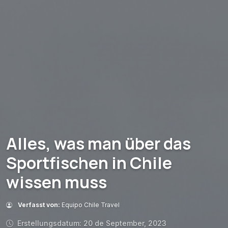
Alles, was man über das
Sportfischen in Chile
wissen muss
Verfasst von:
Equipo Chile Travel
Erstellungsdatum: 20 de September, 2023