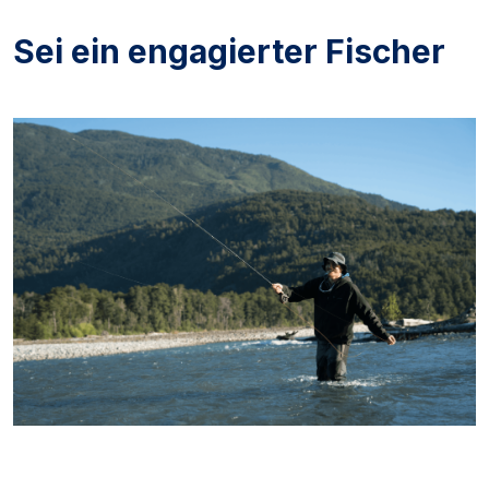
Sei ein engagierter Fischer