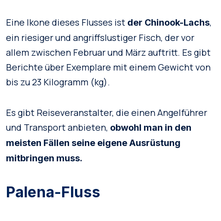
Eine Ikone dieses Flusses ist
,
der Chinook-Lachs
ein riesiger und angriffslustiger Fisch, der vor
allem zwischen Februar und März auftritt. Es gibt
Berichte über Exemplare mit einem Gewicht von
bis zu 23 Kilogramm (kg).
Es gibt Reiseveranstalter, die einen Angelführer
und Transport anbieten,
obwohl man in den
meisten Fällen seine eigene Ausrüstung
mitbringen muss.
Palena-Fluss