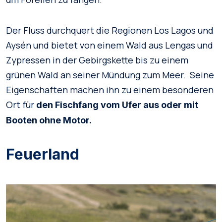
Der Fluss durchquert die Regionen Los Lagos und
Aysén und bietet von einem Wald aus Lengas und
Zypressen in der Gebirgskette bis zu einem
grünen Wald an seiner Mündung zum Meer. Seine
Eigenschaften machen ihn zu einem besonderen
Ort für
den Fischfang vom Ufer aus oder mit
Booten ohne Motor.
Feuerland