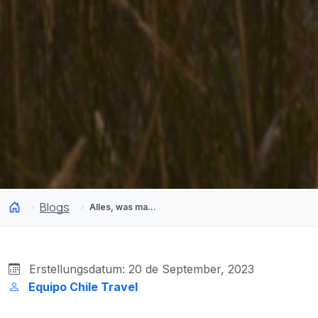
Blogs
Alles, was man über das Sportfischen in Chile wissen muss
Erstellungsdatum: 20 de September, 2023
Equipo Chile Travel