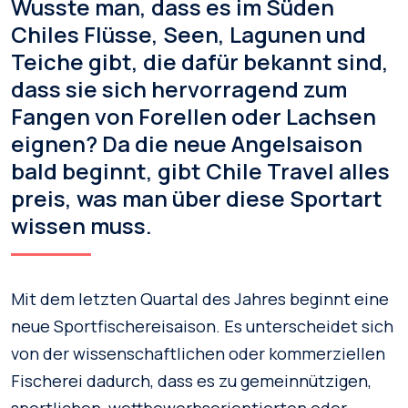
Wusste man, dass es im Süden
Chiles Flüsse, Seen, Lagunen und
Teiche gibt, die dafür bekannt sind,
dass sie sich hervorragend zum
Fangen von Forellen oder Lachsen
eignen? Da die neue Angelsaison
bald beginnt, gibt Chile Travel alles
preis, was man über diese Sportart
wissen muss.
Mit dem letzten Quartal des Jahres beginnt eine
neue Sportfischereisaison. Es unterscheidet sich
von der wissenschaftlichen oder kommerziellen
Fischerei dadurch, dass es zu gemeinnützigen,
sportlichen, wettbewerbsorientierten oder