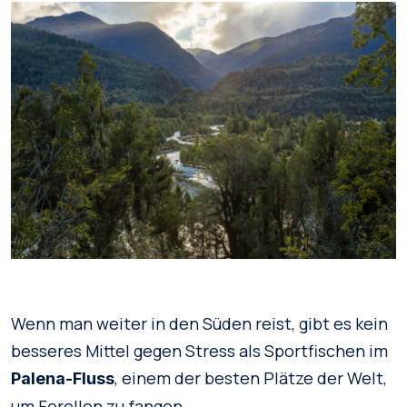
Wenn man weiter in den Süden reist, gibt es kein
besseres Mittel gegen Stress als Sportfischen im
, einem der besten Plätze der Welt,
Palena-Fluss
um Forellen zu fangen.