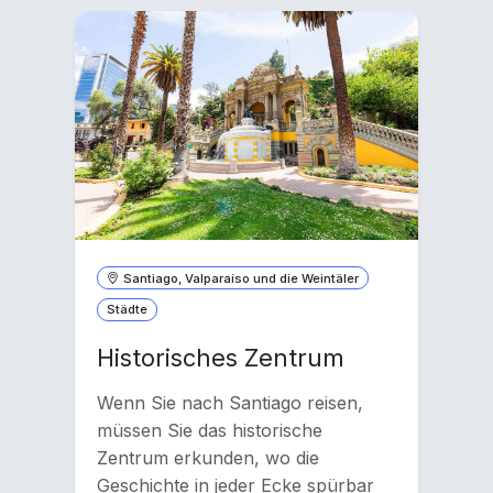
Santiago, Valparaíso und die Weintäler
Städte
Historisches Zentrum
Wenn Sie nach Santiago reisen,
müssen Sie das historische
Zentrum erkunden, wo die
Geschichte in jeder Ecke spürbar