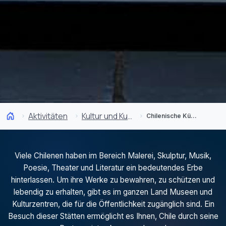
Aktivitäten
Kultur und Kulturerbe
Chilenische Künstler
Viele Chilenen haben im Bereich Malerei, Skulptur, Musik,
Poesie, Theater und Literatur ein bedeutendes Erbe
hinterlassen. Um ihre Werke zu bewahren, zu schützen und
lebendig zu erhalten, gibt es im ganzen Land Museen und
Kulturzentren, die für die Öffentlichkeit zugänglich sind. Ein
Besuch dieser Stätten ermöglicht es Ihnen, Chile durch seine