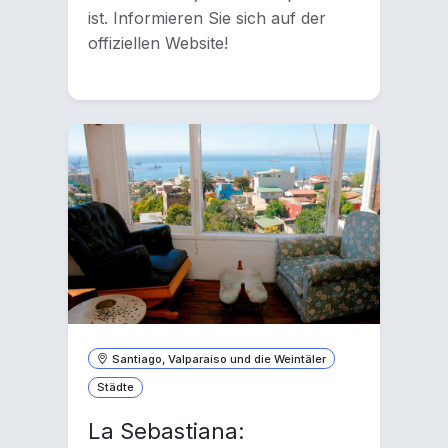
ist. Informieren Sie sich auf der
offiziellen Website!
Santiago, Valparaíso und die Weintäler
Städte
La Sebastiana: