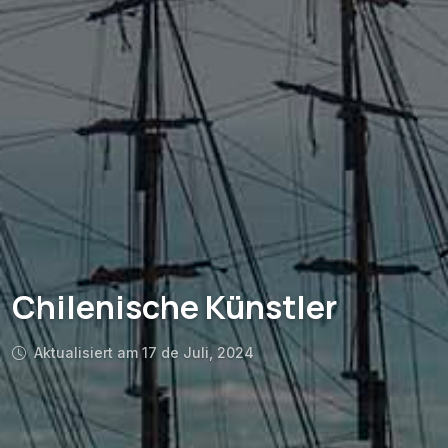
Chilenische Künstler
Aktualisiert am 17 de Juli, 2024