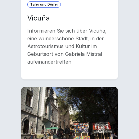
Täler und Dörfer
Vicuña
Informieren Sie sich über Vicuña,
eine wunderschöne Stadt, in der
Astrotourismus und Kultur im
Geburtsort von Gabriela Mistral
aufeinandertreffen.