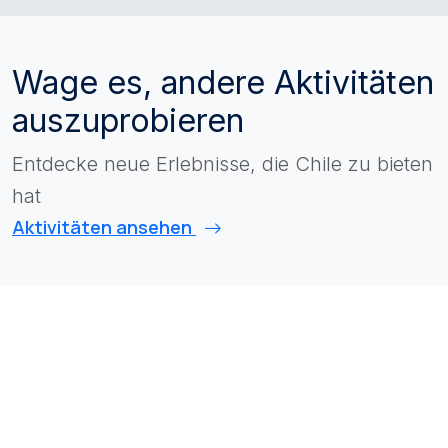
Wage es, andere Aktivitäten
auszuprobieren
Entdecke neue Erlebnisse, die Chile zu bieten
hat
Aktivitäten ansehen