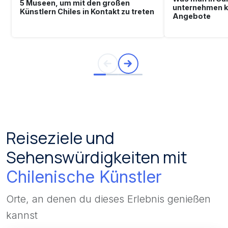
5 Museen, um mit den großen
unternehmen ka
Künstlern Chiles in Kontakt zu treten
Angebote
Reiseziele und
Sehenswürdigkeiten mit
Chilenische Künstler
Orte, an denen du dieses Erlebnis genießen
kannst