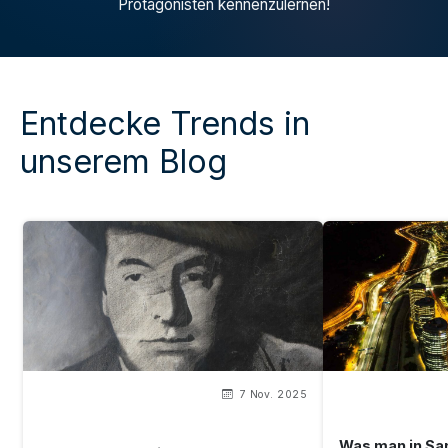
Protagonisten kennenzulernen!
Entdecke Trends in
unserem Blog
7 Nov. 2025
Was man in Sa