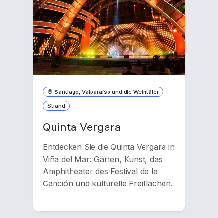
Santiago, Valparaíso und die Weintäler
Strand
Quinta Vergara
Entdecken Sie die Quinta Vergara in
Viña del Mar: Gärten, Kunst, das
Amphitheater des Festival de la
Canción und kulturelle Freiflächen.