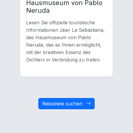
Hausmuseum von Pablo
Neruda
Lesen Sie offizielle touristische
Informationen über La Sebastiana,
das Hausmuseum von Pablo
Neruda, das es Ihnen ermöglicht,
mit der kreativen Essenz des
Dichters in Verbindung zu treten.
Reiseziele suchen