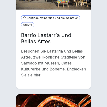
Santiago, Valparaíso und die Weintäler
Städte
Barrio Lastarria und
Bellas Artes
Besuchen Sie Lastarria und Bellas
Artes, zwei ikonische Stadtteile von
Santiago mit Museen, Cafés,
Kulturerbe und Bohème. Entdecken
Sie sie hier.