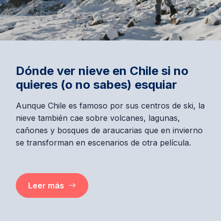
Dónde ver nieve en Chile si no
quieres (o no sabes) esquiar
Aunque Chile es famoso por sus centros de ski, la
nieve también cae sobre volcanes, lagunas,
cañones y bosques de araucarias que en invierno
se transforman en escenarios de otra película.
Leer más