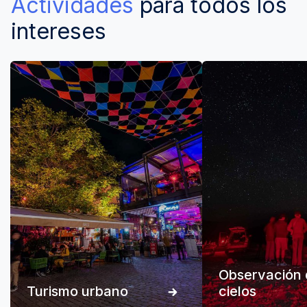
Actividades
para todos los
intereses
Observación 
Turismo urbano
cielos