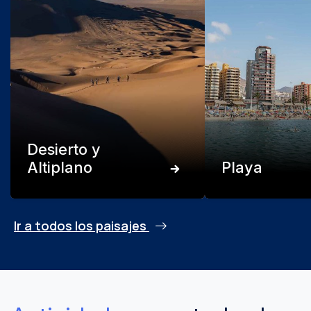
Desierto y
Altiplano
Playa
Ir a todos los paisajes