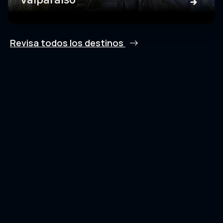
Revisa todos los destinos