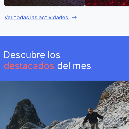
Ver todas las actividades
Descubre los
destacados
del mes