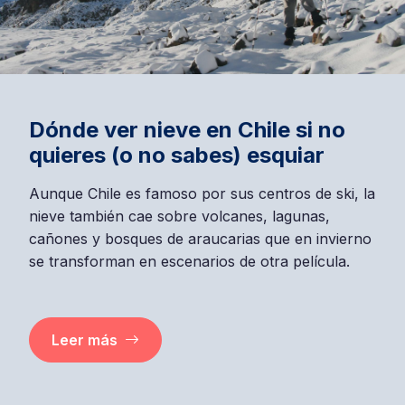
Dónde ver nieve en Chile si no
quieres (o no sabes) esquiar
Aunque Chile es famoso por sus centros de ski, la
nieve también cae sobre volcanes, lagunas,
cañones y bosques de araucarias que en invierno
se transforman en escenarios de otra película.
Leer más