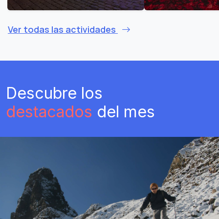
Ver todas las actividades
Descubre los
destacados
del mes