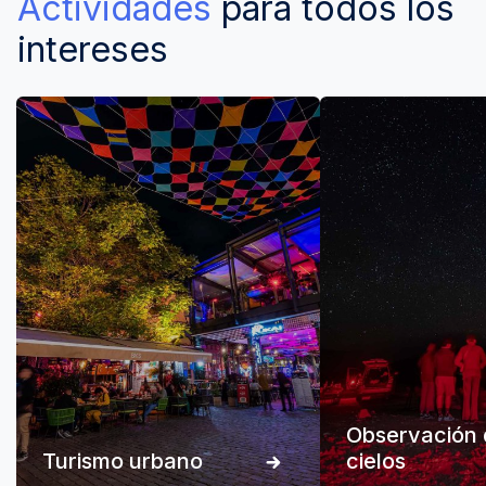
Actividades
para todos los
intereses
Observación 
Turismo urbano
cielos