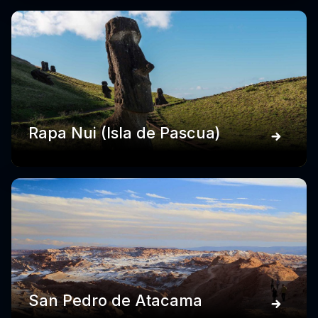
Rapa Nui (Isla de Pascua)
San Pedro de Atacama