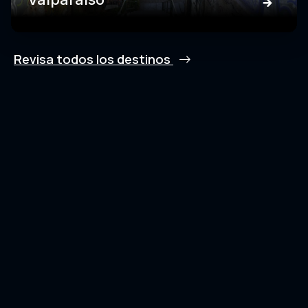
Revisa todos los destinos