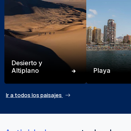
Desierto y
Altiplano
Playa
Ir a todos los paisajes