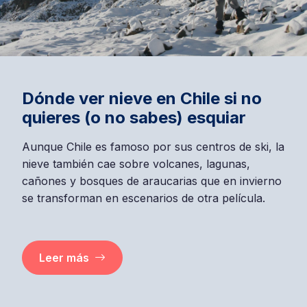
Dónde ver nieve en Chile si no
quieres (o no sabes) esquiar
Aunque Chile es famoso por sus centros de ski, la
nieve también cae sobre volcanes, lagunas,
cañones y bosques de araucarias que en invierno
se transforman en escenarios de otra película.
Leer más