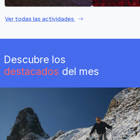
Ver todas las actividades
Descubre los
destacados
del mes