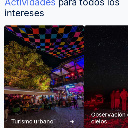
Actividades
para todos los
intereses
Observación 
Turismo urbano
cielos