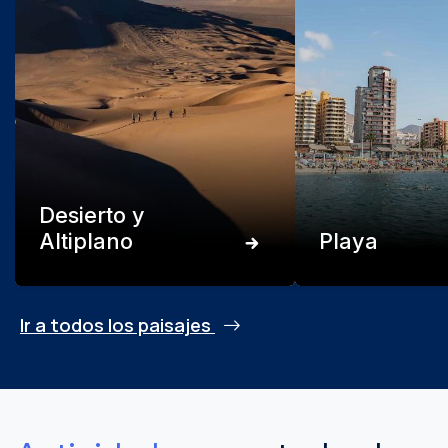
Desierto y
Altiplano
Playa
Ir a todos los paisajes