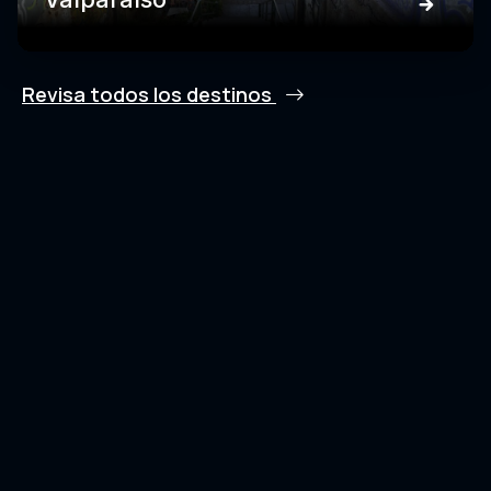
Revisa todos los destinos