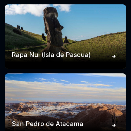
Rapa Nui (Isla de Pascua)
San Pedro de Atacama