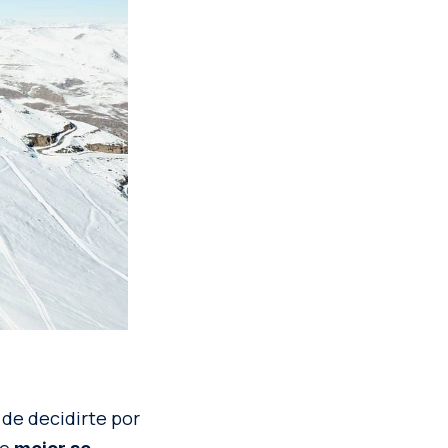
 de decidirte por