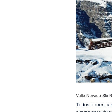
Valle Nevado Ski 
Todos tienen cara