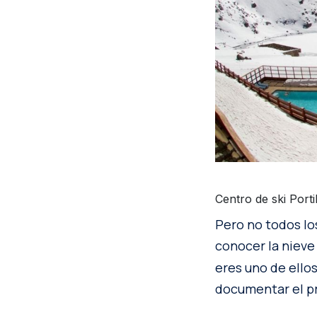
Centro de ski Porti
Pero no todos lo
conocer la nieve 
eres uno de ello
documentar el p