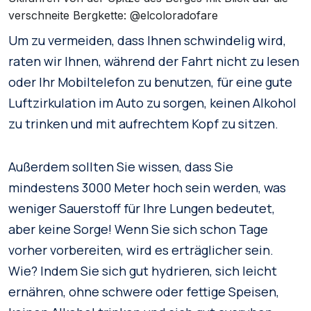
verschneite Bergkette: @elcoloradofare
Um zu vermeiden, dass Ihnen schwindelig wird,
raten wir Ihnen, während der Fahrt nicht zu lesen
oder Ihr Mobiltelefon zu benutzen, für eine gute
Luftzirkulation im Auto zu sorgen, keinen Alkohol
zu trinken und mit aufrechtem Kopf zu sitzen.
Außerdem sollten Sie wissen, dass Sie
mindestens 3000 Meter hoch sein werden, was
weniger Sauerstoff für Ihre Lungen bedeutet,
aber keine Sorge! Wenn Sie sich schon Tage
vorher vorbereiten, wird es erträglicher sein.
Wie? Indem Sie sich gut hydrieren, sich leicht
ernähren, ohne schwere oder fettige Speisen,