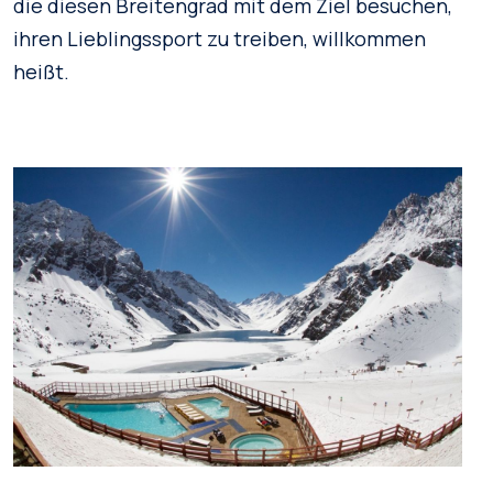
die diesen Breitengrad mit dem Ziel besuchen,
ihren Lieblingssport zu treiben, willkommen
heißt.