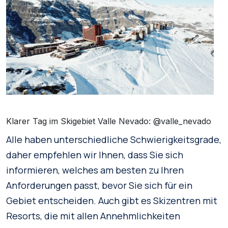
Klarer Tag im Skigebiet Valle Nevado: @valle_nevado
Alle haben unterschiedliche Schwierigkeitsgrade,
daher empfehlen wir Ihnen, dass Sie sich
informieren, welches am besten zu Ihren
Anforderungen passt, bevor Sie sich für ein
Gebiet entscheiden. Auch gibt es Skizentren mit
Resorts, die mit allen Annehmlichkeiten