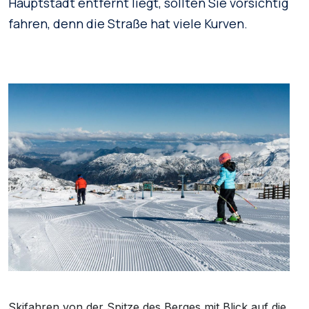
Hauptstadt entfernt liegt, sollten Sie vorsichtig
fahren, denn die Straße hat viele Kurven.
Skifahren von der Spitze des Berges mit Blick auf die