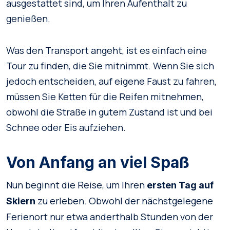
ausgestattet sind, um Ihren Aufenthalt zu
genießen.
Was den Transport angeht, ist es einfach eine
Tour zu finden, die Sie mitnimmt. Wenn Sie sich
jedoch entscheiden, auf eigene Faust zu fahren,
müssen Sie Ketten für die Reifen mitnehmen,
obwohl die Straße in gutem Zustand ist und bei
Schnee oder Eis aufziehen.
Von Anfang an viel Spaß
Nun beginnt die Reise, um Ihren
ersten Tag auf
zu erleben. Obwohl der nächstgelegene
Skiern
Ferienort nur etwa anderthalb Stunden von der