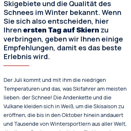
Skigebiete und die Qualität des
Schnees im Winter bekannt. Wenn
Sie sich also entscheiden, hier
Ihren
zu
ersten Tag auf Skiern
verbringen, geben wir Ihnen einige
Empfehlungen, damit es das beste
Erlebnis wird.
Der Juli kommt und mit ihm die niedrigen
Temperaturen und das, was Skifahrer am meisten
lieben: der Schnee! Die Andenkette und die
Vulkane kleiden sich in Weiß, um die Skisaison zu
eröffnen, die bis in den Oktober hinein andauert
und Tausende von Wintersportlern aus aller Welt,