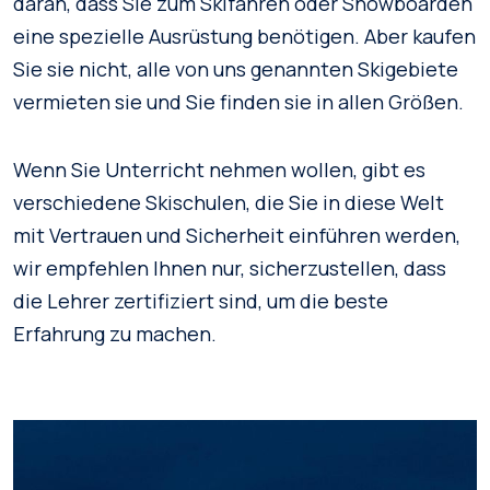
daran, dass Sie zum Skifahren oder Snowboarden
eine spezielle Ausrüstung benötigen. Aber kaufen
Sie sie nicht, alle von uns genannten Skigebiete
vermieten sie und Sie finden sie in allen Größen.
Wenn Sie Unterricht nehmen wollen, gibt es
verschiedene Skischulen, die Sie in diese Welt
mit Vertrauen und Sicherheit einführen werden,
wir empfehlen Ihnen nur, sicherzustellen, dass
die Lehrer zertifiziert sind, um die beste
Erfahrung zu machen.