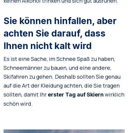
keinen Alkohol trinken und sich gut ausruhen.
Sie können hinfallen, aber
achten Sie darauf, dass
Ihnen nicht kalt wird
Es ist eine Sache, im Schnee Spaß zu haben,
Schneemänner zu bauen, und eine andere,
Skifahren zu gehen. Deshalb sollten Sie genau
auf die Art der Kleidung achten, die Sie tragen
sollten, damit Ihr
wirklich
erster Tag auf Skiern
schön wird.