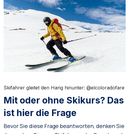
Skifahrer gleitet den Hang hinunter: @elcoloradofare
Mit oder ohne Skikurs? Das
ist hier die Frage
Bevor Sie diese Frage beantworten, denken Sie