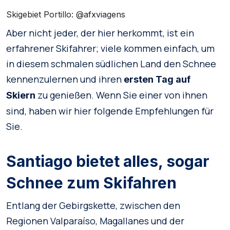
Skigebiet Portillo: @afxviagens
Aber nicht jeder, der hier herkommt, ist ein
erfahrener Skifahrer; viele kommen einfach, um
in diesem schmalen südlichen Land den Schnee
kennenzulernen und ihren
ersten Tag auf
zu genießen. Wenn Sie einer von ihnen
Skiern
sind, haben wir hier folgende Empfehlungen für
Sie.
Santiago bietet alles, sogar
Schnee zum Skifahren
Entlang der Gebirgskette, zwischen den
Regionen Valparaíso, Magallanes und der