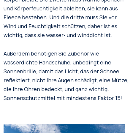
und Körperfeuchtigkeit ableiten, sie kann aus
Fleece bestehen. Und die dritte muss Sie vor
Wind und Feuchtigkeit schützen, daher ist es
wichtig, dass sie wasser- und winddicht ist.
Außerdem benötigen Sie Zubehör wie
wasserdichte Handschuhe, unbedingt eine
Sonnenbrille, damit das Licht, das der Schnee
reflektiert, nicht Ihre Augen schädigt, eine Mütze,
die Ihre Ohren bedeckt, und ganz wichtig:
Sonnenschutzmittel mit mindestens Faktor 15!