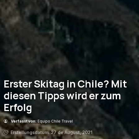
Erster Skitag in Chile? Mit
diesen Tipps wird er zum
Erfolg
Verfasst von:
Equipo Chile Travel
Erstellungsdatum: 27 de August, 2021