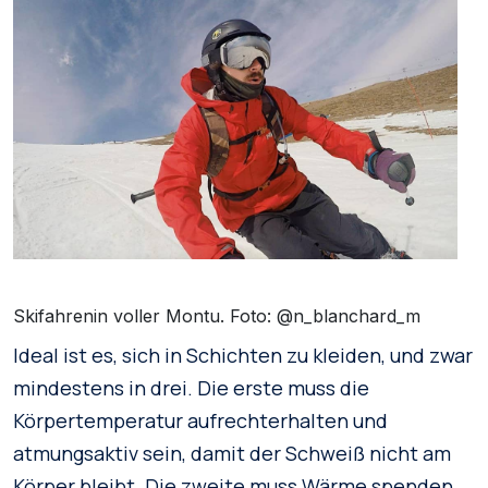
Skifahrenin voller Montu. Foto: @n_blanchard_m
Ideal ist es, sich in Schichten zu kleiden, und zwar
mindestens in drei. Die erste muss die
Körpertemperatur aufrechterhalten und
atmungsaktiv sein, damit der Schweiß nicht am
Körper bleibt. Die zweite muss Wärme spenden