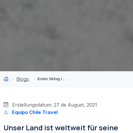
Blogs
Erster Skitag in Chile? Mit diesen Tipps wird er zum Erfolg
Erstellungsdatum: 27 de August, 2021
Equipo Chile Travel
Unser Land ist weltweit für seine