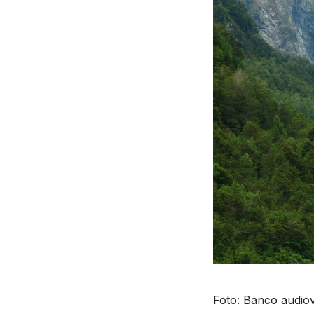
Foto: Banco audiov