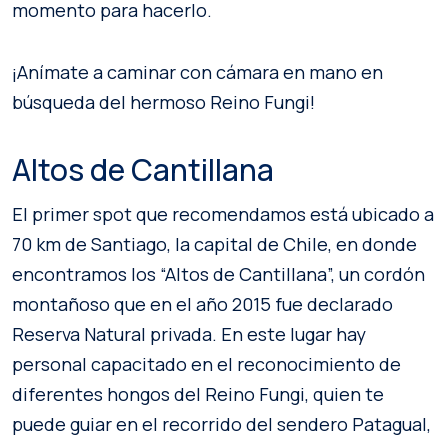
momento para hacerlo.
¡Anímate a caminar con cámara en mano en
búsqueda del hermoso Reino Fungi!
Altos de Cantillana
El primer spot que recomendamos está ubicado a
70 km de Santiago, la capital de Chile, en donde
encontramos los “Altos de Cantillana”, un cordón
montañoso que en el año 2015 fue declarado
Reserva Natural privada. En este lugar hay
personal capacitado en el reconocimiento de
diferentes hongos del Reino Fungi, quien te
puede guiar en el recorrido del sendero Patagual,