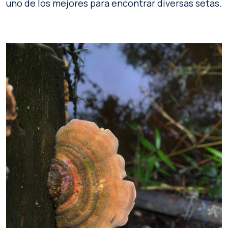
uno de los mejores para encontrar diversas setas.