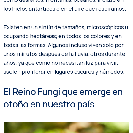
los hielos antárticos o en el aire que respiramos.
Existen en un sinfín de tamaños, microscópicos u
ocupando hectáreas; en todos los colores y en
todas las formas. Algunos incluso viven solo por
unos minutos después de la lluvia, otros durante
años, ya que como no necesitan luz para vivir,
suelen proliferar en lugares oscuros y húmedos.
El Reino Fungi que emerge en
otoño en nuestro país