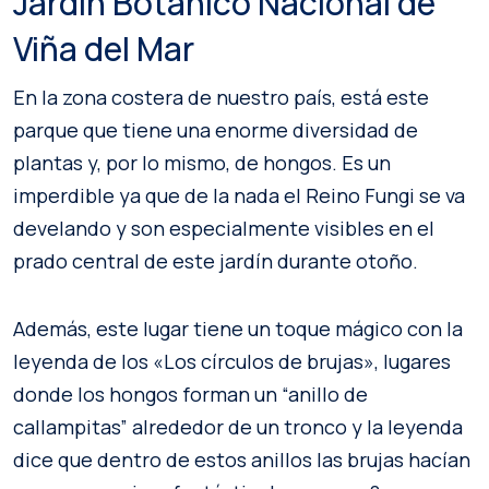
Jardín Botánico Nacional de
Viña del Mar
En la zona costera de nuestro país, está este
parque que tiene una enorme diversidad de
plantas y, por lo mismo, de hongos. Es un
imperdible ya que de la nada el Reino Fungi se va
develando y son especialmente visibles en el
prado central de este jardín durante otoño.
Además, este lugar tiene un toque mágico con la
leyenda de los «Los círculos de brujas», lugares
donde los hongos forman un “anillo de
callampitas” alrededor de un tronco y la leyenda
dice que dentro de estos anillos las brujas hacían