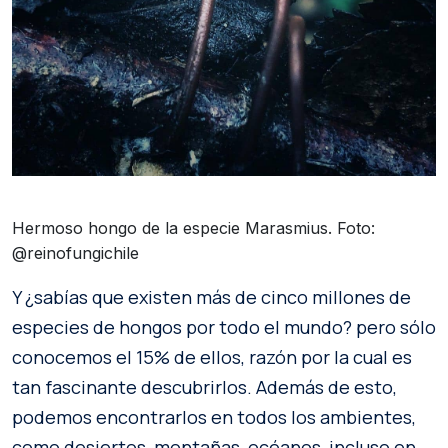
Hermoso hongo de la especie Marasmius. Foto:
@reinofungichile
Y ¿sabías que existen más de cinco millones de
especies de hongos por todo el mundo? pero sólo
conocemos el 15% de ellos, razón por la cual es
tan fascinante descubrirlos. Además de esto,
podemos encontrarlos en todos los ambientes,
como desiertos, montañas, océanos, incluso en