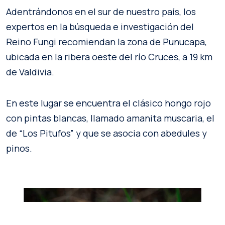
Adentrándonos en el sur de nuestro país, los
expertos en la búsqueda e investigación del
Reino Fungi recomiendan la zona de Punucapa,
ubicada en la ribera oeste del río Cruces, a 19 km
de Valdivia.
En este lugar se encuentra el clásico hongo rojo
con pintas blancas, llamado amanita muscaria, el
de “Los Pitufos” y que se asocia con abedules y
pinos.