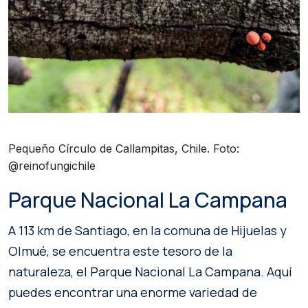
Pequeño Círculo de Callampitas, Chile. Foto:
@reinofungichile
Parque Nacional La Campana
A 113 km de Santiago, en la comuna de Hijuelas y
Olmué, se encuentra este tesoro de la
naturaleza, el Parque Nacional La Campana. Aquí
puedes encontrar una enorme variedad de