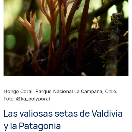
Hongo Coral, Parque Nacional La Campana, Chile.
Foto: @ka_polyporal
Las valiosas setas de Valdivia
y la Patagonia