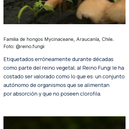
Familia de hongos Mycinaceane, Araucanía, Chile.
Foto: @reino.fungii
Etiquetados erróneamente durante décadas
como parte del reino vegetal, al Reino Fungi le ha
costado ser valorado como lo que es: un conjunto
autónomo de organismos que se alimentan
por absorción y que no poseen clorofila.