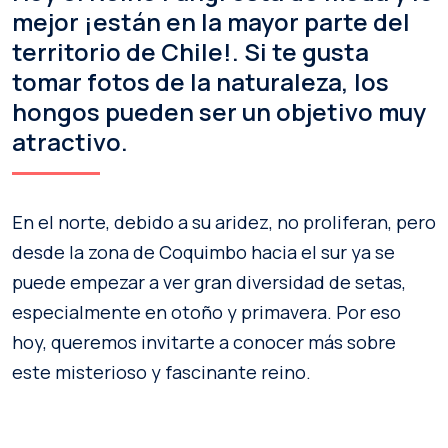
mejor ¡están en la mayor parte del
territorio de Chile!. Si te gusta
tomar fotos de la naturaleza, los
hongos pueden ser un objetivo muy
atractivo.
En el norte, debido a su aridez, no proliferan, pero
desde la zona de Coquimbo hacia el sur ya se
puede empezar a ver gran diversidad de setas,
especialmente en otoño y primavera. Por eso
hoy, queremos invitarte a conocer más sobre
este misterioso y fascinante reino.