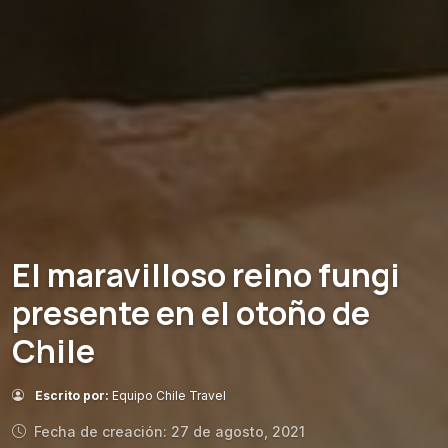
El maravilloso reino fungi
presente en el otoño de
Chile
Escrito por:
Equipo Chile Travel
Fecha de creación: 27 de agosto, 2021