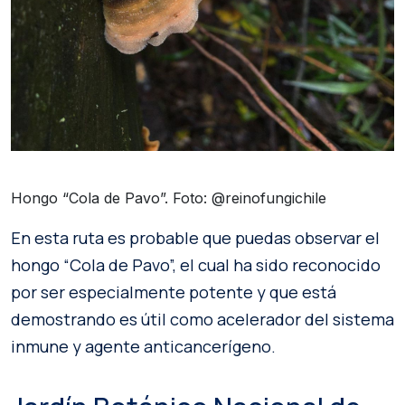
Hongo “Cola de Pavo”. Foto: @reinofungichile
En esta ruta es probable que puedas observar el
hongo “Cola de Pavo”, el cual ha sido reconocido
por ser especialmente potente y que está
demostrando es útil como acelerador del sistema
inmune y agente anticancerígeno.