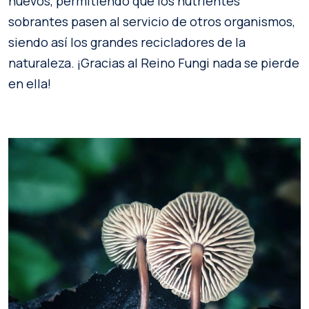
nuevos, permitiendo que los nutrientes
sobrantes pasen al servicio de otros organismos,
siendo así los grandes recicladores de la
naturaleza. ¡Gracias al Reino Fungi nada se pierde
en ella!