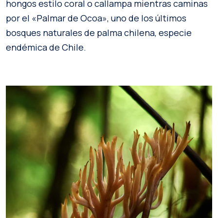
hongos estilo coral o callampa mientras caminas
por el «Palmar de Ocoa», uno de los últimos
bosques naturales de palma chilena, especie
endémica de Chile.