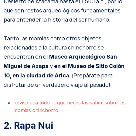
Desierto de Atacama hasta el 1.500 a.c., por lo
que son restos arqueológicos fundamentales
para entender la historia del ser humano.
Tanto las momias como otros objetos
relacionados a la cultura chinchorro se
encuentran en el
Museo Arqueológico San
y
Miguel de Azapa
en el Museo de Sitio Colón
¡Prepárate para
10, en la ciudad de Arica.
disfrutar de un verdadero viaje al pasado!
Revisa acá todo lo que necesitas saber sobre las
momias chinchorro.
2. Rapa Nui