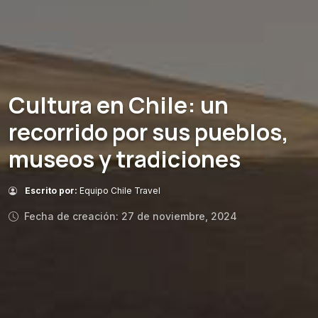
Cultura en Chile: un
recorrido por sus pueblos,
museos y tradiciones
Escrito por:
Equipo Chile Travel
Fecha de creación: 27 de noviembre, 2024