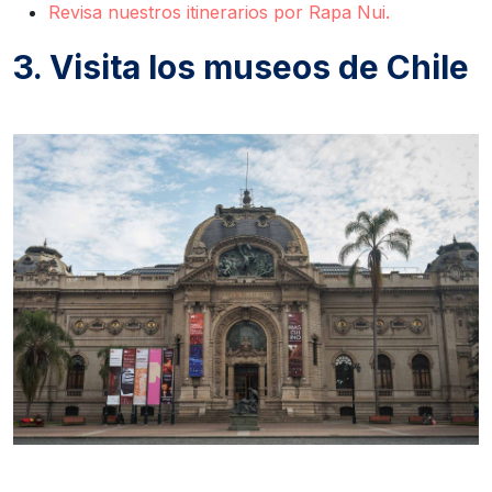
Revisa nuestros itinerarios por Rapa Nui.
3. Visita los museos de Chile