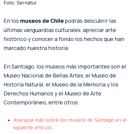
Foto: Sernatur
En los
podrás descubrir las
museos de Chile
últimas vanguardias culturales, apreciar arte
histórico y conocer a fondo los hechos que han
marcado nuestra historia.
En Santiago, los museos más importantes son el
Museo Nacional de Bellas Artes, el Museo de
Historia Natural, el Museo de la Memoria y los
Derechos Humanos y el Museo de Arte
Contemporáneo, entre otros.
Averigua más sobre los museos de Santiago en el
siguiente artículo.