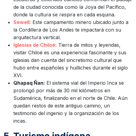
de la ciudad conocida como la Joya del Pacífico,
donde la cultura se respira en cada esquina.
Sewell:
Este campamento minero ubicado junto a
la Cordillera de Los Andes te impactará con su
arquitectura vertical.
Iglesias de Chiloé:
Tierra de mitos y leyendas,
visitar Chiloé es una experiencia fascinante y sus
iglesias dan cuenta del sincretismo cultural que
hubo entre españoles y huilliches durante el siglo
XVI.
Qhapaq Ñan:
El sistema vial del Imperio Inca se
prolongó por más de 30 mil kilómetros en
Sudamérica, finalizando en el norte de Chile. Aún
quedan restos de este antiguo camino, un
testimonio del ingenio y la organización de los
incas.