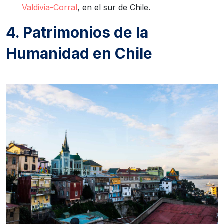
Valdivia-Corral
, en el sur de Chile.
4. Patrimonios de la
Humanidad en Chile