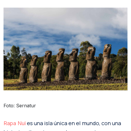
Foto: Sernatur
es una isla única en el mundo, con una
Rapa Nui