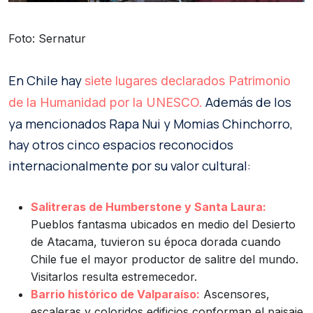
Foto: Sernatur
En Chile hay
siete lugares declarados Patrimonio
Además de los
de la Humanidad por la UNESCO.
ya mencionados Rapa Nui y Momias Chinchorro,
hay otros cinco espacios reconocidos
internacionalmente por su valor cultural:
Salitreras de Humberstone y Santa Laura:
Pueblos fantasma ubicados en medio del Desierto
de Atacama, tuvieron su época dorada cuando
Chile fue el mayor productor de salitre del mundo.
Visitarlos resulta estremecedor.
Barrio histórico de Valparaíso:
Ascensores,
escaleras y coloridos edificios conforman el paisaje