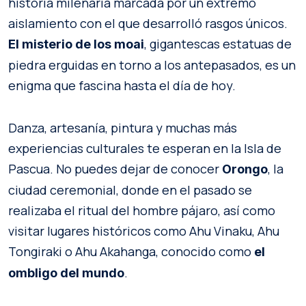
historia milenaria marcada por un extremo
aislamiento con el que desarrolló rasgos únicos.
, gigantescas estatuas de
El misterio de los moai
piedra erguidas en torno a los antepasados, es un
enigma que fascina hasta el día de hoy.
Danza, artesanía, pintura y muchas más
experiencias culturales te esperan en la Isla de
Pascua. No puedes dejar de conocer
, la
Orongo
ciudad ceremonial, donde en el pasado se
realizaba el ritual del hombre pájaro, así como
visitar lugares históricos como Ahu Vinaku, Ahu
Tongiraki o Ahu Akahanga, conocido como
el
.
ombligo del mundo