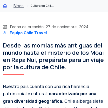
Blogs
Cultura en Chile: un recorrido por sus pueblos, museos y tradiciones
Fecha de creación: 27 de noviembre, 2024
Equipo Chile Travel
Desde las momias más antiguas del
mundo hasta el misterio de los Moai
en Rapa Nui, prepárate para un viaje
por la cultura de Chile.
Nuestro país cuenta con una rica herencia
patrimonial y cultural,
caracterizada por una
Chile alberga siete
gran diversidad geográfica.