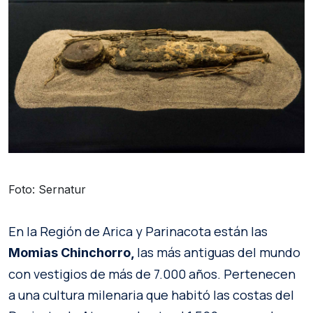
Foto: Sernatur
En la Región de Arica y Parinacota están las
las más antiguas del mundo
Momias Chinchorro,
con vestigios de más de 7.000 años. Pertenecen
a una cultura milenaria que habitó las costas del