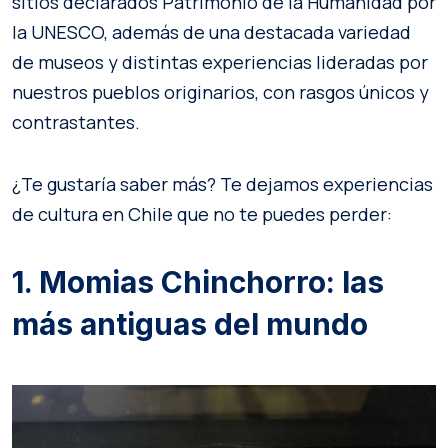
sitios declarados Patrimonio de la Humanidad por
la UNESCO, además de una destacada variedad
de museos y distintas experiencias lideradas por
nuestros pueblos originarios, con rasgos únicos y
contrastantes.
¿Te gustaría saber más? Te dejamos experiencias
de cultura en Chile que no te puedes perder:
1. Momias Chinchorro: las
más antiguas del mundo