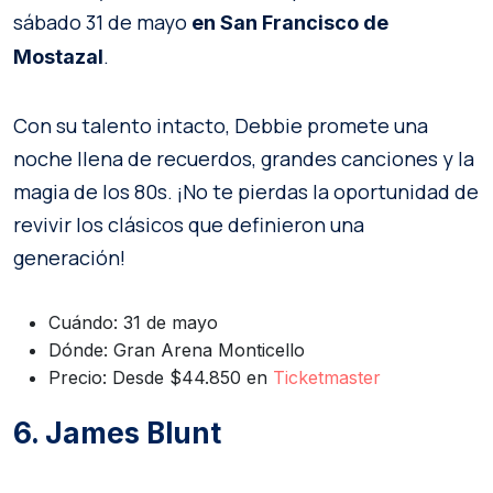
sábado 31 de mayo
en San Francisco de
.
Mostazal
Con su talento intacto, Debbie promete una
noche llena de recuerdos, grandes canciones y la
magia de los 80s. ¡No te pierdas la oportunidad de
revivir los clásicos que definieron una
generación!
Cuándo: 31 de mayo
Dónde: Gran Arena Monticello
Precio: Desde $44.850 en
Ticketmaster
6. James Blunt