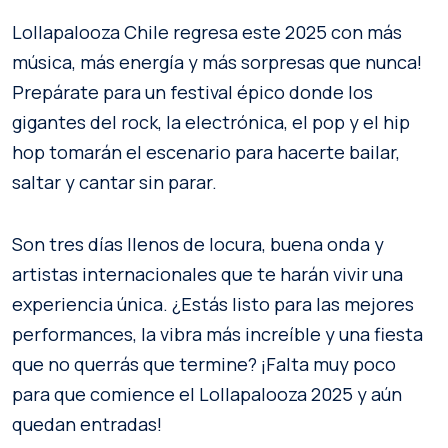
Lollapalooza Chile regresa este 2025 con más
música, más energía y más sorpresas que nunca!
Prepárate para un festival épico donde los
gigantes del rock, la electrónica, el pop y el hip
hop tomarán el escenario para hacerte bailar,
saltar y cantar sin parar.
Son tres días llenos de locura, buena onda y
artistas internacionales que te harán vivir una
experiencia única. ¿Estás listo para las mejores
performances, la vibra más increíble y una fiesta
que no querrás que termine? ¡Falta muy poco
para que comience el Lollapalooza 2025 y aún
quedan entradas!