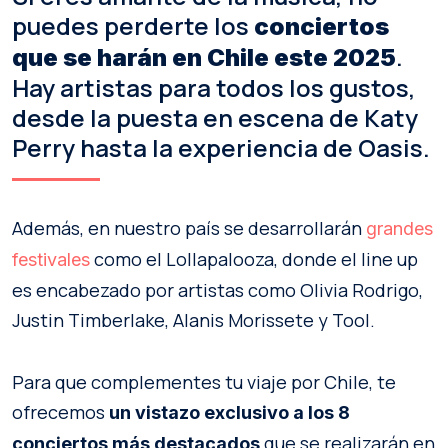
puedes perderte los
conciertos
.
que se harán en Chile este 2025
Hay artistas para todos los gustos,
desde la puesta en escena de Katy
Perry hasta la experiencia de Oasis.
Además, en nuestro país se desarrollarán
grandes
como el Lollapalooza, donde el line up
festivales
es encabezado por artistas como Olivia Rodrigo,
Justin Timberlake, Alanis Morissete y Tool.
Para que complementes tu viaje por Chile, te
ofrecemos
un vistazo exclusivo a los 8
que se realizarán en
conciertos más destacados