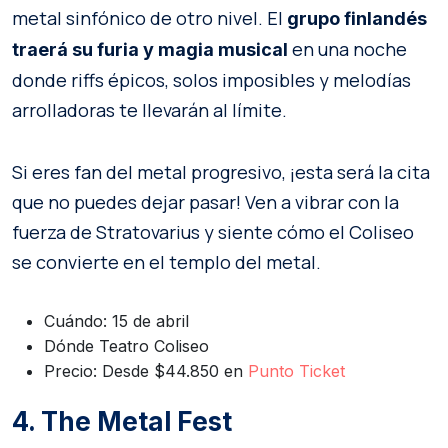
metal sinfónico de otro nivel. El
grupo finlandés
en una noche
traerá su furia y magia musical
donde riffs épicos, solos imposibles y melodías
arrolladoras te llevarán al límite.
Si eres fan del metal progresivo, ¡esta será la cita
que no puedes dejar pasar! Ven a vibrar con la
fuerza de Stratovarius y siente cómo el Coliseo
se convierte en el templo del metal.
Cuándo: 15 de abril
Dónde Teatro Coliseo
Precio: Desde $44.850 en
Punto Ticket
4. The Metal Fest