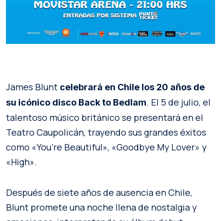
James Blunt
celebrará en Chile los 20 años de
. El 5 de julio, el
su icónico disco Back to Bedlam
talentoso músico británico se presentará en el
Teatro Caupolicán, trayendo sus grandes éxitos
como «You’re Beautiful», «Goodbye My Lover» y
«High».
Después de siete años de ausencia en Chile,
Blunt promete una noche llena de nostalgia y