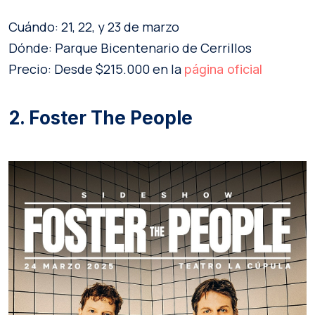
Cuándo: 21, 22, y 23 de marzo
Dónde: Parque Bicentenario de Cerrillos
Precio: Desde $215.000 en la
página oficial
2. Foster The People