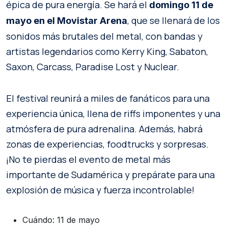
épica de pura energía. Se hará el
domingo 11 de
, que se llenará de los
mayo en el Movistar Arena
sonidos más brutales del metal, con bandas y
artistas legendarios como Kerry King, Sabaton,
Saxon, Carcass, Paradise Lost y Nuclear.
El festival reunirá a miles de fanáticos para una
experiencia única, llena de riffs imponentes y una
atmósfera de pura adrenalina. Además, habrá
zonas de experiencias, foodtrucks y sorpresas.
¡No te pierdas el evento de metal más
importante de Sudamérica y prepárate para una
explosión de música y fuerza incontrolable!
Cuándo: 11 de mayo