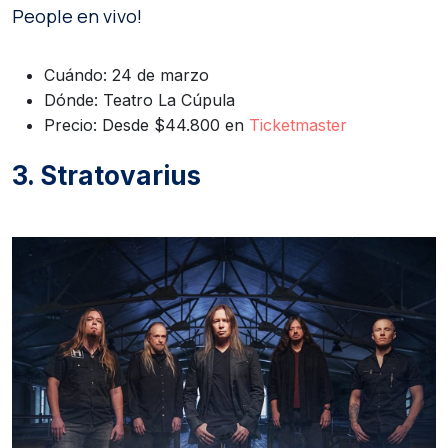
People en vivo!
Cuándo: 24 de marzo
Dónde: Teatro La Cúpula
Precio: Desde $44.800 en
Ticketmaster
3. Stratovarius