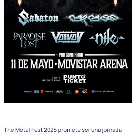
The Metal Fest 2025 promete ser una jornada