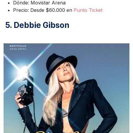
Dónde: Movistar Arena
Precio: Desde $60.000 en
Punto Ticket
5.
Debbie Gibson