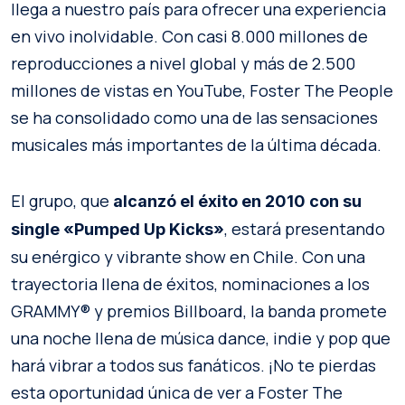
llega a nuestro país para ofrecer una experiencia
en vivo inolvidable. Con casi 8.000 millones de
reproducciones a nivel global y más de 2.500
millones de vistas en YouTube, Foster The People
se ha consolidado como una de las sensaciones
musicales más importantes de la última década.
El grupo, que
alcanzó el éxito en 2010 con su
, estará presentando
single «Pumped Up Kicks»
su enérgico y vibrante show en Chile. Con una
trayectoria llena de éxitos, nominaciones a los
GRAMMY® y premios Billboard, la banda promete
una noche llena de música dance, indie y pop que
hará vibrar a todos sus fanáticos. ¡No te pierdas
esta oportunidad única de ver a Foster The