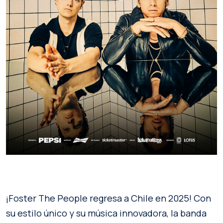
¡Foster The People regresa a Chile en 2025! Con
su estilo único y su música innovadora, la banda