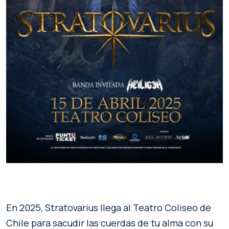
En 2025, Stratovarius llega al Teatro Coliseo de
Chile para sacudir las cuerdas de tu alma con su