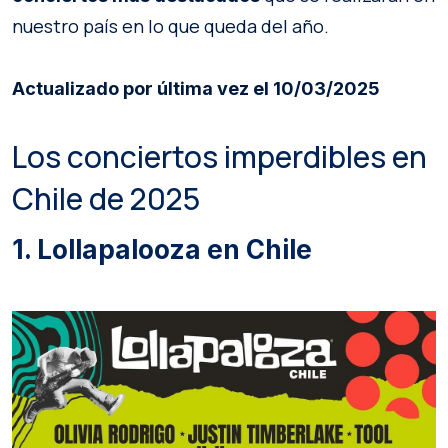
nuestro país en lo que queda del año.
Actualizado por última vez el 10/03/2025
Los conciertos imperdibles en
Chile de 2025
1. Lollapalooza en Chile