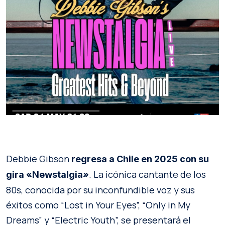
Debbie Gibson
regresa a Chile en 2025 con su
. La icónica cantante de los
gira «Newstalgia»
80s, conocida por su inconfundible voz y sus
éxitos como “Lost in Your Eyes”, “Only in My
Dreams” y “Electric Youth”, se presentará el