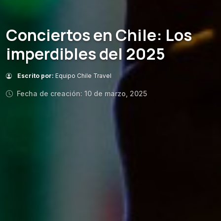
Conciertos en Chile: Los
imperdibles del 2025
Escrito por:
Equipo Chile Travel
Fecha de creación: 10 de marzo, 2025